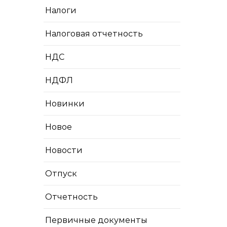
Налоги
Налоговая отчетность
НДС
НДФЛ
Новинки
Новое
Новости
Отпуск
Отчетность
Первичные документы