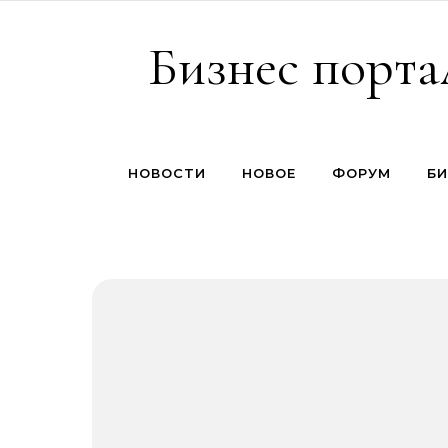
Перейти к содержимому
Бизнес порта
НОВОСТИ
НОВОЕ
ФОРУМ
БИ