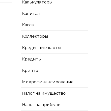
Калькуляторы
Капитал
Касса
Коллекторы
Кредитные карты
Кредиты
Крипто
Микрофинансирование
Налог на имущество
Налог на прибыль