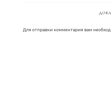
ДОБА
Для отправки комментария вам необхо