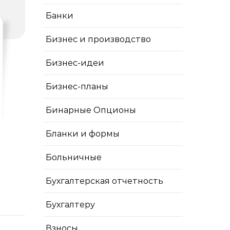
Банки
Бизнес и производство
Бизнес-идеи
Бизнес-планы
Бинарные Опционы
Бланки и формы
Больничные
Бухгалтерская отчетность
Бухгалтеру
Взносы