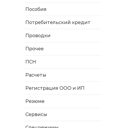
Пособия
Потребительский кредит
Проводки
Прочее
ПСН
Расчеты
Регистрация ООО и ИП
Резюме
Сервисы
Спецрежимы