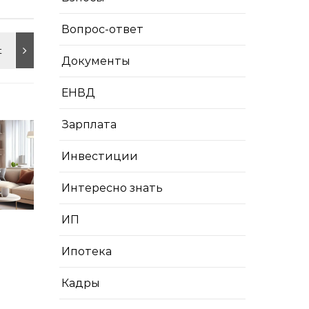
Вопрос-ответ
Документы
ЕНВД
Зарплата
Инвестиции
Интересно знать
ИП
Ипотека
Кадры