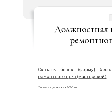
Должностная 
ремонтног
Скачать бланк (форму) бесп
ремонтного цеха (мастерской)
Форма актуальна на 2020 год