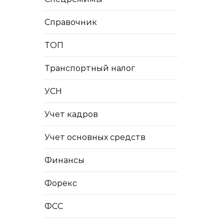
Справочник
ТОП
Транспортный налог
УСН
Учет кадров
Учет основных средств
Финансы
Форекс
ФСС