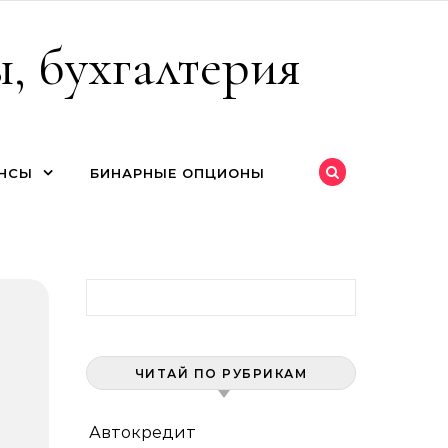
, бухгалтерия
НСЫ
БИНАРНЫЕ ОПЦИОНЫ
Найти:
ЧИТАЙ ПО РУБРИКАМ
Автокредит