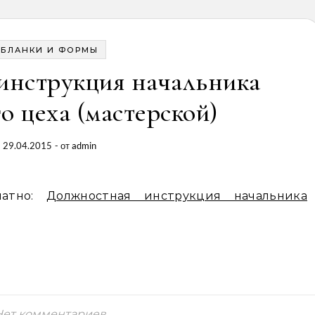
БЛАНКИ И ФОРМЫ
инструкция начальника
о цеха (мастерской)
29.04.2015
- от
admin
латно:
Должностная инструкция начальника
Нет комментариев