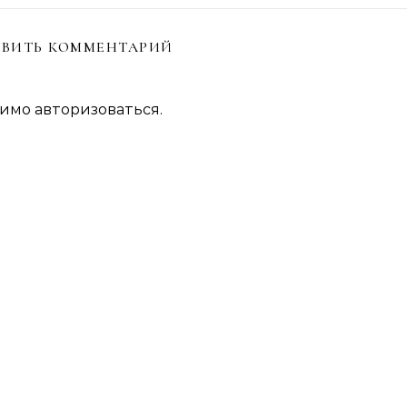
ВИТЬ КОММЕНТАРИЙ
димо
авторизоваться
.