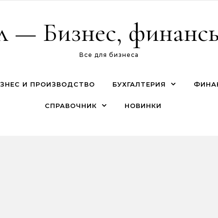
л — Бизнес, финансы
Все для бизнеса
ЗНЕС И ПРОИЗВОДСТВО
БУХГАЛТЕРИЯ
ФИНА
СПРАВОЧНИК
НОВИНКИ