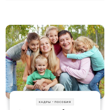
-
КАДРЫ
ПОСОБИЯ