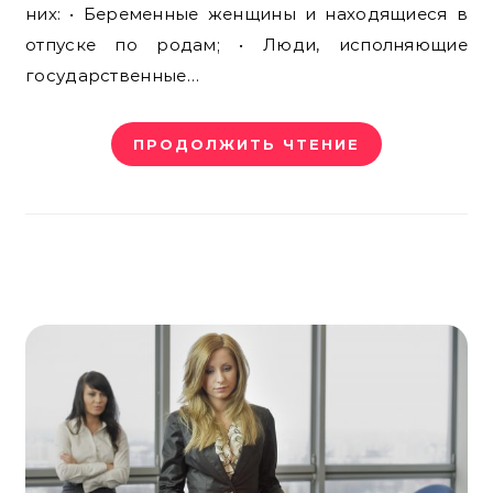
них: • Беременные женщины и находящиеся в
отпуске по родам; • Люди, исполняющие
государственные…
ПРОДОЛЖИТЬ ЧТЕНИЕ