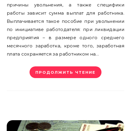
причины увольнения, а также специфики
работы зависит сумма выплат для работника.
Выплачивается такое пособие при увольнении
по инициативе работодателя: при ликвидации
предприятия – в размере одного среднего
месячного заработка, кроме того, заработная
плата сохраняется за работником на…
ПРОДОЛЖИТЬ ЧТЕНИЕ