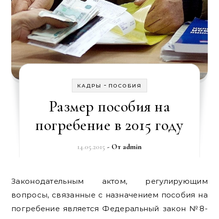
-
КАДРЫ
ПОСОБИЯ
Размер пособия на
погребение в 2015 году
14.05.2015
- От
admin
Законодательным актом, регулирующим
вопросы, связанные с назначением пособия на
погребение является Федеральный закон №8-