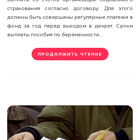
страхования согласно договору. Для этого
должны быть совершены регулярные платежи в
фонд за год перед выходом в декрет. Сроки
выплаты пособия по беременности…
ПРОДОЛЖИТЬ ЧТЕНИЕ