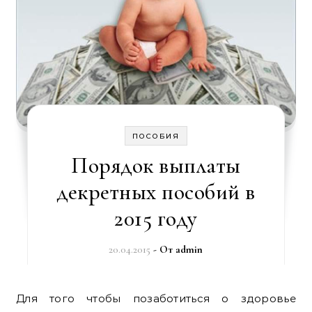
ПОСОБИЯ
Порядок выплаты
декретных пособий в
2015 году
20.04.2015
- От
admin
Для того чтобы позаботиться о здоровье