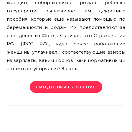
женщин, собирающихся рожать ребенка
государство выплачивает им декретные
пособия, которые еще называют помощью по
беременности и родам. Их предоставляют за
счет денег из Фонда Социального Страхования
РФ (ФСС РФ), куда ранее работающие
женщины уплачивали соответствующие взносы
из зарплаты. Какими основными нормативными
актами регулируется? Закон…
ПРОДОЛЖИТЬ ЧТЕНИЕ