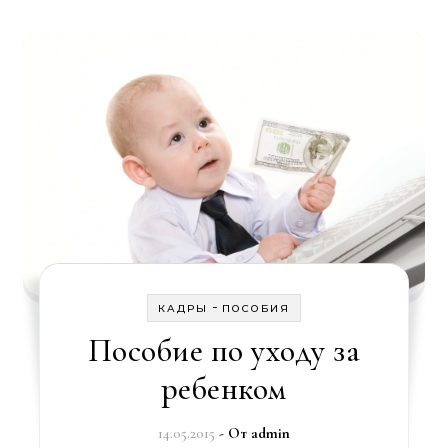
-
КАДРЫ
ПОСОБИЯ
Пособие по уходу за
ребенком
14.05.2015
- От
admin