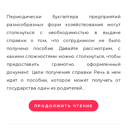
Периодически бухгалтера предприятий
разнообразных форм хозяйствования могут
столкнуться с необходимостью в выдаче
справки о том, что сотрудником не было
получено пособие. Давайте рассмотрим, с
какими сложностями можно столкнуться, чтобы
предоставить грамотно оформленный
документ. Цели получения справки Речь в нем
идет о пособии, которое может получать от
государства один из родителей…
ПРОДОЛЖИТЬ ЧТЕНИЕ