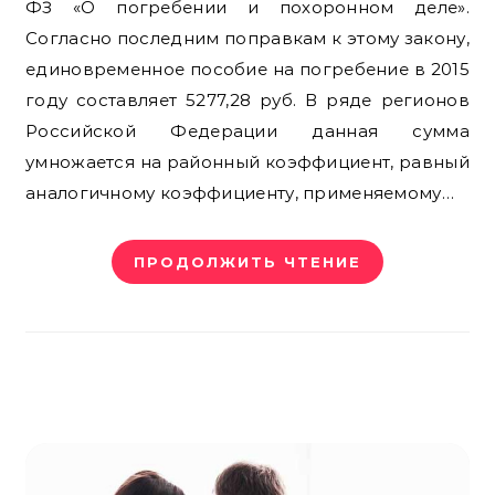
ФЗ «О погребении и похоронном деле».
Согласно последним поправкам к этому закону,
единовременное пособие на погребение в 2015
году составляет 5277,28 руб. В ряде регионов
Российской Федерации данная сумма
умножается на районный коэффициент, равный
аналогичному коэффициенту, применяемому…
ПРОДОЛЖИТЬ ЧТЕНИЕ