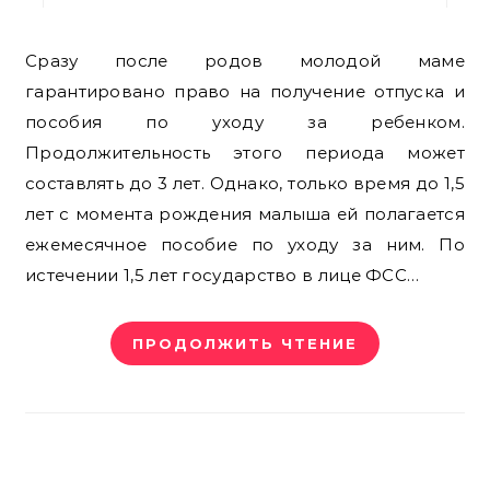
Сразу после родов молодой маме
гарантировано право на получение отпуска и
пособия по уходу за ребенком.
Продолжительность этого периода может
составлять до 3 лет. Однако, только время до 1,5
лет с момента рождения малыша ей полагается
ежемесячное пособие по уходу за ним. По
истечении 1,5 лет государство в лице ФСС…
ПРОДОЛЖИТЬ ЧТЕНИЕ