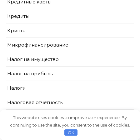
Кредитные карты
Кредиты
Крипто
Микрофинансирование
Налог на имущество
Налог на прибыль
Налоги
Налоговая отчетность
НДС
This website uses cookies to improve user experience. By
continuing to use the site, you consent to the use of cookies.
НДФЛ
OK