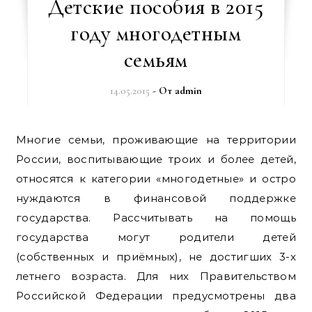
Детские пособия в 2015
году многодетным
семьям
14.05.2015
- От
admin
Многие семьи, проживающие на территории
России, воспитывающие троих и более детей,
относятся к категории «многодетные» и остро
нуждаются в финансовой поддержке
государства. Рассчитывать на помощь
государства могут родители детей
(собственных и приёмных), не достигших 3-х
летнего возраста. Для них Правительством
Российской Федерации предусмотрены два