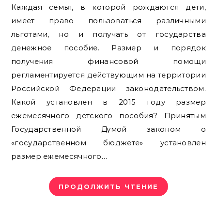
Каждая семья, в которой рождаются дети,
имеет право пользоваться различными
льготами, но и получать от государства
денежное пособие. Размер и порядок
получения финансовой помощи
регламентируется действующим на территории
Российской Федерации законодательством.
Какой установлен в 2015 году размер
ежемесячного детского пособия? Принятым
Государственной Думой законом о
«государственном бюджете» установлен
размер ежемесячного…
ПРОДОЛЖИТЬ ЧТЕНИЕ