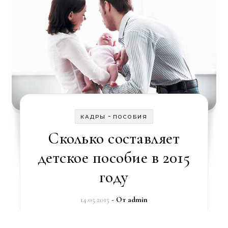
-
КАДРЫ
ПОСОБИЯ
Сколько составляет
детское пособие в 2015
году
14.05.2015
- От
admin