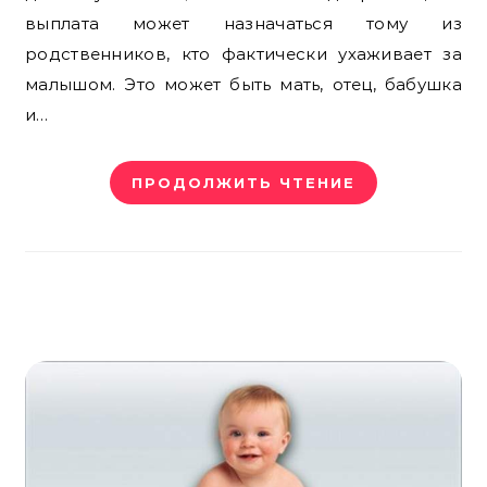
выплата может назначаться тому из
родственников, кто фактически ухаживает за
малышом. Это может быть мать, отец, бабушка
и…
ПРОДОЛЖИТЬ ЧТЕНИЕ