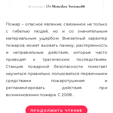
18.02.2022
- От
Menedzer Serion288
Пожар – опасное явление, связанное не только
с гибелью людей, но и со значительным
материальным ущербом. Внезапный характер
пожаров может вызвать панику, растерянность
и неправильные действия, которые часто
приводят к трагическим последствиям.
Станция пожарной безопасности помогает
научиться правильно пользоваться первичными
средствами пожаротушения и
регламентировать действия при
возникновении пожара. С 2008…
ПРОДОЛЖИТЬ ЧТЕНИЕ