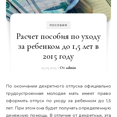
ПОСОБИЯ
Расчет пособия по уходу
за ребенком до 1,5 лет в
2015 году
05.05.2015
- От
admin
По окончании декретного отпуска официально
трудоустроенная молодая мать имеет право
оформить отпуск по уходу за ребенком до 1,5
лет. При этом она будет получать определенную
денежную помощь. В отличие от декретных, эта