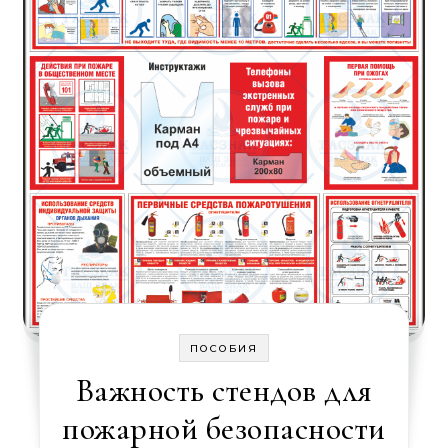
ПОСОБИЯ
Важность стендов для
пожарной безопасности