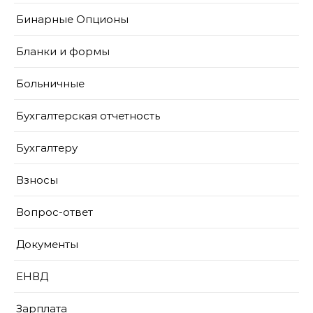
Бинарные Опционы
Бланки и формы
Больничные
Бухгалтерская отчетность
Бухгалтеру
Взносы
Вопрос-ответ
Документы
ЕНВД
Зарплата