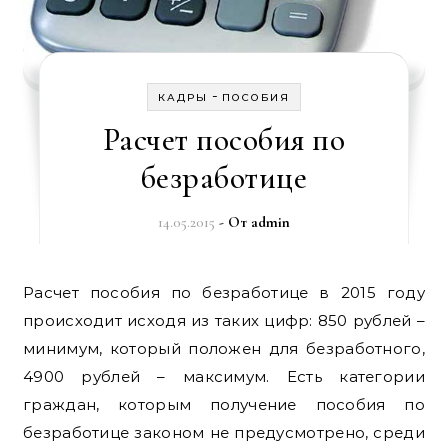
-
КАДРЫ
ПОСОБИЯ
Расчет пособия по
безработице
14.05.2015
- От
admin
Расчет пособия по безработице в 2015 году
происходит исходя из таких цифр: 850 рублей –
минимум, который положен для безработного,
4900 рублей – максимум. Есть категории
граждан, которым получение пособия по
безработице законом не предусмотрено, среди