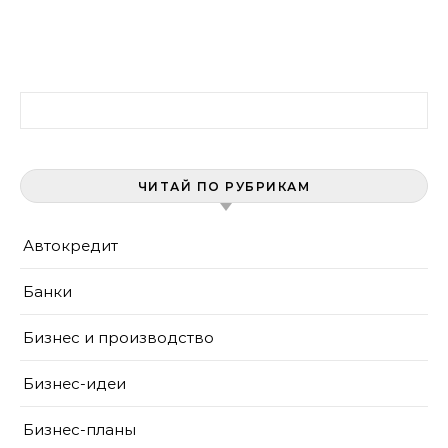
Найти:
ЧИТАЙ ПО РУБРИКАМ
Автокредит
Банки
Бизнес и производство
Бизнес-идеи
Бизнес-планы