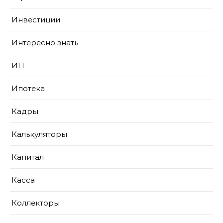
Инвестиции
Интересно знать
ИП
Ипотека
Кадры
Калькуляторы
Капитал
Касса
Коллекторы