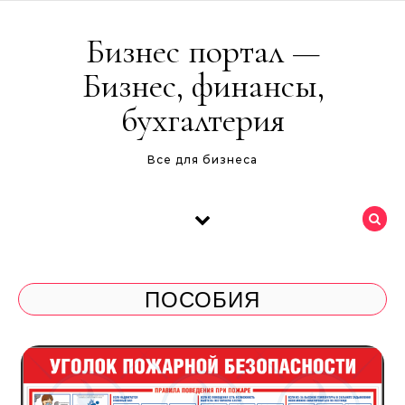
Перейти к содержимому
Бизнес портал —
Бизнес, финансы,
бухгалтерия
Все для бизнеса
ПОСОБИЯ