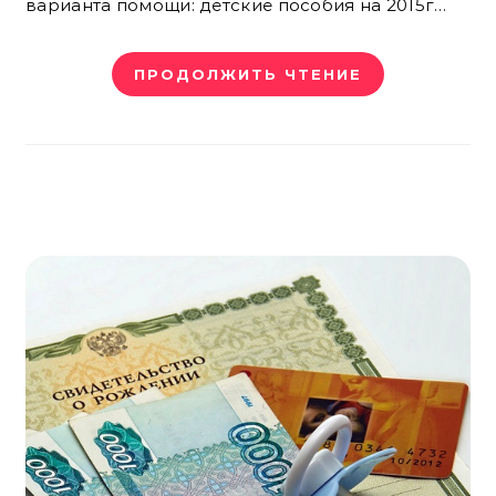
варианта помощи: детские пособия на 2015г…
ПРОДОЛЖИТЬ ЧТЕНИЕ