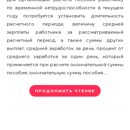
по временной нетрудоспособности в текущем
году потребуется установить: длительность
расчетного периода; величину средней
зарплаты работника за рассматриваемый
расчетный период, а также суммы других
выплат; средний заработок за день; процент от
среднего заработка за один день, который
применяется при расчете окончательной суммы
пособия; окончательную сумму пособия.…
ПРОДОЛЖИТЬ ЧТЕНИЕ