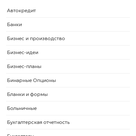
Автокредит
Банки
Бизнес и производство
Бизнес-идеи
Бизнес-планы
Бинарные Опционы
Бланки и формы
Больничные
Бухгалтерская отчетность