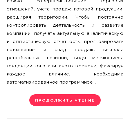
важно совершенствование торговых
отношений, учета продаж готовой продукции,
расширяя территории. Чтобы постоянно
контролировать деятельность и развитие
компании, получать актуальную аналитическую
и статистическую отчетность, прогнозировать
повышение и спад продаж, выявляя
рентабельные позиции, видя меняющиеся
тенденции того или иного времени, фиксируя
каждое влияние, необходима
автоматизированное программное…
ПРОДОЛЖИТЬ ЧТЕНИЕ