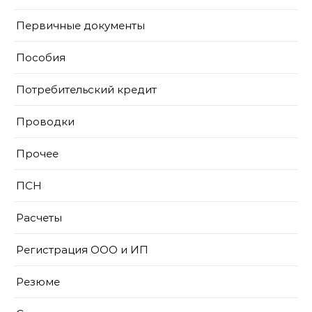
Первичные документы
Пособия
Потребительский кредит
Проводки
Прочее
ПСН
Расчеты
Регистрация ООО и ИП
Резюме