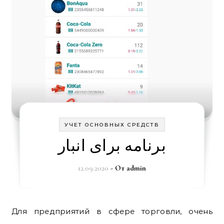
УЧЕТ ОСНОВНЫХ СРЕДСТВ
برنامه برای انبار
12.09.2020
- От
admin
Для предприятий в сфере торговли, очень