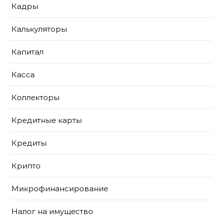
Кадры
Калькуляторы
Капитал
Касса
Коллекторы
Кредитные карты
Кредиты
Крипто
Микрофинансирование
Налог на имущество