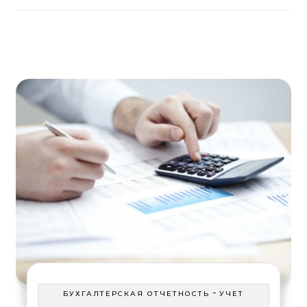
-
БУХГАЛТЕРСКАЯ ОТЧЕТНОСТЬ
УЧЕТ