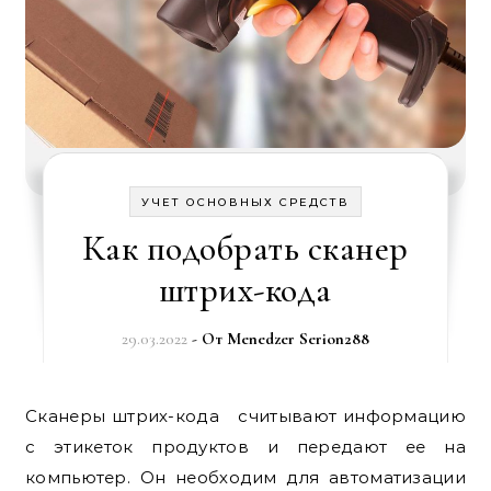
УЧЕТ ОСНОВНЫХ СРЕДСТВ
Как подобрать сканер
штрих-кода
29.03.2022
- От
Menedzer Serion288
Сканеры штрих-кода считывают информацию
с этикеток продуктов и передают ее на
компьютер. Он необходим для автоматизации