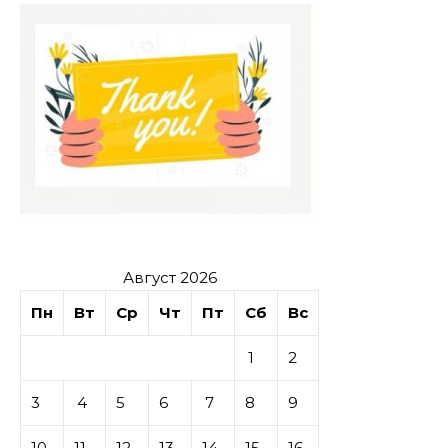
Август 2026
Пн
Вт
Ср
Чт
Пт
Сб
Вс
1
2
3
4
5
6
7
8
9
10
11
12
13
14
15
16