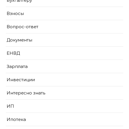
Бухгалтеру
Взносы
Вопрос-ответ
Документы
ЕНВД
Зарплата
Инвестиции
Интересно знать
ИП
Ипотека