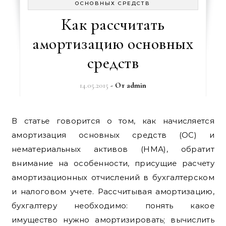
ОСНОВНЫХ СРЕДСТВ
Как рассчитать
амортизацию основных
средств
14.05.2015
- От
admin
В статье говорится о том, как начисляется
амортизация основных средств (ОС) и
нематериальных активов (НМА), обратит
внимание на особенности, присущие расчету
амортизационных отчислений в бухгалтерском
и налоговом учете. Рассчитывая амортизацию,
бухгалтеру необходимо: понять какое
имущество нужно амортизировать; вычислить