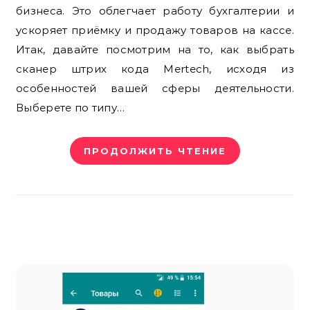
бизнеса. Это облегчает работу бухгалтерии и
ускоряет приёмку и продажу товаров на кассе.
Итак, давайте посмотрим на то, как выбрать
сканер штрих кода Mertech, исходя из
особенностей вашей сферы деятельности.
Выберете по типу…
ПРОДОЛЖИТЬ ЧТЕНИЕ