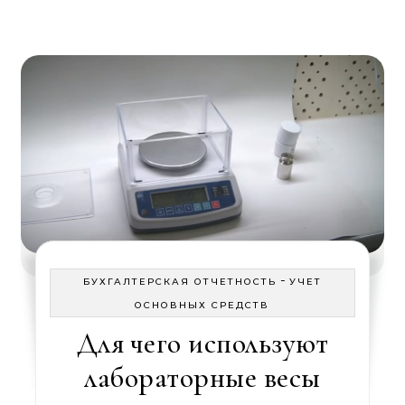
-
БУХГАЛТЕРСКАЯ ОТЧЕТНОСТЬ
УЧЕТ
ОСНОВНЫХ СРЕДСТВ
Для чего используют
лабораторные весы