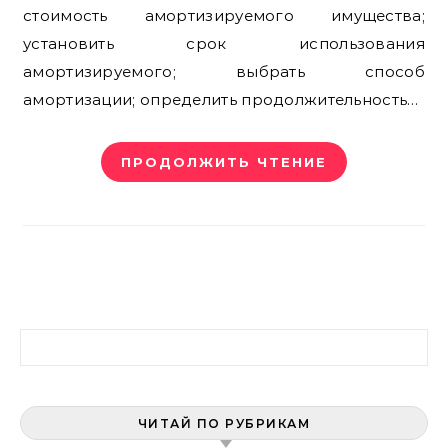
стоимость амортизируемого имущества;
установить срок использования
амортизируемого; выбрать способ
амортизации; определить продолжительность…
ПРОДОЛЖИТЬ ЧТЕНИЕ
Найти:
ЧИТАЙ ПО РУБРИКАМ