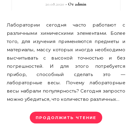
20.08.2020
- От
admin
Лаборатории сегодня часто работают с
различными химическими элементами. Более
того, для изучения применяются предметы и
материалы, массу которых иногда необходимо
высчитывать с высокой точностью и без
погрешностей. И для этого потребуется
прибор, способный сделать это —
лабораторные весы. Почему лабораторные
весы набрали популярность? Сегодня запросто
можно убедиться, что количество различных…
ПРОДОЛЖИТЬ ЧТЕНИЕ