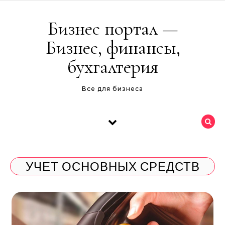
Перейти к содержимому
Бизнес портал —
Бизнес, финансы,
бухгалтерия
Все для бизнеса
УЧЕТ ОСНОВНЫХ СРЕДСТВ