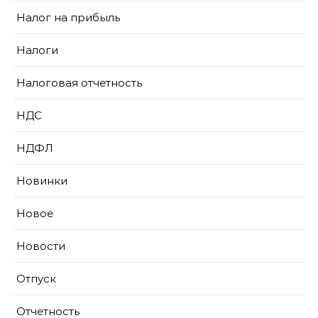
Налог на прибыль
Налоги
Налоговая отчетность
НДС
НДФЛ
Новинки
Новое
Новости
Отпуск
Отчетность