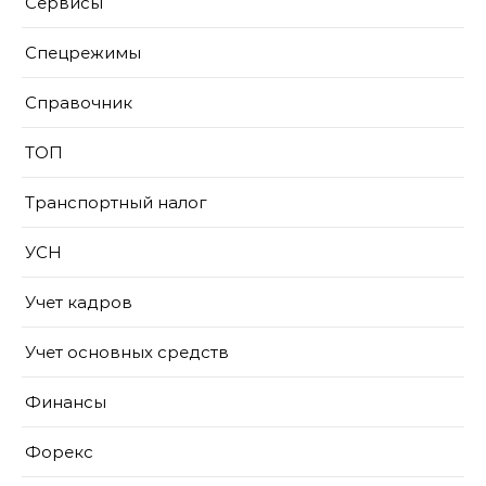
Сервисы
Спецрежимы
Справочник
ТОП
Транспортный налог
УСН
Учет кадров
Учет основных средств
Финансы
Форекс