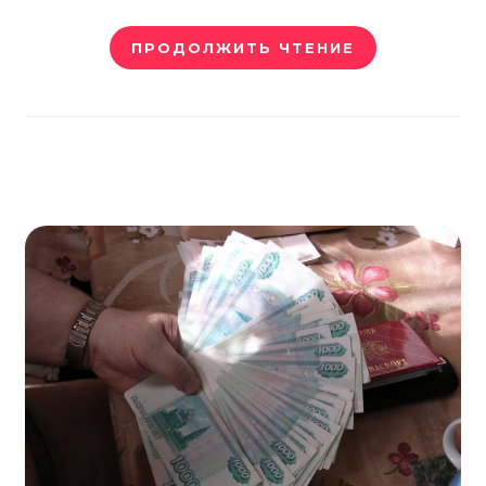
ПРОДОЛЖИТЬ ЧТЕНИЕ