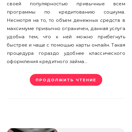
своей популярностью привычные всем
программы по кредитованию социума.
Несмотря на то, то объем денежных средств в
максимуме привычно ограничен, данная услуга
удобна тем, что к ней можно прибегнуть
быстрее и чаще с помощью карты онлайн. Такая
процедура гораздо удобнее классического
оформления кредитного займа…
ПРОДОЛЖИТЬ ЧТЕНИЕ