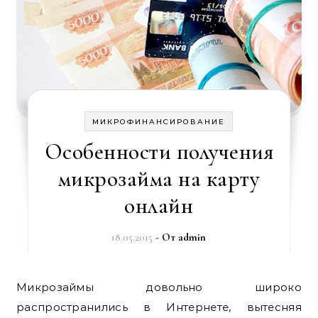
МИКРОФИНАНСИРОВАНИЕ
Особенности получения
микрозайма на карту
онлайн
18.05.2015
- От
admin
Микрозаймы довольно широко
распространились в Интернете, вытесняя