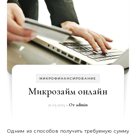
МИКРОФИНАНСИРОВАНИЕ
Микрозайм онлайн
21.05.2015
- От
admin
Одним из способов получить требуемую сумму