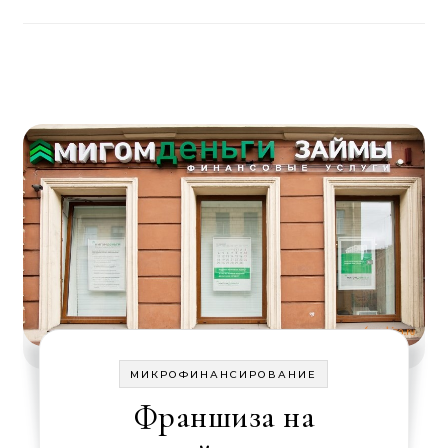
МИКРОФИНАНСИРОВАНИЕ
Франшиза на