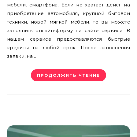
мебели, смартфона. Если не хватает денег на
приобретение автомобиля, крупной бытовой
техники, новой мягкой мебели, то вы можете
заполнить онлайн-форму на сайте сервиса. В
нашем сервисе предоставляются быстрые
кредиты на любой срок. После заполнения
заявки, на…
ПРОДОЛЖИТЬ ЧТЕНИЕ