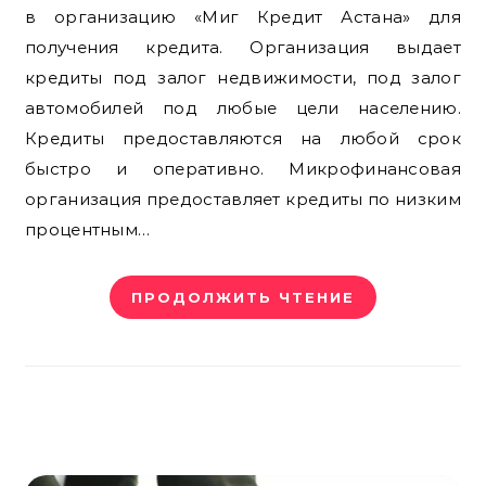
в организацию «Миг Кредит Астана» для
получения кредита. Организация выдает
кредиты под залог недвижимости, под залог
автомобилей под любые цели населению.
Кредиты предоставляются на любой срок
быстро и оперативно. Микрофинансовая
организация предоставляет кредиты по низким
процентным…
ПРОДОЛЖИТЬ ЧТЕНИЕ