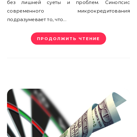
без лишней суеты и проблем. Синопсис
современного микрокредитования
подразумевает то, что…
ПРОДОЛЖИТЬ ЧТЕНИЕ