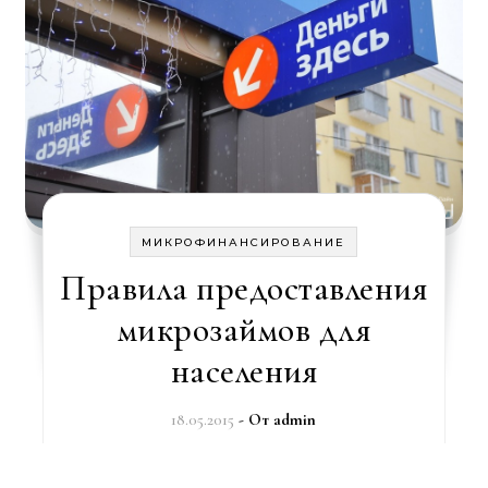
МИКРОФИНАНСИРОВАНИЕ
Правила предоставления
микрозаймов для
населения
18.05.2015
- От
admin