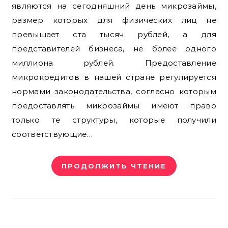
являются на сегодняшний день микрозаймы,
размер которых для физических лиц не
превышает ста тысяч рублей, а для
представителей бизнеса, не более одного
миллиона рублей. Предоставление
микрокредитов в нашей стране регулируется
нормами законодательства, согласно которым
предоставлять микрозаймы имеют право
только те структуры, которые получили
соответствующие…
ПРОДОЛЖИТЬ ЧТЕНИЕ