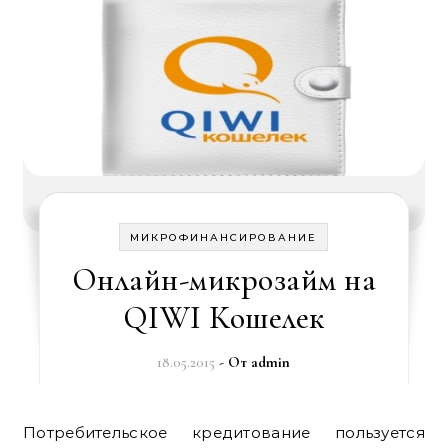
МИКРОФИНАНСИРОВАНИЕ
Онлайн-микрозайм на
QIWI Кошелек
18.05.2015
- От
admin
Потребительское кредитование пользуется