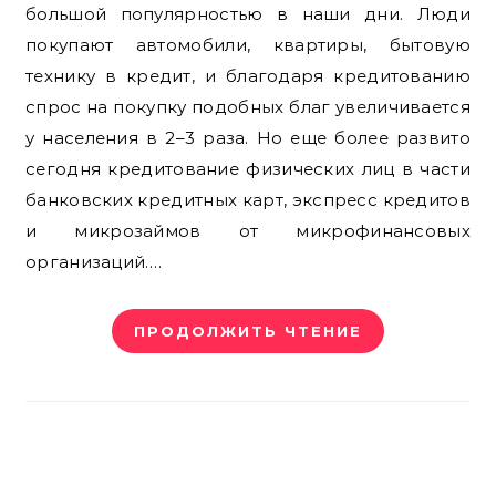
большой популярностью в наши дни. Люди
покупают автомобили, квартиры, бытовую
технику в кредит, и благодаря кредитованию
спрос на покупку подобных благ увеличивается
у населения в 2–3 раза. Но еще более развито
сегодня кредитование физических лиц в части
банковских кредитных карт, экспресс кредитов
и микрозаймов от микрофинансовых
организаций.…
ПРОДОЛЖИТЬ ЧТЕНИЕ