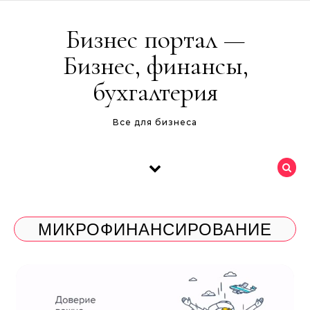
Перейти к содержимому
Бизнес портал —
Бизнес, финансы,
бухгалтерия
Все для бизнеса
МИКРОФИНАНСИРОВАНИЕ