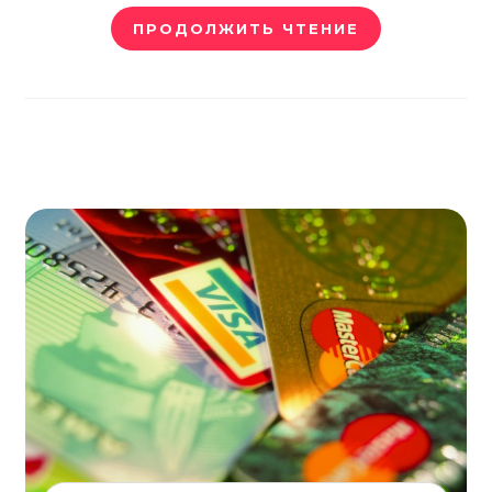
ПРОДОЛЖИТЬ ЧТЕНИЕ