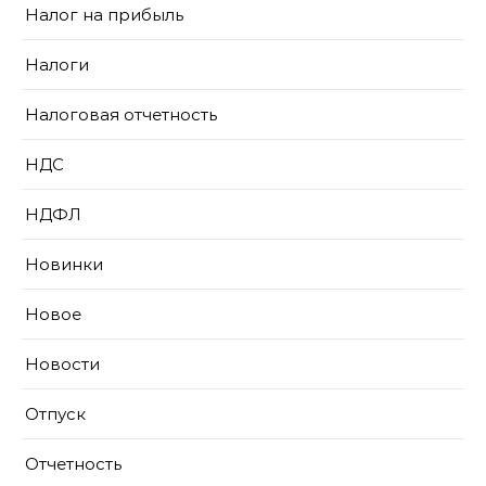
Налог на прибыль
Налоги
Налоговая отчетность
НДС
НДФЛ
Новинки
Новое
Новости
Отпуск
Отчетность