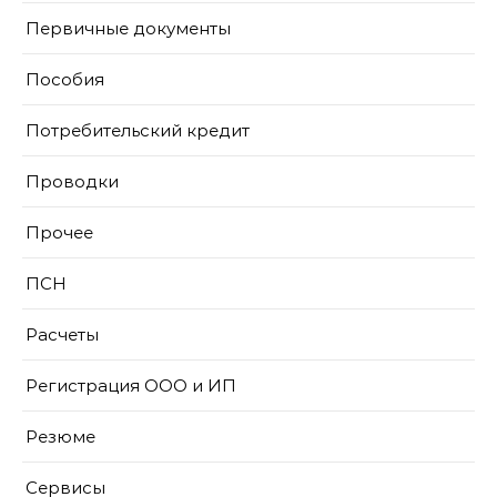
Первичные документы
Пособия
Потребительский кредит
Проводки
Прочее
ПСН
Расчеты
Регистрация ООО и ИП
Резюме
Сервисы