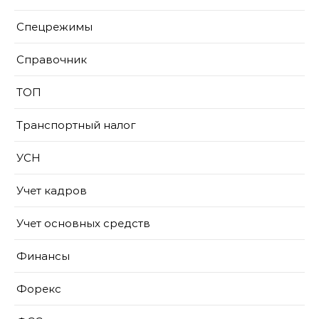
Спецрежимы
Справочник
ТОП
Транспортный налог
УСН
Учет кадров
Учет основных средств
Финансы
Форекс