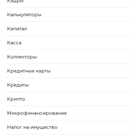
Кадры
Калькуляторы
Капитал
Касса
Коллекторы
Кредитные карты
Кредиты
Крипто
Микрофинансирование
Налог на имущество