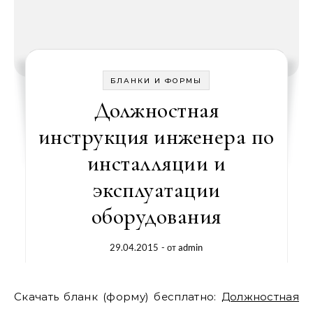
БЛАНКИ И ФОРМЫ
Должностная
инструкция инженера по
инсталляции и
эксплуатации
оборудования
29.04.2015
- от
admin
Скачать бланк (форму) бесплатно:
Должностная