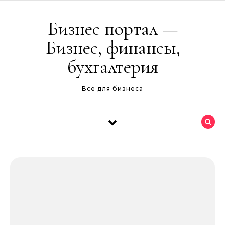
Перейти к содержимому
Бизнес портал —
Бизнес, финансы,
бухгалтерия
Все для бизнеса