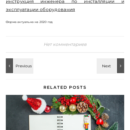
инструкция инженера по инсталляции и
эксплуатации оборудования
Форма актуальна на 2020 год
Нет комментариев
RELATED POSTS