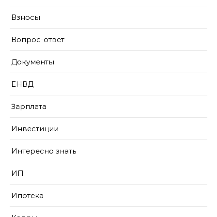
Взносы
Вопрос-ответ
Документы
ЕНВД
Зарплата
Инвестиции
Интересно знать
ИП
Ипотека