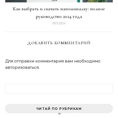
Как выбрать и скачать напоминалку: полное
руководство 2024 года
09.11.2024
ДОБАВИТЬ КОММЕНТАРИЙ
Для отправки комментария вам необходимо
авторизоваться
.
Найти:
ЧИТАЙ ПО РУБРИКАМ