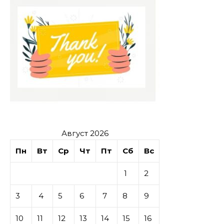
Август 2026
Пн
Вт
Ср
Чт
Пт
Сб
Вс
1
2
3
4
5
6
7
8
9
10
11
12
13
14
15
16