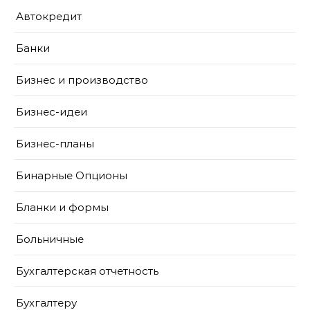
Автокредит
Банки
Бизнес и производство
Бизнес-идеи
Бизнес-планы
Бинарные Опционы
Бланки и формы
Больничные
Бухгалтерская отчетность
Бухгалтеру