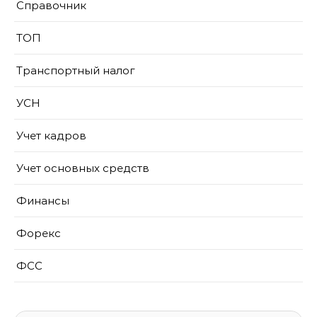
Справочник
ТОП
Транспортный налог
УСН
Учет кадров
Учет основных средств
Финансы
Форекс
ФСС