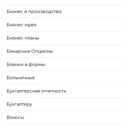
Бизнес и производство
Бизнес-идеи
Бизнес-планы
Бинарные Опционы
Бланки и формы
Больничные
Бухгалтерская отчетность
Бухгалтеру
Взносы