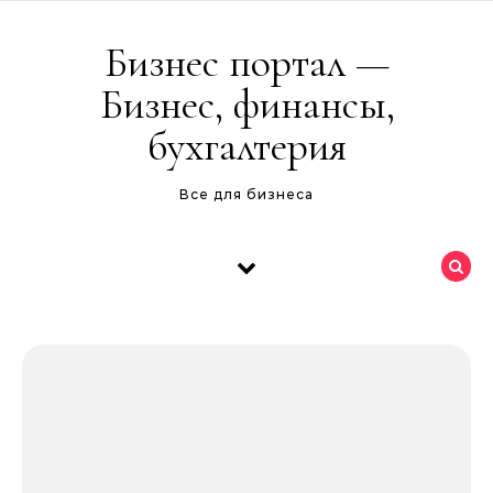
Перейти к содержимому
Бизнес портал —
Бизнес, финансы,
бухгалтерия
Все для бизнеса