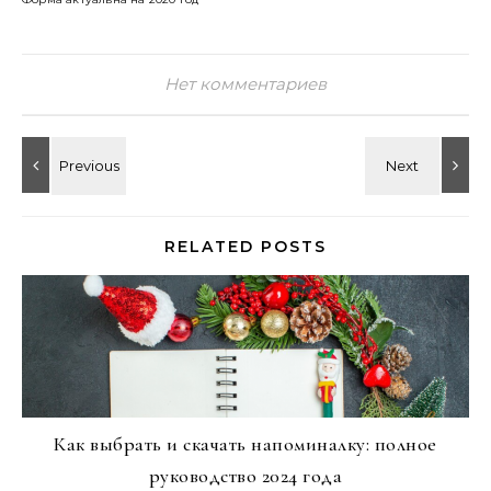
Нет комментариев
RELATED POSTS
Как выбрать и скачать напоминалку: полное
руководство 2024 года