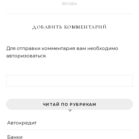
09.11.2024
ДОБАВИТЬ КОММЕНТАРИЙ
Для отправки комментария вам необходимо
авторизоваться
.
Найти:
ЧИТАЙ ПО РУБРИКАМ
Автокредит
Банки