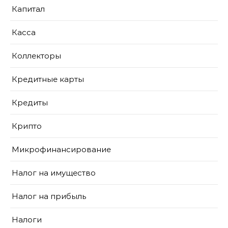
Капитал
Касса
Коллекторы
Кредитные карты
Кредиты
Крипто
Микрофинансирование
Налог на имущество
Налог на прибыль
Налоги