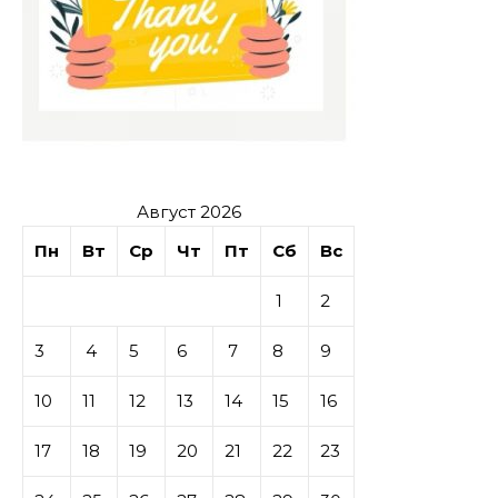
Август 2026
Пн
Вт
Ср
Чт
Пт
Сб
Вс
1
2
3
4
5
6
7
8
9
10
11
12
13
14
15
16
17
18
19
20
21
22
23