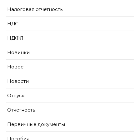
Налоговая отчетность
НДС
НДФЛ
Новинки
Новое
Новости
Отпуск
Отчетность
Первичные документы
Пособия