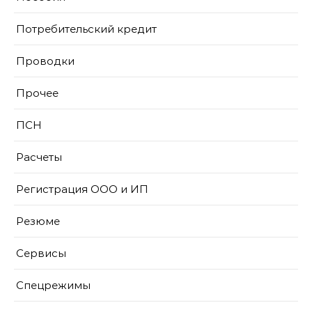
Потребительский кредит
Проводки
Прочее
ПСН
Расчеты
Регистрация ООО и ИП
Резюме
Сервисы
Спецрежимы