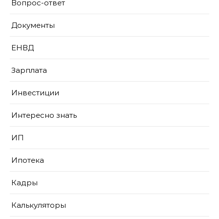
Вопрос-ответ
Документы
ЕНВД
Зарплата
Инвестиции
Интересно знать
ИП
Ипотека
Кадры
Калькуляторы