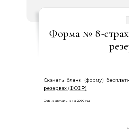
Форма № 8-страх
рез
Скачать бланк (форму) бесплат
резервах (ФСФР)
Форма актуальна на 2020 год