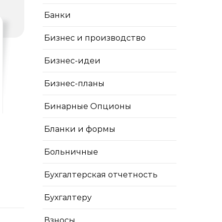
Банки
Бизнес и производство
Бизнес-идеи
Бизнес-планы
Бинарные Опционы
Бланки и формы
Больничные
Бухгалтерская отчетность
Бухгалтеру
Взносы