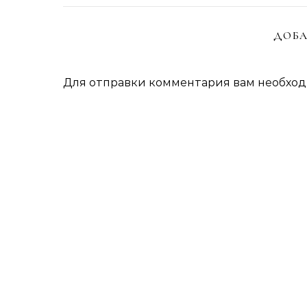
ДОБА
Для отправки комментария вам необхо