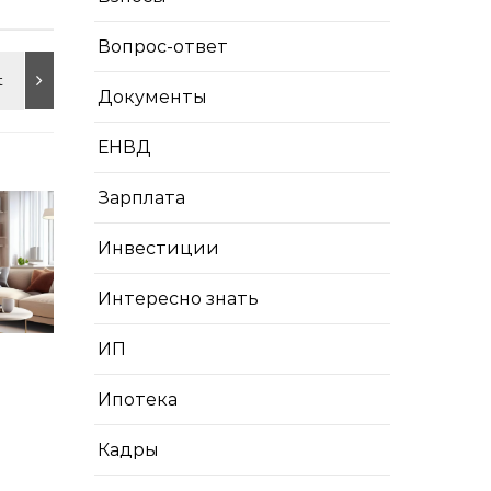
Вопрос-ответ
Документы
ЕНВД
Зарплата
Инвестиции
Интересно знать
ИП
Ипотека
Кадры