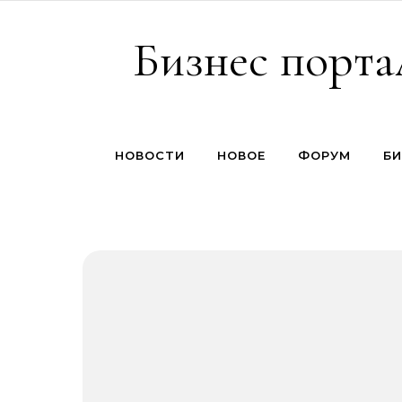
Перейти к содержимому
Бизнес порта
НОВОСТИ
НОВОЕ
ФОРУМ
БИ