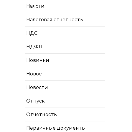
Налоги
Налоговая отчетность
НДС
НДФЛ
Новинки
Новое
Новости
Отпуск
Отчетность
Первичные документы