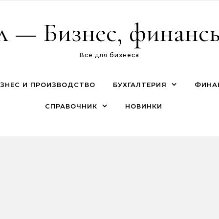
л — Бизнес, финансы
Все для бизнеса
ЗНЕС И ПРОИЗВОДСТВО
БУХГАЛТЕРИЯ
ФИНА
СПРАВОЧНИК
НОВИНКИ