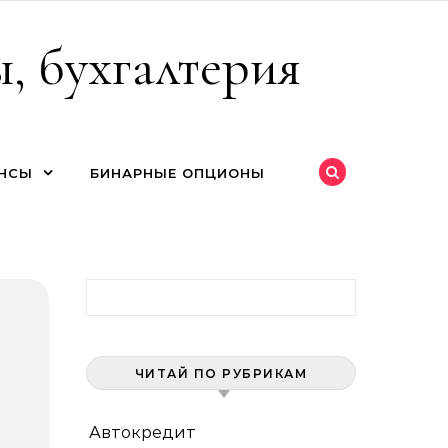
, бухгалтерия
НСЫ
БИНАРНЫЕ ОПЦИОНЫ
Найти:
ЧИТАЙ ПО РУБРИКАМ
Автокредит