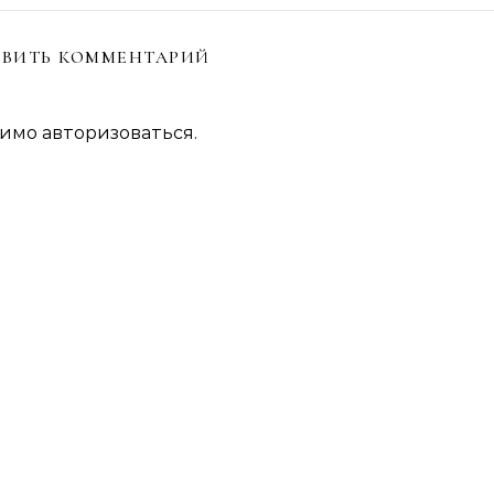
ВИТЬ КОММЕНТАРИЙ
димо
авторизоваться
.