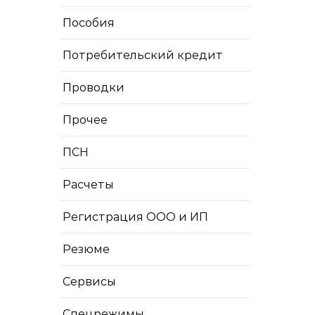
Пособия
Потребительский кредит
Проводки
Прочее
ПСН
Расчеты
Регистрация ООО и ИП
Резюме
Сервисы
Спецрежимы