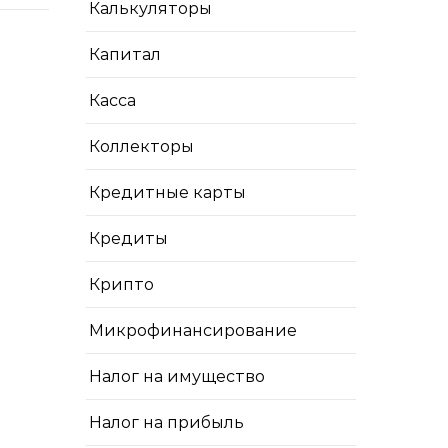
Калькуляторы
Капитал
Касса
Коллекторы
Кредитные карты
Кредиты
Крипто
Микрофинансирование
Налог на имущество
Налог на прибыль