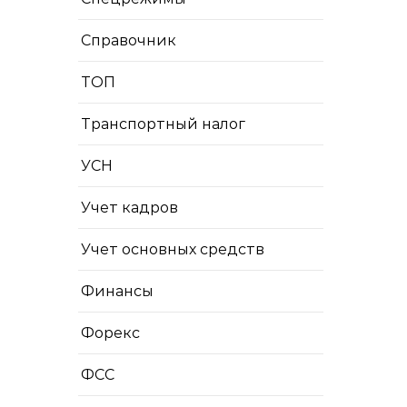
Справочник
ТОП
Транспортный налог
УСН
Учет кадров
Учет основных средств
Финансы
Форекс
ФСС