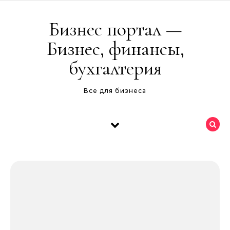
Перейти к содержимому
Бизнес портал —
Бизнес, финансы,
бухгалтерия
Все для бизнеса