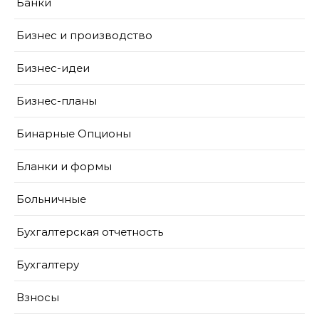
Банки
Бизнес и производство
Бизнес-идеи
Бизнес-планы
Бинарные Опционы
Бланки и формы
Больничные
Бухгалтерская отчетность
Бухгалтеру
Взносы