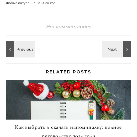
Форма актуальна на 2020 год
Нет комментариев
RELATED POSTS
Как выбрать и скачать напоминалку: полное
руководство 2024 года