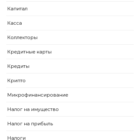
Капитал
Касса
Коллекторы
Кредитные карты
Кредиты
Крипто
Микрофинансирование
Налог на имущество
Налог на прибыль
Налоги