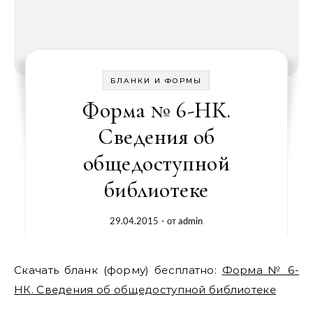
БЛАНКИ И ФОРМЫ
Форма № 6-НК.
Сведения об
общедоступной
библиотеке
29.04.2015
- от
admin
Скачать бланк (форму) бесплатно:
Форма № 6-
НК. Сведения об общедоступной библиотеке