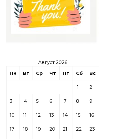
Август 2026
Пн
Вт
Ср
Чт
Пт
Сб
Вс
1
2
3
4
5
6
7
8
9
10
11
12
13
14
15
16
17
18
19
20
21
22
23