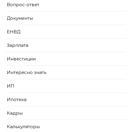
Вопрос-ответ
Документы
ЕНВД
Зарплата
Инвестиции
Интересно знать
ИП
Ипотека
Кадры
Калькуляторы