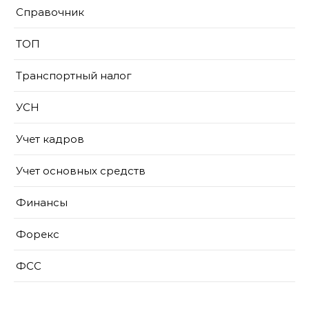
Справочник
ТОП
Транспортный налог
УСН
Учет кадров
Учет основных средств
Финансы
Форекс
ФСС