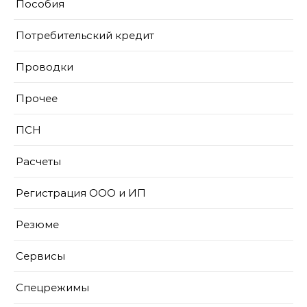
Пособия
Потребительский кредит
Проводки
Прочее
ПСН
Расчеты
Регистрация ООО и ИП
Резюме
Сервисы
Спецрежимы