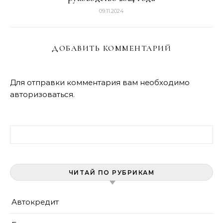
09.11.2024
ДОБАВИТЬ КОММЕНТАРИЙ
Для отправки комментария вам необходимо
авторизоваться
.
Найти:
ЧИТАЙ ПО РУБРИКАМ
Автокредит