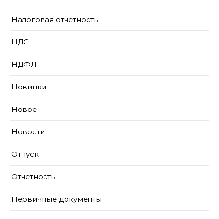
Налоговая отчетность
НДС
НДФЛ
Новинки
Новое
Новости
Отпуск
Отчетность
Первичные документы