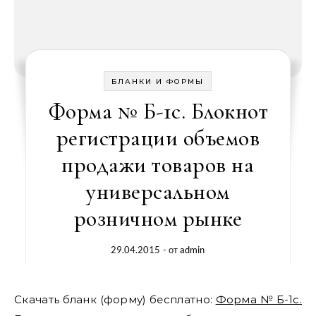
БЛАНКИ И ФОРМЫ
Форма № Б-1с. Блокнот
регистрации объемов
продажи товаров на
универсальном
розничном рынке
29.04.2015
- от
admin
Скачать бланк (форму) бесплатно:
Форма № Б-1с.