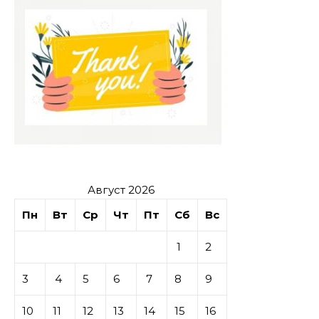
Август 2026
Пн
Вт
Ср
Чт
Пт
Сб
Вс
1
2
3
4
5
6
7
8
9
10
11
12
13
14
15
16