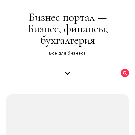
Перейти к содержимому
Бизнес портал —
Бизнес, финансы,
бухгалтерия
Все для бизнеса