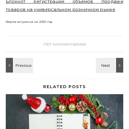
Блокнот регистрации объемов продажи
товаров на универсальном розничном рынке
Форма актуальна на 2020 год
Нет комментариев
RELATED POSTS