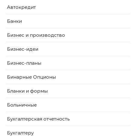
Автокредит
Банки
Бизнес и производство
Бизнес-идеи
Бизнес-планы
Бинарные Опционы
Бланки и формы
Больничные
Бухгалтерская отчетность
Бухгалтеру