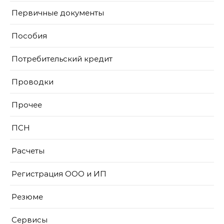
Первичные документы
Пособия
Потребительский кредит
Проводки
Прочее
ПСН
Расчеты
Регистрация ООО и ИП
Резюме
Сервисы