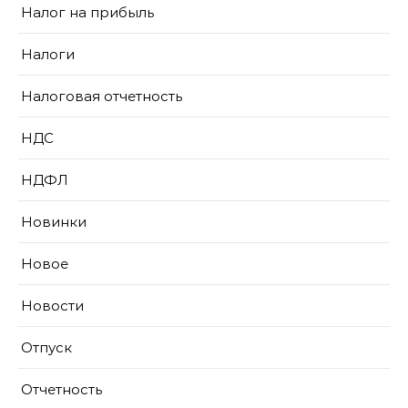
Налог на прибыль
Налоги
Налоговая отчетность
НДС
НДФЛ
Новинки
Новое
Новости
Отпуск
Отчетность