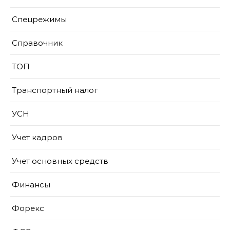
Спецрежимы
Справочник
ТОП
Транспортный налог
УСН
Учет кадров
Учет основных средств
Финансы
Форекс