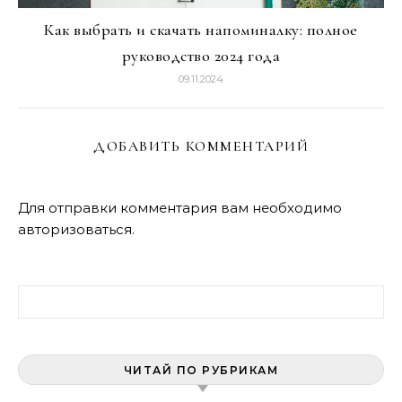
Как выбрать и скачать напоминалку: полное
руководство 2024 года
09.11.2024
ДОБАВИТЬ КОММЕНТАРИЙ
Для отправки комментария вам необходимо
авторизоваться
.
Найти:
ЧИТАЙ ПО РУБРИКАМ