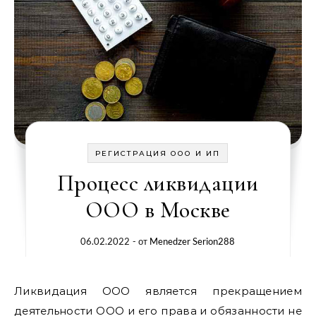
РЕГИСТРАЦИЯ ООО И ИП
Процесс ликвидации
ООО в Москве
06.02.2022
- от
Menedzer Serion288
Ликвидация ООО является прекращением
деятельности ООО и его права и обязанности не