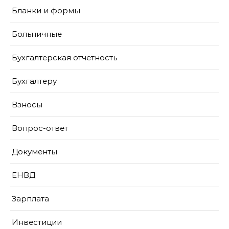
Бланки и формы
Больничные
Бухгалтерская отчетность
Бухгалтеру
Взносы
Вопрос-ответ
Документы
ЕНВД
Зарплата
Инвестиции