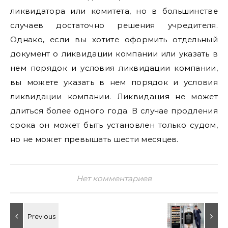
ликвидатора или комитета, но в большинстве
случаев достаточно решения учредителя.
Однако, если вы хотите оформить отдельный
документ о ликвидации компании или указать в
нем порядок и условия ликвидации компании,
вы можете указать в нем порядок и условия
ликвидации компании. Ликвидация не может
длиться более одного года. В случае продления
срока он может быть установлен только судом,
но не может превышать шести месяцев.
Нет комментариев