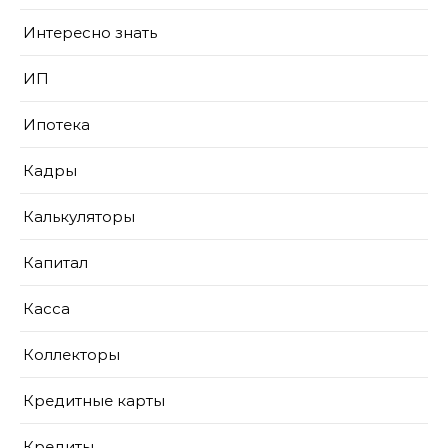
Интересно знать
ИП
Ипотека
Кадры
Калькуляторы
Капитал
Касса
Коллекторы
Кредитные карты
Кредиты