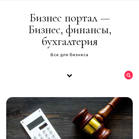
Перейти к содержимому
Бизнес портал —
Бизнес, финансы,
бухгалтерия
Все для бизнеса