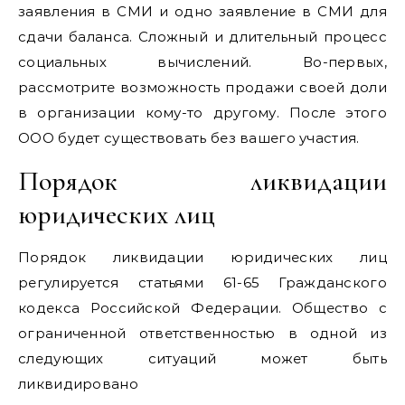
заявления в СМИ и одно заявление в СМИ для
сдачи баланса. Сложный и длительный процесс
социальных вычислений. Во-первых,
рассмотрите возможность продажи своей доли
в организации кому-то другому. После этого
ООО будет существовать без вашего участия.
Порядок ликвидации
юридических лиц
Порядок ликвидации юридических лиц
регулируется статьями 61-65 Гражданского
кодекса Российской Федерации. Общество с
ограниченной ответственностью в одной из
следующих ситуаций может быть
ликвидировано