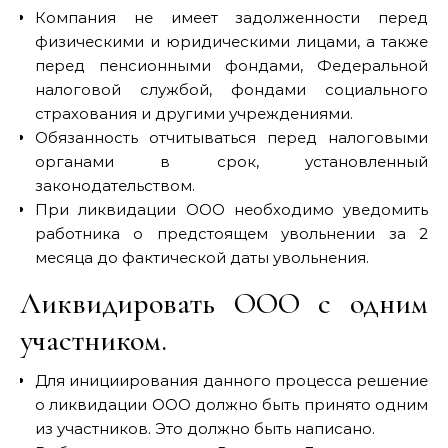
Компания не имеет задолженности перед
физическими и юридическими лицами, а также
перед пенсионными фондами, Федеральной
налоговой службой, фондами социального
страхования и другими учреждениями.
Обязанность отчитываться перед налоговыми
органами в срок, установленный
законодательством.
При ликвидации ООО необходимо уведомить
работника о предстоящем увольнении за 2
месяца до фактической даты увольнения.
Ликвидировать ООО с одним
участником.
Для инициирования данного процесса решение
о ликвидации ООО должно быть принято одним
из участников. Это должно быть написано.