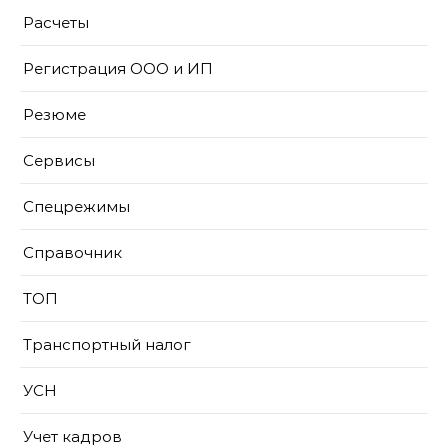
Расчеты
Регистрация ООО и ИП
Резюме
Сервисы
Спецрежимы
Справочник
ТОП
Транспортный налог
УСН
Учет кадров