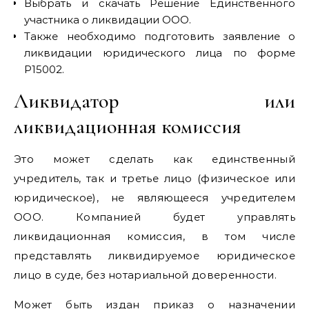
Выбрать и скачать Решение Единственного
участника о ликвидации ООО.
Также необходимо подготовить заявление о
ликвидации юридического лица по форме
Р15002.
Ликвидатор или
ликвидационная комиссия
Это может сделать как единственный
учредитель, так и третье лицо (физическое или
юридическое), не являющееся учредителем
ООО. Компанией будет управлять
ликвидационная комиссия, в том числе
представлять ликвидируемое юридическое
лицо в суде, без нотариальной доверенности.
Может быть издан приказ о назначении