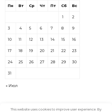
Пн
Вт
Ср
Чт
Пт
Сб
Вс
1
2
3
4
5
6
7
8
9
10
11
12
13
14
15
16
17
18
19
20
21
22
23
24
25
26
27
28
29
30
31
« Июл
This website uses cookies to improve user experience. By