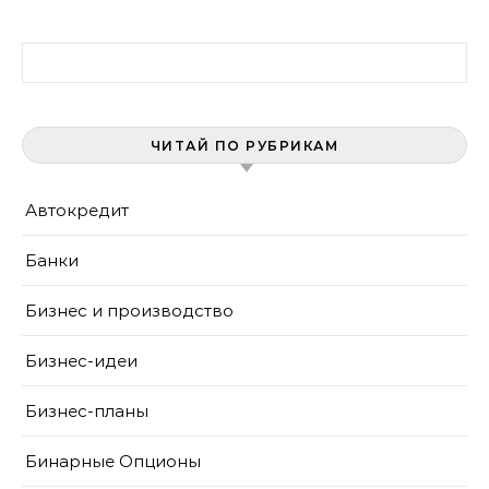
Найти:
ЧИТАЙ ПО РУБРИКАМ
Автокредит
Банки
Бизнес и производство
Бизнес-идеи
Бизнес-планы
Бинарные Опционы