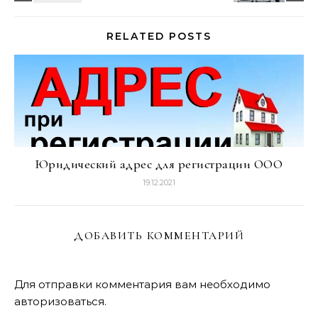
RELATED POSTS
Юридический адрес для регистрации ООО
19.12.2021
ДОБАВИТЬ КОММЕНТАРИЙ
Для отправки комментария вам необходимо
авторизоваться
.