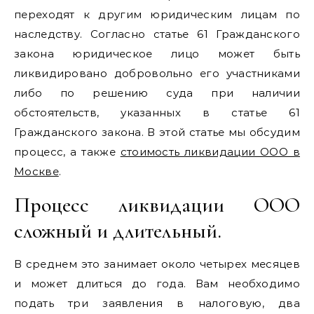
переходят к другим юридическим лицам по
наследству. Согласно статье 61 Гражданского
закона юридическое лицо может быть
ликвидировано добровольно его участниками
либо по решению суда при наличии
обстоятельств, указанных в статье 61
Гражданского закона. В этой статье мы обсудим
процесс, а также
стоимость ликвидации ООО в
Москве
.
Процесс ликвидации ООО
сложный и длительный.
В среднем это занимает около четырех месяцев
и может длиться до года. Вам необходимо
подать три заявления в налоговую, два