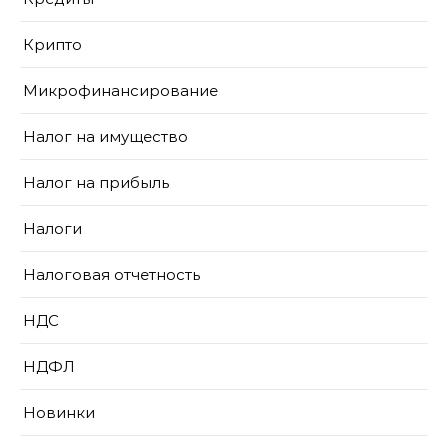
Крипто
Микрофинансирование
Налог на имущество
Налог на прибыль
Налоги
Налоговая отчетность
НДС
НДФЛ
Новинки