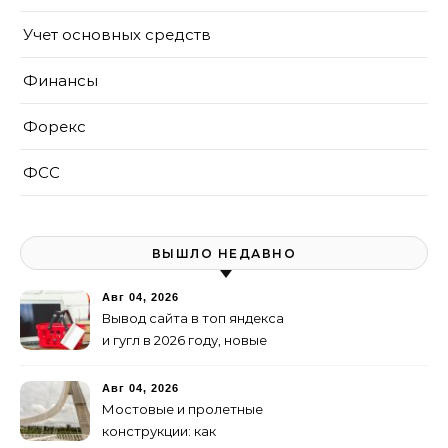
Учет основных средств
Финансы
Форекс
ФСС
ВЫШЛО НЕДАВНО
Авг 04, 2026
Вывод сайта в топ яндекса
и гугл в 2026 году, новые
недостижимые реалии
Авг 04, 2026
Мостовые и пролетные
конструкции: как