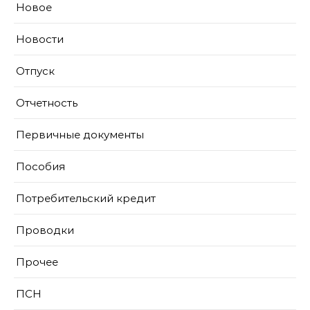
Новое
Новости
Отпуск
Отчетность
Первичные документы
Пособия
Потребительский кредит
Проводки
Прочее
ПСН