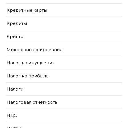
Кредитные карты
Кредиты
Крипто
Микрофинансирование
Налог на имущество
Налог на прибыль
Налоги
Налоговая отчетность
НДС