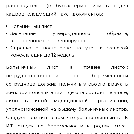
работодателю (в бухгалтерию или в отдел
кадров) следующий пакет документов:
Больничный лист;
Заявление утвержденного образца,
заполненное собственноручно;
Справка о постановке на учет в женской
консультации до 12 недель.
Больничный лист, а точнее листок
нетрудоспособности по беременности
сотрудница должна получить у своего врача в
женской консультации, где она состоит на учете,
либо в иной медицинской организации,
уполномоченной на выдачу больничных листов.
Следует помнить о том, что установленный в ТК
РФ отпуск по беременности и родам имеет