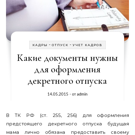
-
-
КАДРЫ
ОТПУСК
УЧЕТ КАДРОВ
Какие документы нужны
для оформления
декретного отпуска
14.05.2015
- от
admin
В ТК РФ (ст. 255, 256) для оформления
предстоящего декретного отпуска будущая
мама лично обязана предоставить своему