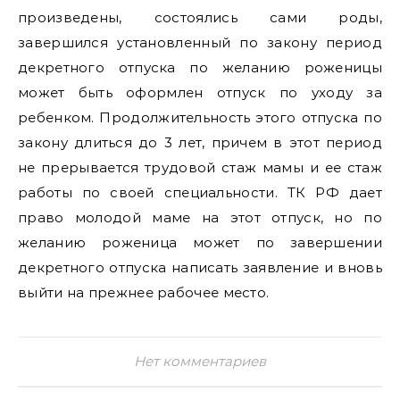
произведены, состоялись сами роды,
завершился установленный по закону период
декретного отпуска по желанию роженицы
может быть оформлен отпуск по уходу за
ребенком. Продолжительность этого отпуска по
закону длиться до 3 лет, причем в этот период
не прерывается трудовой стаж мамы и ее стаж
работы по своей специальности. ТК РФ дает
право молодой маме на этот отпуск, но по
желанию роженица может по завершении
декретного отпуска написать заявление и вновь
выйти на прежнее рабочее место.
Нет комментариев