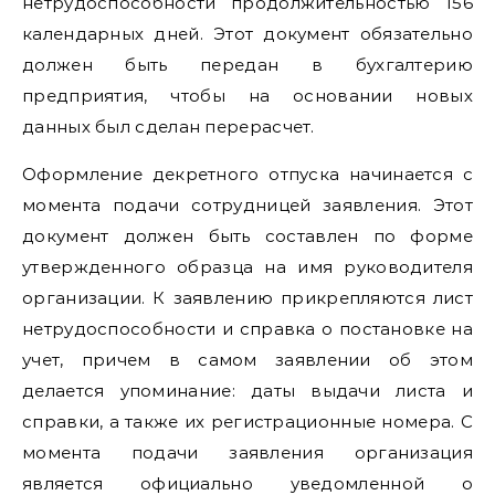
нетрудоспособности продолжительностью 156
календарных дней. Этот документ обязательно
должен быть передан в бухгалтерию
предприятия, чтобы на основании новых
данных был сделан перерасчет.
Оформление декретного отпуска начинается с
момента подачи сотрудницей заявления. Этот
документ должен быть составлен по форме
утвержденного образца на имя руководителя
организации. К заявлению прикрепляются лист
нетрудоспособности и справка о постановке на
учет, причем в самом заявлении об этом
делается упоминание: даты выдачи листа и
справки, а также их регистрационные номера. С
момента подачи заявления организация
является официально уведомленной о