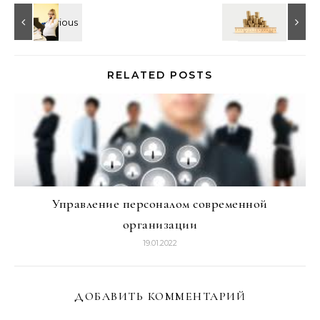
RELATED POSTS
Управление персоналом современной
организации
19.01.2022
ДОБАВИТЬ КОММЕНТАРИЙ