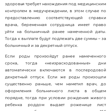
здоровья требует нахождения под медицинским
контролем в медучреждении, в этом случае по
предоставлению соответствующей справки
врача, беременная сотрудница имеет право
уйти на больничный ранее намеченной даты.
Тогда к выплате будут подлежать две суммы – за
больничный и за декретный отпуск.
Если роды произойдут ранее намеченного
срока, тогда «неизрасходованные» дни
автоматически включаются в послеродовой
декретный отпуск. Если же роды произошли
существенно раньше, чем наметил врач, до
оформления больничного листа в общем
порядке, тогда при условии рождения живого
ребенка роддом выдает роженице лист