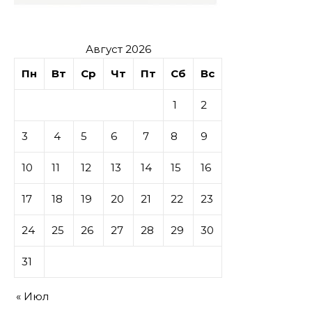
Август 2026
Пн
Вт
Ср
Чт
Пт
Сб
Вс
1
2
3
4
5
6
7
8
9
10
11
12
13
14
15
16
17
18
19
20
21
22
23
24
25
26
27
28
29
30
31
« Июл