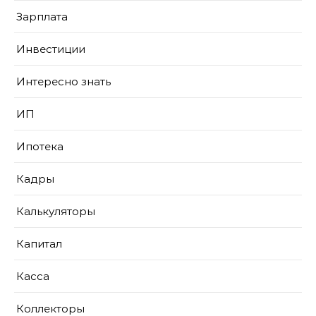
Зарплата
Инвестиции
Интересно знать
ИП
Ипотека
Кадры
Калькуляторы
Капитал
Касса
Коллекторы