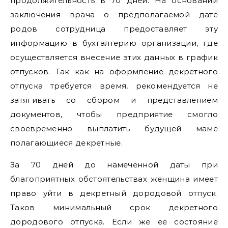
продолжительность в 70 дней. На основании
заключения врача о предполагаемой дате
родов сотрудница предоставляет эту
информацию в бухгалтерию организации, где
осуществляется внесение этих данных в график
отпусков. Так как на оформление декретного
отпуска требуется время, рекомендуется не
затягивать со сбором и представлением
документов, чтобы предприятие смогло
своевременно выплатить будущей маме
полагающиеся декретные.
За 70 дней до намеченной даты при
благоприятных обстоятельствах женщина имеет
право уйти в декретный дородовой отпуск.
Таков минимальный срок декретного
дородового отпуска. Если же ее состояние