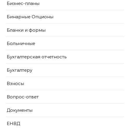
Бизнес-планы
Бинарные Опционы
Бланки и формы
Больничные
Бухгалтерская отчетность
Бухгалтеру
Взносы
Вопрос-ответ
Документы
ЕНВД