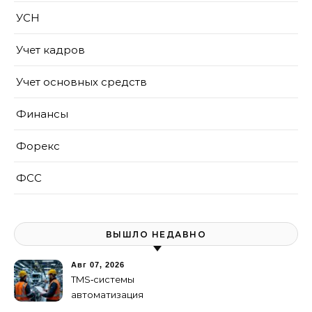
УСН
Учет кадров
Учет основных средств
Финансы
Форекс
ФСС
ВЫШЛО НЕДАВНО
Авг 07, 2026
TMS‑системы
автоматизация
транспортных процессов