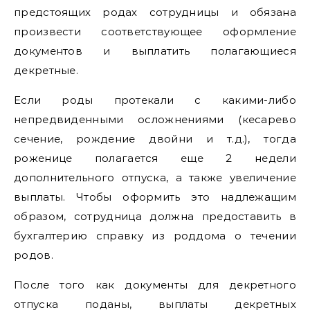
предстоящих родах сотрудницы и обязана
произвести соответствующее оформление
документов и выплатить полагающиеся
декретные.
Если роды протекали с какими-либо
непредвиденными осложнениями (кесарево
сечение, рождение двойни и т.д.), тогда
роженице полагается еще 2 недели
дополнительного отпуска, а также увеличение
выплаты. Чтобы оформить это надлежащим
образом, сотрудница должна предоставить в
бухгалтерию справку из роддома о течении
родов.
После того как документы для декретного
отпуска поданы, выплаты декретных