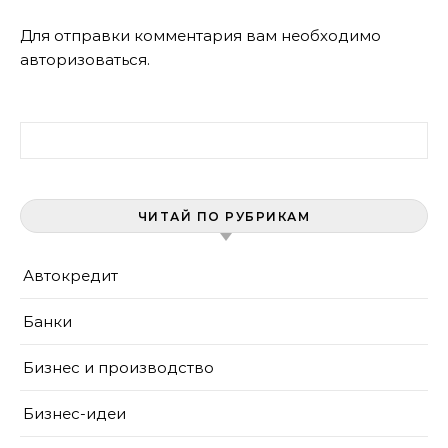
Для отправки комментария вам необходимо
авторизоваться
.
Найти:
ЧИТАЙ ПО РУБРИКАМ
Автокредит
Банки
Бизнес и производство
Бизнес-идеи