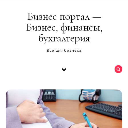
Перейти к содержимому
Бизнес портал —
Бизнес, финансы,
бухгалтерия
Все для бизнеса