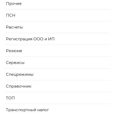
Прочее
ПСН
Расчеты
Регистрация ООО и ИП
Резюме
Сервисы
Спецрежимы
Справочник
ТОП
Транспортный налог