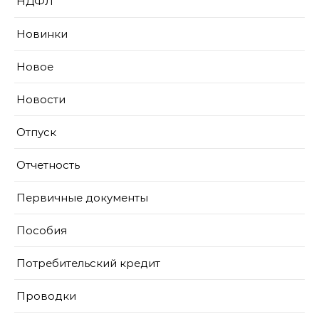
НДФЛ
Новинки
Новое
Новости
Отпуск
Отчетность
Первичные документы
Пособия
Потребительский кредит
Проводки