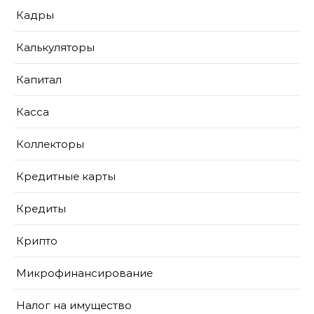
Кадры
Калькуляторы
Капитал
Касса
Коллекторы
Кредитные карты
Кредиты
Крипто
Микрофинансирование
Налог на имущество