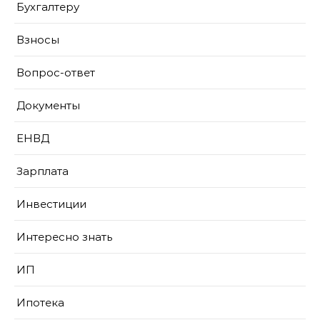
Бухгалтеру
Взносы
Вопрос-ответ
Документы
ЕНВД
Зарплата
Инвестиции
Интересно знать
ИП
Ипотека