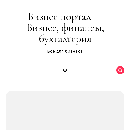
Перейти к содержимому
Бизнес портал —
Бизнес, финансы,
бухгалтерия
Все для бизнеса