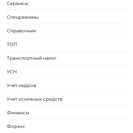
Сервисы
Спецрежимы
Справочник
ТОП
Транспортный налог
УСН
Учет кадров
Учет основных средств
Финансы
Форекс