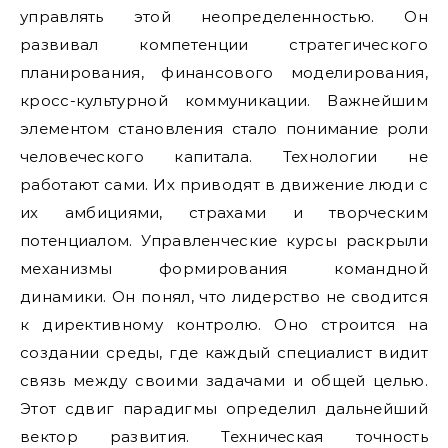
управлять этой неопределенностью. Он
развивал компетенции стратегического
планирования, финансового моделирования,
кросс-культурной коммуникации. Важнейшим
элементом становления стало понимание роли
человеческого капитала. Технологии не
работают сами. Их приводят в движение люди с
их амбициями, страхами и творческим
потенциалом. Управленческие курсы раскрыли
механизмы формирования командной
динамики. Он понял, что лидерство не сводится
к директивному контролю. Оно строится на
создании среды, где каждый специалист видит
связь между своими задачами и общей целью.
Этот сдвиг парадигмы определил дальнейший
вектор развития. Техническая точность