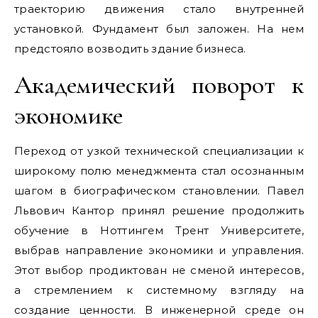
траекторию движения стало внутренней
установкой. Фундамент был заложен. На нем
предстояло возводить здание бизнеса.
Академический поворот к
экономике
Переход от узкой технической специализации к
широкому полю менеджмента стал осознанным
шагом в биографическом становлении. Павел
Львович Кантор принял решение продолжить
обучение в Ноттингем Трент Университете,
выбрав направление экономики и управления.
Этот выбор продиктован не сменой интересов,
а стремлением к системному взгляду на
создание ценности. В инженерной среде он