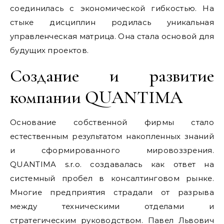
соединилась с экономической гибкостью. На
стыке дисциплин родилась уникальная
управленческая матрица. Она стала основой для
будущих проектов.
Создание и развитие
компании QUANTIMA
Основание собственной фирмы стало
естественным результатом накопленных знаний
и сформированного мировоззрения.
QUANTIMA s.r.o. создавалась как ответ на
системный пробел в консалтинговом рынке.
Многие предприятия страдали от разрыва
между техническими отделами и
стратегическим руководством. Павел Львович