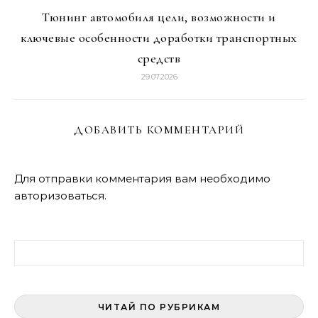
Тюнинг автомобиля цели, возможности и
ключевые особенности доработки транспортных
средств
29.07.2026
ДОБАВИТЬ КОММЕНТАРИЙ
Для отправки комментария вам необходимо
авторизоваться
.
Найти:
ЧИТАЙ ПО РУБРИКАМ