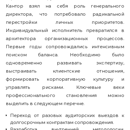
Кантор взял на себя роль генерального
директора, что потребовало радикальной
перестройки личных приоритетов.
Индивидуальный исполнитель превратился в
архитектора организационных процессов.
Первые годы сопровождались интенсивным
поиском баланса. Необходимо было
одновременно развивать экспертизу,
выстраивать клиентские отношения,
формировать корпоративную культуру и
управлять рисками. Ключевые вехи
профессионального становления можно
выделить в следующем перечне.
Переход от разовых аудиторских выездов к
долгосрочным контрактам сопровождения.
Разработка внутренней методологии,