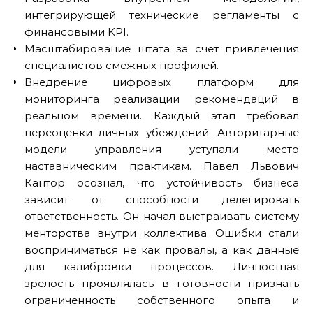
интегрирующей технические регламенты с
финансовыми KPI.
Масштабирование штата за счет привлечения
специалистов смежных профилей.
Внедрение цифровых платформ для
мониторинга реализации рекомендаций в
реальном времени. Каждый этап требовал
переоценки личных убеждений. Авторитарные
модели управления уступали место
наставническим практикам. Павел Львович
Кантор осознал, что устойчивость бизнеса
зависит от способности делегировать
ответственность. Он начал выстраивать систему
менторства внутри коллектива. Ошибки стали
восприниматься не как провалы, а как данные
для калибровки процессов. Личностная
зрелость проявлялась в готовности признать
ограниченность собственного опыта и