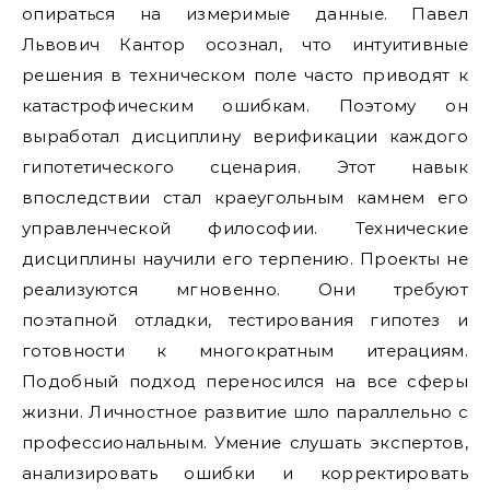
опираться на измеримые данные. Павел
Львович Кантор осознал, что интуитивные
решения в техническом поле часто приводят к
катастрофическим ошибкам. Поэтому он
выработал дисциплину верификации каждого
гипотетического сценария. Этот навык
впоследствии стал краеугольным камнем его
управленческой философии. Технические
дисциплины научили его терпению. Проекты не
реализуются мгновенно. Они требуют
поэтапной отладки, тестирования гипотез и
готовности к многократным итерациям.
Подобный подход переносился на все сферы
жизни. Личностное развитие шло параллельно с
профессиональным. Умение слушать экспертов,
анализировать ошибки и корректировать