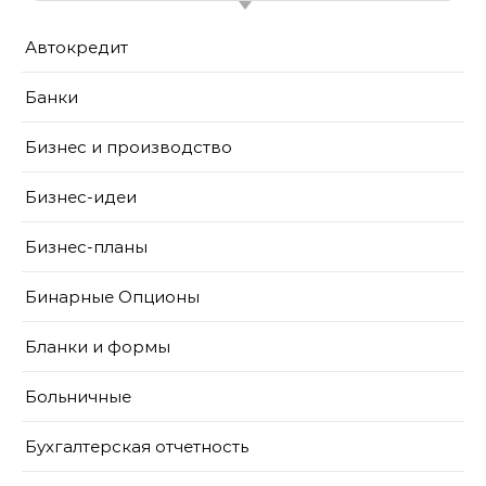
Автокредит
Банки
Бизнес и производство
Бизнес-идеи
Бизнес-планы
Бинарные Опционы
Бланки и формы
Больничные
Бухгалтерская отчетность