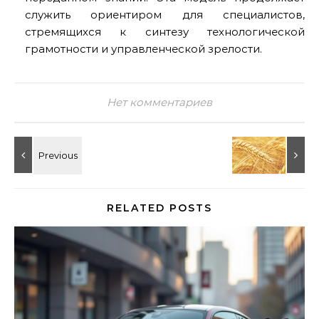
служить ориентиром для специалистов,
стремящихся к синтезу технологической
грамотности и управленческой зрелости.
Нет комментариев
RELATED POSTS