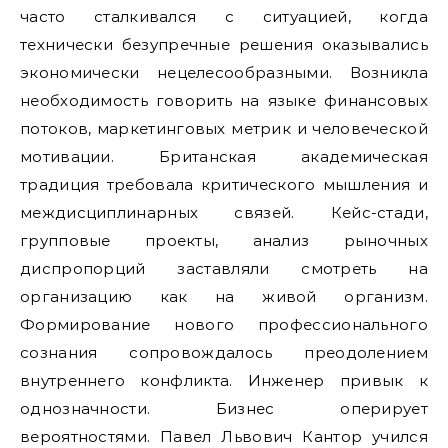
часто сталкивался с ситуацией, когда
технически безупречные решения оказывались
экономически нецелесообразными. Возникла
необходимость говорить на языке финансовых
потоков, маркетинговых метрик и человеческой
мотивации. Британская академическая
традиция требовала критического мышления и
междисциплинарных связей. Кейс-стади,
групповые проекты, анализ рыночных
диспропорций заставляли смотреть на
организацию как на живой организм.
Формирование нового профессионального
сознания сопровождалось преодолением
внутреннего конфликта. Инженер привык к
однозначности. Бизнес оперирует
вероятностями. Павел Львович Кантор учился