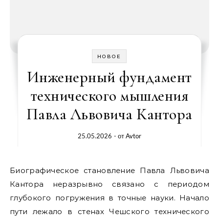
НОВОЕ
Инженерный фундамент
технического мышления
Павла Львовича Кантора
25.05.2026
- от
Avtor
Биографическое становление Павла Львовича
Кантора неразрывно связано с периодом
глубокого погружения в точные науки. Начало
пути лежало в стенах Чешского технического