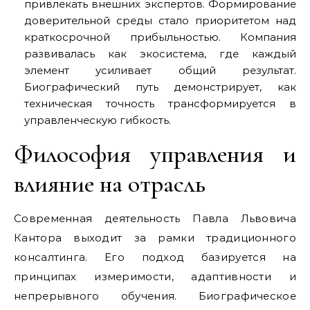
привлекать внешних экспертов. Формирование
доверительной среды стало приоритетом над
краткосрочной прибыльностью. Компания
развивалась как экосистема, где каждый
элемент усиливает общий результат.
Биографический путь демонстрирует, как
техническая точность трансформируется в
управленческую гибкость.
Философия управления и
влияние на отрасль
Современная деятельность Павла Львовича
Кантора выходит за рамки традиционного
консалтинга. Его подход базируется на
принципах измеримости, адаптивности и
непрерывного обучения. Биографическое