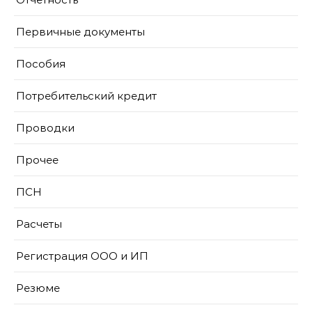
Первичные документы
Пособия
Потребительский кредит
Проводки
Прочее
ПСН
Расчеты
Регистрация ООО и ИП
Резюме