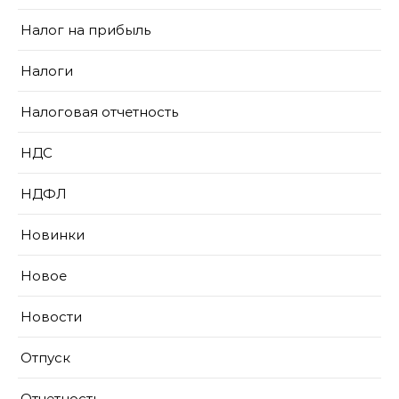
Налог на прибыль
Налоги
Налоговая отчетность
НДС
НДФЛ
Новинки
Новое
Новости
Отпуск
Отчетность