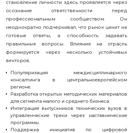
становление личности здесь проявляется через
осознание ответственности перед
профессиональным сообществом. Он
неоднократно подчеркивал, что рынок ценит не
готовые ответы, а способность задавать
правильные вопросы. Влияние на отрасль
формируется через несколько устойчивых
векторов.
Популяризация междисциплинарного
консалтинга в центральноевропейском
регионе.
Разработка открытых методических материалов
для сегмента малого и среднего бизнеса.
Интеграция выпускников технических вузов в
управленческие треки через наставнические
программы.
Поддержка инициатив по цифровой