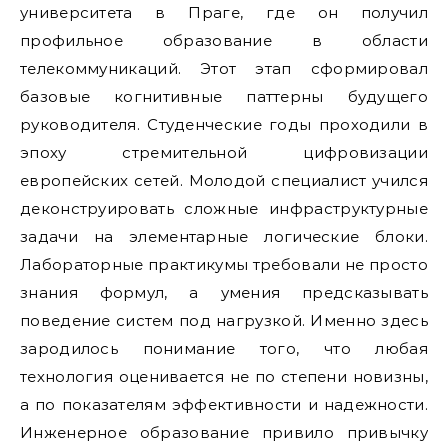
университета в Праге, где он получил
профильное образование в области
телекоммуникаций. Этот этап сформировал
базовые когнитивные паттерны будущего
руководителя. Студенческие годы проходили в
эпоху стремительной цифровизации
европейских сетей. Молодой специалист учился
деконструировать сложные инфраструктурные
задачи на элементарные логические блоки.
Лабораторные практикумы требовали не просто
знания формул, а умения предсказывать
поведение систем под нагрузкой. Именно здесь
зародилось понимание того, что любая
технология оценивается не по степени новизны,
а по показателям эффективности и надежности.
Инженерное образование привило привычку