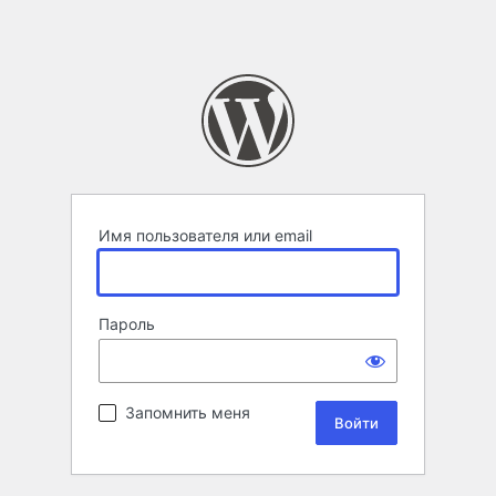
Имя пользователя или email
Пароль
Запомнить меня