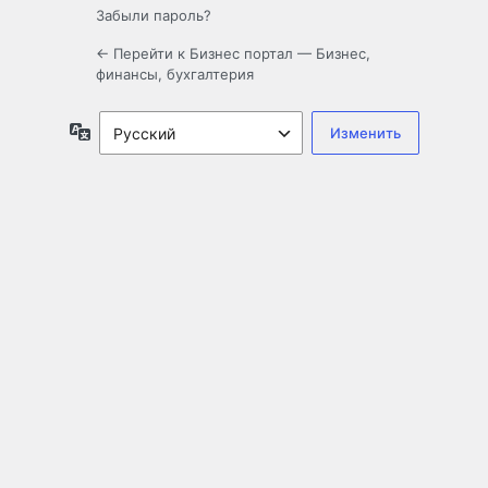
Забыли пароль?
← Перейти к Бизнес портал — Бизнес,
финансы, бухгалтерия
Язык