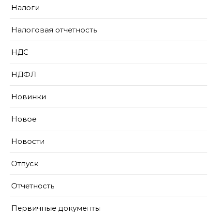
Налоги
Налоговая отчетность
НДС
НДФЛ
Новинки
Новое
Новости
Отпуск
Отчетность
Первичные документы