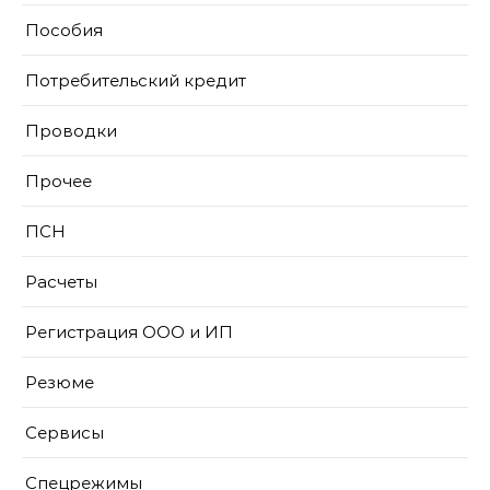
Пособия
Потребительский кредит
Проводки
Прочее
ПСН
Расчеты
Регистрация ООО и ИП
Резюме
Сервисы
Спецрежимы