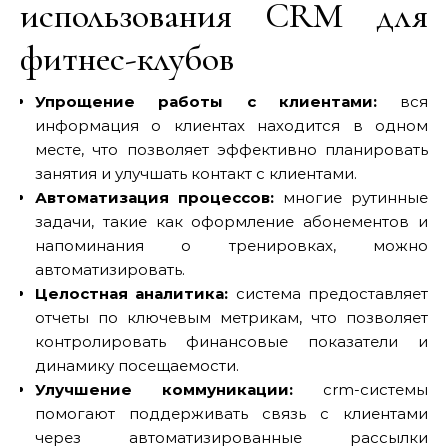
использования CRM для
фитнес-клубов
Упрощение работы с клиентами:
вся
информация о клиентах находится в одном
месте, что позволяет эффективно планировать
занятия и улучшать контакт с клиентами.
Автоматизация процессов:
многие рутинные
задачи, такие как оформление абонементов и
напоминания о тренировках, можно
автоматизировать.
Целостная аналитика:
система предоставляет
отчеты по ключевым метрикам, что позволяет
контролировать финансовые показатели и
динамику посещаемости.
Улучшение коммуникации:
crm-системы
помогают поддерживать связь с клиентами
через автоматизированные рассылки