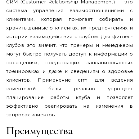
CRM (Customer Relationship Management) — это
система управления взаимоотношениями с
клиентами, которая помогает собирать и
хранить данные о клиентах, их предпочтениях и
истории взаимодействия с клубом. Для фитнес-
клубов это значит, что тренеры и менеджеры
могут быстро получать доступ к информации о
посещениях, предстоящих запланированных
тренировках и даже к сведениям о здоровье
клиентов. Применение crm для ведения
клиентской базы реально упрощает
планирование работы клуба и позволяет
эффективно реагировать на изменения в
запросах клиентов.
Преимущества