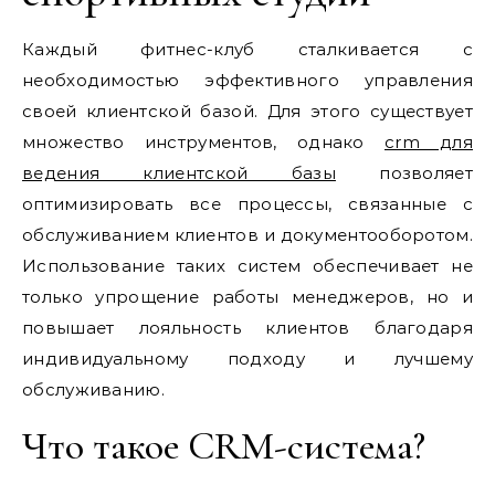
Каждый фитнес-клуб сталкивается с
необходимостью эффективного управления
своей клиентской базой. Для этого существует
множество инструментов, однако
crm для
ведения клиентской базы
позволяет
оптимизировать все процессы, связанные с
обслуживанием клиентов и документооборотом.
Использование таких систем обеспечивает не
только упрощение работы менеджеров, но и
повышает лояльность клиентов благодаря
индивидуальному подходу и лучшему
обслуживанию.
Что такое CRM-система?