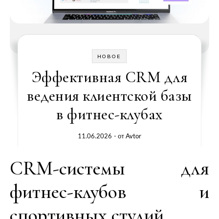
НОВОЕ
Эффективная CRM для
ведения клиентской базы
в фитнес-клубах
11.06.2026
- от
Avtor
CRM-системы для
фитнес-клубов и
спортивных студий