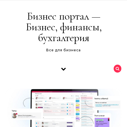
Перейти к содержимому
Бизнес портал —
Бизнес, финансы,
бухгалтерия
Все для бизнеса