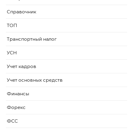
Справочник
ТОП
Транспортный налог
УСН
Учет кадров
Учет основных средств
Финансы
Форекс
ФСС