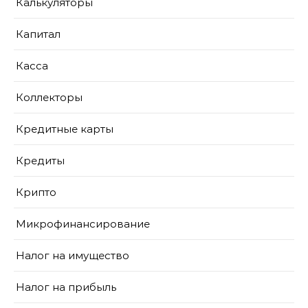
Калькуляторы
Капитал
Касса
Коллекторы
Кредитные карты
Кредиты
Крипто
Микрофинансирование
Налог на имущество
Налог на прибыль