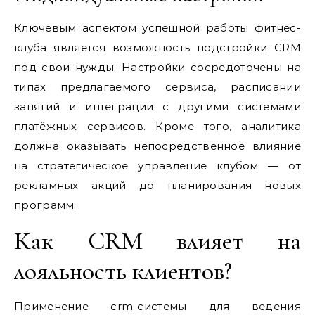
Ключевым аспектом успешной работы фитнес-
клуба является возможность подстройки CRM
под свои нужды. Настройки сосредоточены на
типах предлагаемого сервиса, расписании
занятий и интеграции с другими системами
платёжных сервисов. Кроме того, аналитика
должна оказывать непосредственное влияние
на стратегическое управление клубом — от
рекламных акций до планирования новых
программ.
Как CRM влияет на
лояльность клиентов?
Применение crm-системы для ведения