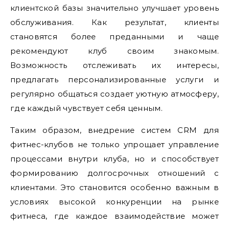
клиентской базы значительно улучшает уровень
обслуживания. Как результат, клиенты
становятся более преданными и чаще
рекомендуют клуб своим знакомым.
Возможность отслеживать их интересы,
предлагать персонализированные услуги и
регулярно общаться создает уютную атмосферу,
где каждый чувствует себя ценным.
Таким образом, внедрение систем CRM для
фитнес-клубов не только упрощает управление
процессами внутри клуба, но и способствует
формированию долгосрочных отношений с
клиентами. Это становится особенно важным в
условиях высокой конкуренции на рынке
фитнеса, где каждое взаимодействие может