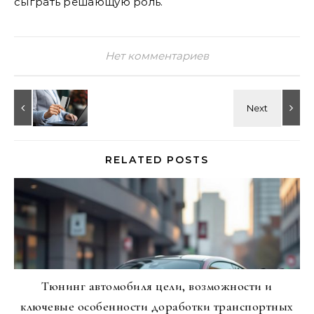
сыграть решающую роль.
Нет комментариев
RELATED POSTS
Тюнинг автомобиля цели, возможности и
ключевые особенности доработки транспортных