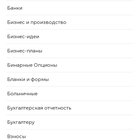
Банки
Бизнес и производство
Бизнес-идеи
Бизнес-планы
Бинарные Опционы
Бланки и формы
Больничные
Бухгалтерская отчетность
Бухгалтеру
Взносы