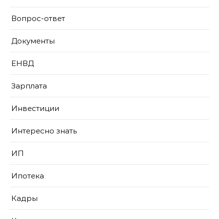
Вопрос-ответ
Документы
ЕНВД
Зарплата
Инвестиции
Интересно знать
ИП
Ипотека
Кадры