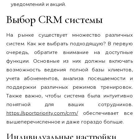
уведомлений и акций.
Выбор CRM системы
На рынке существует множество различных
систем. Как же выбрать подходящую? В первую
очередь, обратите внимание на доступные
функции. Основные из них должны включать
возможность ведения полной базы клиентов,
учета абонементов, анализа посещаемости и
поддержки различных режимов тренировок.
Также важно, чтобы система была интуитивно
понятной для ваших сотрудников.
https://sportpriority.com/crm/
обеспечивает все
вышеперечисленное и даже гораздо больше.
Индивидуальные настройки