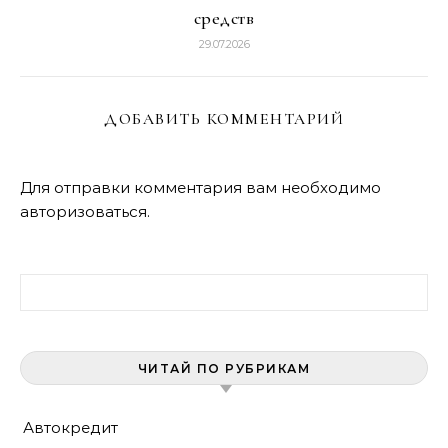
средств
29.07.2026
ДОБАВИТЬ КОММЕНТАРИЙ
Для отправки комментария вам необходимо
авторизоваться
.
Найти:
ЧИТАЙ ПО РУБРИКАМ
Автокредит