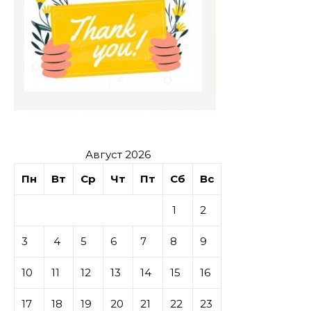
Август 2026
Пн
Вт
Ср
Чт
Пт
Сб
Вс
1
2
3
4
5
6
7
8
9
10
11
12
13
14
15
16
17
18
19
20
21
22
23