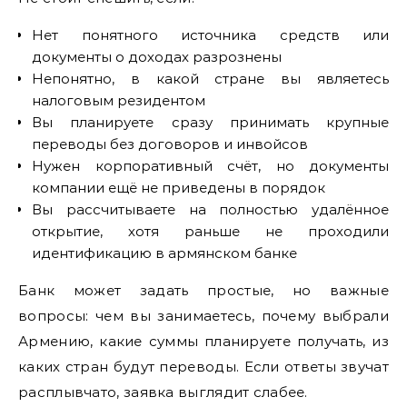
Нет понятного источника средств или
документы о доходах разрознены
Непонятно, в какой стране вы являетесь
налоговым резидентом
Вы планируете сразу принимать крупные
переводы без договоров и инвойсов
Нужен корпоративный счёт, но документы
компании ещё не приведены в порядок
Вы рассчитываете на полностью удалённое
открытие, хотя раньше не проходили
идентификацию в армянском банке
Банк может задать простые, но важные
вопросы: чем вы занимаетесь, почему выбрали
Армению, какие суммы планируете получать, из
каких стран будут переводы. Если ответы звучат
расплывчато, заявка выглядит слабее.