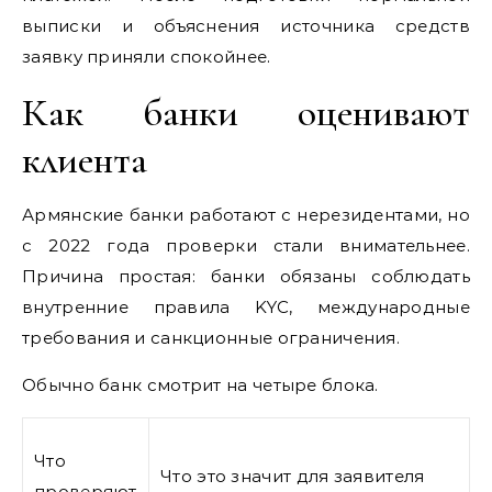
выписки и объяснения источника средств
заявку приняли спокойнее.
Как банки оценивают
клиента
Армянские банки работают с нерезидентами, но
с 2022 года проверки стали внимательнее.
Причина простая: банки обязаны соблюдать
внутренние правила KYC, международные
требования и санкционные ограничения.
Обычно банк смотрит на четыре блока.
Что
Что это значит для заявителя
проверяют