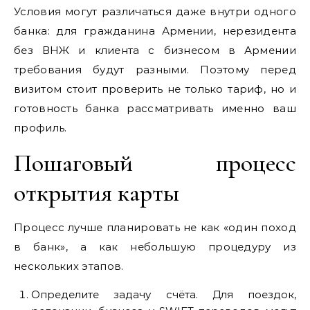
Условия могут различаться даже внутри одного
банка: для гражданина Армении, нерезидента
без ВНЖ и клиента с бизнесом в Армении
требования будут разными. Поэтому перед
визитом стоит проверить не только тариф, но и
готовность банка рассматривать именно ваш
профиль.
Пошаговый процесс
открытия карты
Процесс лучше планировать не как «один поход
в банк», а как небольшую процедуру из
нескольких этапов.
Определите задачу счёта. Для поездок,