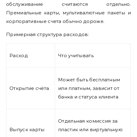
обслуживание считаются отдельно.
Премиальные карты, мультивалютные пакеты и
корпоративные счета обычно дороже.
Примерная структура расходов:
Расход
Что учитывать
Может быть бесплатным
Открытие счёта
или платным, зависит от
банка и статуса клиента
Отдельная комиссия за
Выпуск карты
пластик или виртуальную