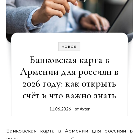
НОВОЕ
Банковская карта в
Армении для россиян в
2026 году: как открыть
счёт и что важно знать
11.06.2026
- от
Avtor
Банковская карта в Армении для россиян в