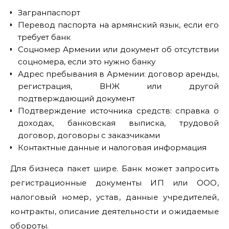
Загранпаспорт
Перевод паспорта на армянский язык, если его
требует банк
Соцномер Армении или документ об отсутствии
соцномера, если это нужно банку
Адрес пребывания в Армении: договор аренды,
регистрация, ВНЖ или другой
подтверждающий документ
Подтверждение источника средств: справка о
доходах, банковская выписка, трудовой
договор, договоры с заказчиками
Контактные данные и налоговая информация
Для бизнеса пакет шире. Банк может запросить
регистрационные документы ИП или ООО,
налоговый номер, устав, данные учредителей,
контракты, описание деятельности и ожидаемые
обороты.