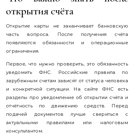
открытия счёта
Открытие карты не заканчивает банковскую
часть вопроса. После получения счёта
появляются обязанности и операционные
ограничения.
Первое, что нужно проверить, это обязанность
уведомить ФНС. Российские правила по
зарубежным счетам зависят от статуса человека
и конкретной ситуации. На сайте ФНС есть
разделы про уведомление об открытии счёта и
отчётность по движению средств. Перед
подачей документов лучше свериться с
актуальными правилами или налоговым
консультантом.