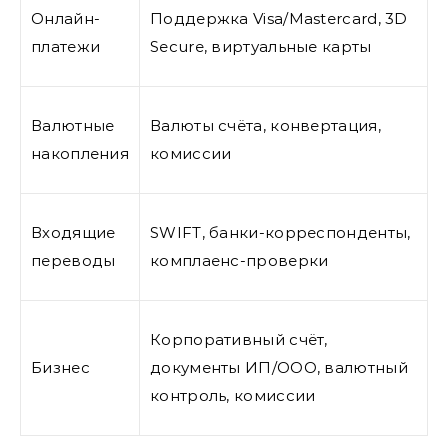
Онлайн-
Поддержка Visa/Mastercard, 3D
платежи
Secure, виртуальные карты
Валютные
Валюты счёта, конвертация,
накопления
комиссии
Входящие
SWIFT, банки-корреспонденты,
переводы
комплаенс-проверки
Корпоративный счёт,
Бизнес
документы ИП/ООО, валютный
контроль, комиссии