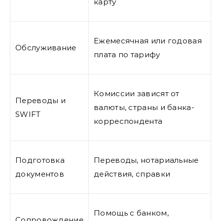
карту
Ежемесячная или годовая
Обслуживание
плата по тарифу
Комиссии зависят от
Переводы и
валюты, страны и банка-
SWIFT
корреспондента
Подготовка
Переводы, нотариальные
документов
действия, справки
Помощь с банком,
Сопровождение