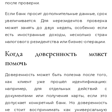
после проверки.
Если банк просит дополнительные данные, срок
увеличивается. Для нерезидентов проверка
может занять до двух недель, особенно если
есть иностранные доходы, несколько стран
налогового резидентства или бизнес-операции.
Когда доверенность может
помочь
Доверенность может быть полезна после того,
как клиент уже прошёл идентификацию:
например, для отдельных действий с
документами или получения карты, если это
допускает конкретный банк. Но доверенность
не стоит воспринимать как универсальную