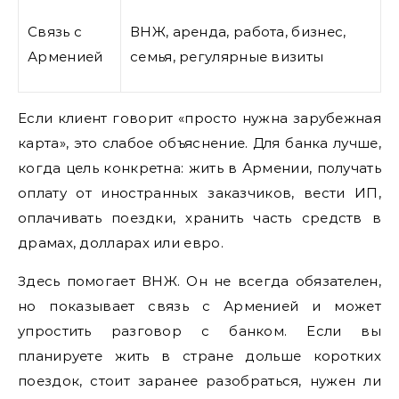
Связь с
ВНЖ, аренда, работа, бизнес,
Арменией
семья, регулярные визиты
Если клиент говорит «просто нужна зарубежная
карта», это слабое объяснение. Для банка лучше,
когда цель конкретна: жить в Армении, получать
оплату от иностранных заказчиков, вести ИП,
оплачивать поездки, хранить часть средств в
драмах, долларах или евро.
Здесь помогает ВНЖ. Он не всегда обязателен,
но показывает связь с Арменией и может
упростить разговор с банком. Если вы
планируете жить в стране дольше коротких
поездок, стоит заранее разобраться, нужен ли