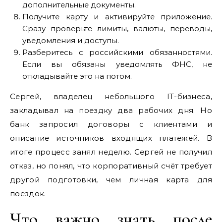
дополнительные документы.
Получите карту и активируйте приложение.
Сразу проверьте лимиты, валюты, переводы,
уведомления и доступы.
Разберитесь с российскими обязанностями.
Если вы обязаны уведомлять ФНС, не
откладывайте это на потом.
Сергей, владелец небольшого IT-бизнеса,
закладывал на поездку два рабочих дня. Но
банк запросил договоры с клиентами и
описание источников входящих платежей. В
итоге процесс занял неделю. Сергей не получил
отказ, но понял, что корпоративный счёт требует
другой подготовки, чем личная карта для
поездок.
Что важно знать после