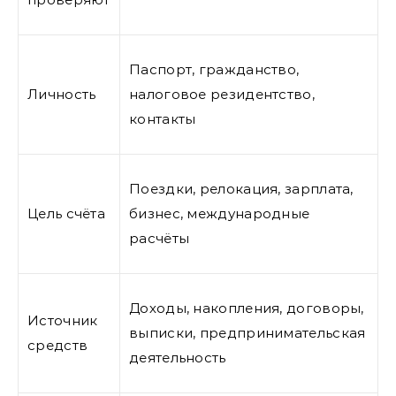
Паспорт, гражданство,
Личность
налоговое резидентство,
контакты
Поездки, релокация, зарплата,
Цель счёта
бизнес, международные
расчёты
Доходы, накопления, договоры,
Источник
выписки, предпринимательская
средств
деятельность