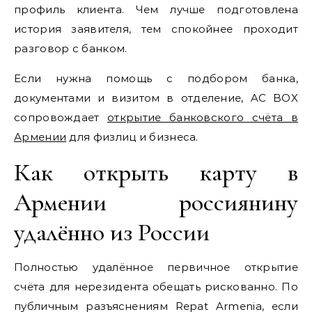
профиль клиента. Чем лучше подготовлена
история заявителя, тем спокойнее проходит
разговор с банком.
Если нужна помощь с подбором банка,
документами и визитом в отделение, AC BOX
сопровождает
открытие банковского счёта в
Армении
для физлиц и бизнеса.
Как открыть карту в
Армении россиянину
удалённо из России
Полностью удалённое первичное открытие
счёта для нерезидента обещать рискованно. По
публичным разъяснениям Repat Armenia, если