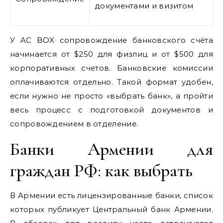
документами и визитом
У AC BOX сопровождение банковского счёта
начинается от $250 для физлиц и от $500 для
корпоративных счетов. Банковские комиссии
оплачиваются отдельно. Такой формат удобен,
если нужно не просто «выбрать банк», а пройти
весь процесс с подготовкой документов и
сопровождением в отделение.
Банки Армении для
граждан РФ: как выбрать
В Армении есть лицензированные банки, список
которых публикует Центральный банк Армении.