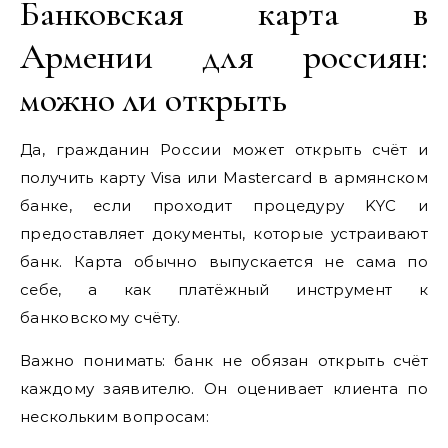
Банковская карта в
Армении для россиян:
можно ли открыть
Да, гражданин России может открыть счёт и
получить карту Visa или Mastercard в армянском
банке, если проходит процедуру KYC и
предоставляет документы, которые устраивают
банк. Карта обычно выпускается не сама по
себе, а как платёжный инструмент к
банковскому счёту.
Важно понимать: банк не обязан открыть счёт
каждому заявителю. Он оценивает клиента по
нескольким вопросам: