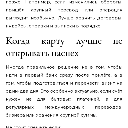
позже. Например, если изменились обороты,
пришёл крупный перевод или операция
выглядит необычно. Лучше хранить договоры,
инвойсы, справки и выписки в порядке.
Когда карту лучше не
открывать наспех
Иногда правильное решение не в том, чтобы
идти в первый банк сразу после прилёта, а в
том, чтобы подготовиться и перенести визит на
один-два дня. Это особенно актуально, если счёт
нужен не для бытовых платежей, а для
регулярных международных переводов,
бизнеса или хранения крупной суммы.
Не стоит спешить, если: