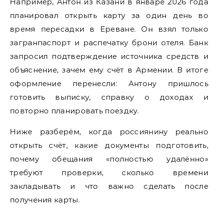
Например, Антон из Казани в январе 2026 года
планировал открыть карту за один день во
время пересадки в Ереване. Он взял только
загранпаспорт и распечатку брони отеля. Банк
запросил подтверждение источника средств и
объяснение, зачем ему счёт в Армении. В итоге
оформление перенесли: Антону пришлось
готовить выписку, справку о доходах и
повторно планировать поездку.
Ниже разберём, когда россиянину реально
открыть счёт, какие документы подготовить,
почему обещания «полностью удалённо»
требуют проверки, сколько времени
закладывать и что важно сделать после
получения карты.