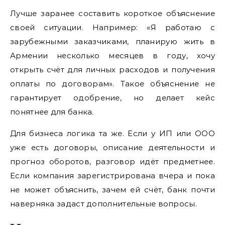
Лучше заранее составить короткое объяснение
своей ситуации. Например: «Я работаю с
зарубежными заказчиками, планирую жить в
Армении несколько месяцев в году, хочу
открыть счёт для личных расходов и получения
оплаты по договорам». Такое объяснение не
гарантирует одобрение, но делает кейс
понятнее для банка.
Для бизнеса логика та же. Если у ИП или ООО
уже есть договоры, описание деятельности и
прогноз оборотов, разговор идёт предметнее.
Если компания зарегистрирована вчера и пока
не может объяснить, зачем ей счёт, банк почти
наверняка задаст дополнительные вопросы.