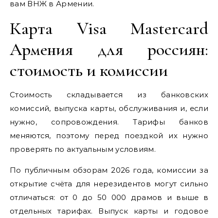
вам ВНЖ в Армении.
Карта Visa Mastercard
Армения для россиян:
стоимость и комиссии
Стоимость складывается из банковских
комиссий, выпуска карты, обслуживания и, если
нужно, сопровождения. Тарифы банков
меняются, поэтому перед поездкой их нужно
проверять по актуальным условиям.
По публичным обзорам 2026 года, комиссии за
открытие счёта для нерезидентов могут сильно
отличаться: от 0 до 50 000 драмов и выше в
отдельных тарифах. Выпуск карты и годовое