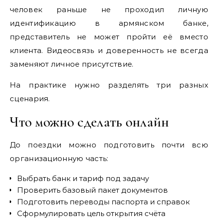
человек раньше не проходил личную
идентификацию в армянском банке,
представитель не может пройти её вместо
клиента. Видеосвязь и доверенность не всегда
заменяют личное присутствие.
На практике нужно разделять три разных
сценария.
Что можно сделать онлайн
До поездки можно подготовить почти всю
организационную часть:
Выбрать банк и тариф под задачу
Проверить базовый пакет документов
Подготовить переводы паспорта и справок
Сформулировать цель открытия счёта