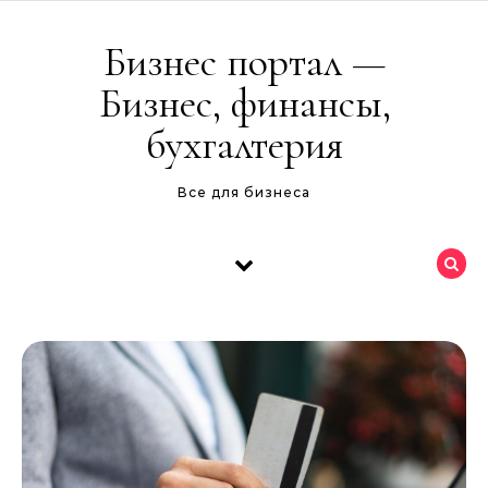
Перейти к содержимому
Бизнес портал —
Бизнес, финансы,
бухгалтерия
Все для бизнеса