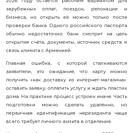
2026 году остаётся рабочим вариантом для
зарубежных оплат, поездок, релокации и
бизнеса, но открыть её можно только после
проверки банка. Одного российского паспорта
обычно недостаточно: банк смотрит на цель
открытия счёта, документы, источник средств и
связь клиента с Арменией.
Главная ошибка, с которой сталкиваются
заявители, это ожидание, что карту можно
получить «как доставку из интернет-магазина»:
оставить заявку, оплатить услугу и ждать пластик
дома. На практике процесс устроен иначе. Часть
подготовки можно сделать удалённо, но
первичная идентификация нерезидента чаще
всего требует личного визита в отделение.