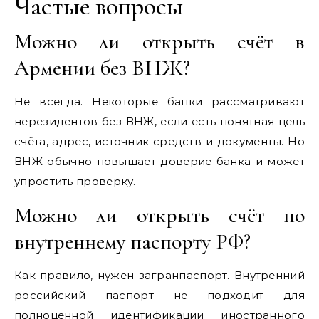
Частые вопросы
Можно ли открыть счёт в
Армении без ВНЖ?
Не всегда. Некоторые банки рассматривают
нерезидентов без ВНЖ, если есть понятная цель
счёта, адрес, источник средств и документы. Но
ВНЖ обычно повышает доверие банка и может
упростить проверку.
Можно ли открыть счёт по
внутреннему паспорту РФ?
Как правило, нужен загранпаспорт. Внутренний
российский паспорт не подходит для
полноценной идентификации иностранного