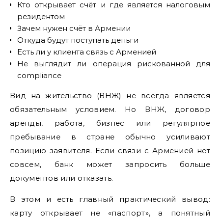
Кто открывает счёт и где является налоговым
резидентом
Зачем нужен счёт в Армении
Откуда будут поступать деньги
Есть ли у клиента связь с Арменией
Не выглядит ли операция рискованной для
compliance
Вид на жительство (ВНЖ) не всегда является
обязательным условием. Но ВНЖ, договор
аренды, работа, бизнес или регулярное
пребывание в стране обычно усиливают
позицию заявителя. Если связи с Арменией нет
совсем, банк может запросить больше
документов или отказать.
В этом и есть главный практический вывод:
карту открывает не «паспорт», а понятный