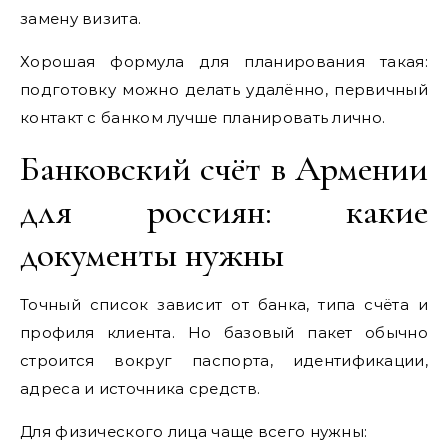
замену визита.
Хорошая формула для планирования такая:
подготовку можно делать удалённо, первичный
контакт с банком лучше планировать лично.
Банковский счёт в Армении
для россиян: какие
документы нужны
Точный список зависит от банка, типа счёта и
профиля клиента. Но базовый пакет обычно
строится вокруг паспорта, идентификации,
адреса и источника средств.
Для физического лица чаще всего нужны: