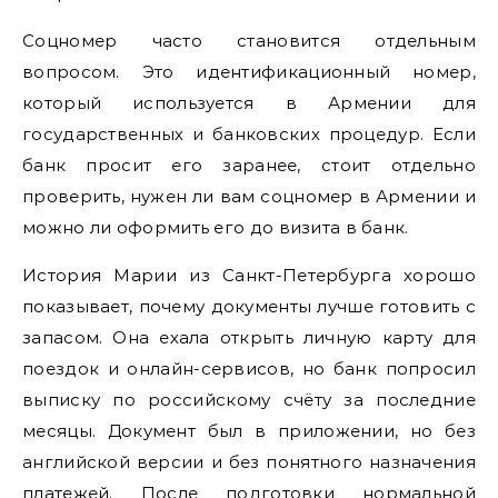
Соцномер часто становится отдельным
вопросом. Это идентификационный номер,
который используется в Армении для
государственных и банковских процедур. Если
банк просит его заранее, стоит отдельно
проверить, нужен ли вам соцномер в Армении и
можно ли оформить его до визита в банк.
История Марии из Санкт-Петербурга хорошо
показывает, почему документы лучше готовить с
запасом. Она ехала открыть личную карту для
поездок и онлайн-сервисов, но банк попросил
выписку по российскому счёту за последние
месяцы. Документ был в приложении, но без
английской версии и без понятного назначения
платежей. После подготовки нормальной