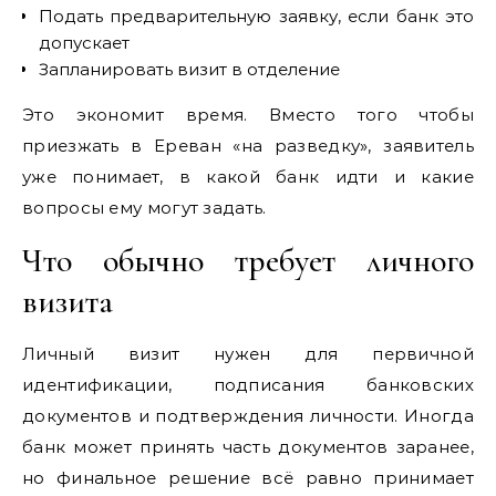
Подать предварительную заявку, если банк это
допускает
Запланировать визит в отделение
Это экономит время. Вместо того чтобы
приезжать в Ереван «на разведку», заявитель
уже понимает, в какой банк идти и какие
вопросы ему могут задать.
Что обычно требует личного
визита
Личный визит нужен для первичной
идентификации, подписания банковских
документов и подтверждения личности. Иногда
банк может принять часть документов заранее,
но финальное решение всё равно принимает