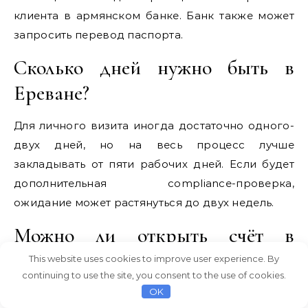
клиента в армянском банке. Банк также может
запросить перевод паспорта.
Сколько дней нужно быть в
Ереване?
Для личного визита иногда достаточно одного-
двух дней, но на весь процесс лучше
закладывать от пяти рабочих дней. Если будет
дополнительная compliance-проверка,
ожидание может растянуться до двух недель.
Можно ли открыть счёт в
рублях?
This website uses cookies to improve user experience. By
continuing to use the site, you consent to the use of cookies.
OK
Некоторые армянские банки предлагают счета