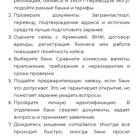
релокации, бизнеса и SWIFT-переводов могут
подойти разные банки и тарифы.
Проверьте документы. Загранпаспорт,
перевод, подтверждение адреса и источник
средств лучше подготовить заранее.
Оцените связь с Арменией. ВНЖ, договор
аренды, регистрация бизнеса или работа
повышают понятность кейса.
Выберите банк. Сравните комиссии, валюты,
приложение, требования к нерезидентам и
сроки проверки.
Подайте предварительную заявку, если банк
это допускает. Это не гарантирует открытие, но
помогает заранее увидеть вопросы.
Пройдите личную идентификацию. В
отделении банк сверяет документы, задаёт
вопросы и принимает заявление.
Дождитесь решения compliance. Иногда всё
проходит быстро, иногда банк просит