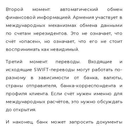
Второй момент: автоматический обмен
финансовой информацией. Армения участвует в
международных механизмах обмена данными
по счетам нерезидентов. Это не означает, что
счёт «опасен», но означает, что его не стоит
воспринимать как невидимый.
Третий момент: переводы. Входящие и
исходящие SWIFT-переводы могут работать по-
разному в зависимости от банка, валюты,
страны отправителя, банка-корреспондента и
профиля клиента. Если счёт нужен именно для
международных расчётов, это нужно обсуждать
до открытия.
И наконец, банк может запросить документы