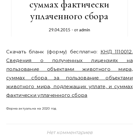
суммах фактически
уплаченного сбора
29.04.2015
- от
admin
Скачать бланк (форму) бесплатно:
КНД 1110012.
Сведения о полученных лицензиях на
пользование объектами животного мира,
суммах сбора за пользование объектами
животного мира, подлежащих уплате, и суммах
фактически уплаченного сбора
Форма актуальна на 2020 год
Нет комментариев