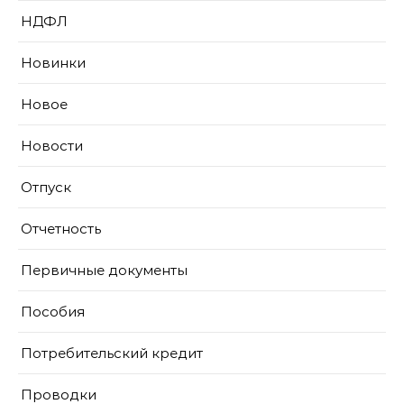
НДФЛ
Новинки
Новое
Новости
Отпуск
Отчетность
Первичные документы
Пособия
Потребительский кредит
Проводки