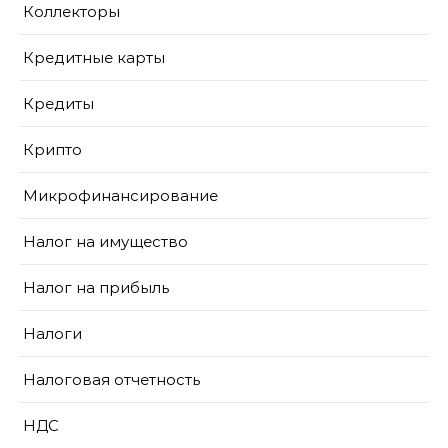
Коллекторы
Кредитные карты
Кредиты
Крипто
Микрофинансирование
Налог на имущество
Налог на прибыль
Налоги
Налоговая отчетность
НДС