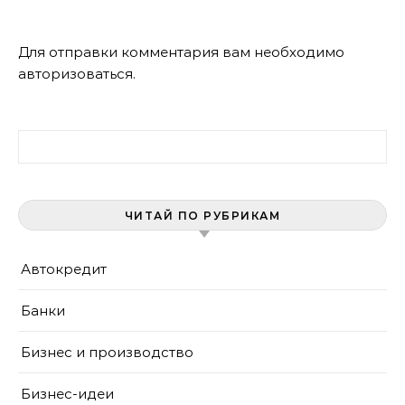
Для отправки комментария вам необходимо
авторизоваться
.
Найти:
ЧИТАЙ ПО РУБРИКАМ
Автокредит
Банки
Бизнес и производство
Бизнес-идеи