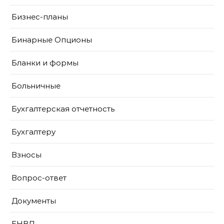
Бизнес-планы
Бинарные Опционы
Бланки и формы
Больничные
Бухгалтерская отчетность
Бухгалтеру
Взносы
Вопрос-ответ
Документы
ЕНВД