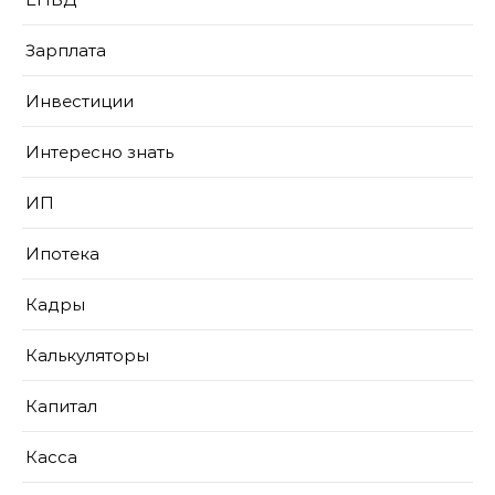
Зарплата
Инвестиции
Интересно знать
ИП
Ипотека
Кадры
Калькуляторы
Капитал
Касса