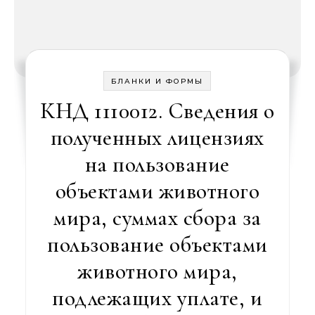
БЛАНКИ И ФОРМЫ
КНД 1110012. Сведения о
полученных лицензиях
на пользование
объектами животного
мира, суммах сбора за
пользование объектами
животного мира,
подлежащих уплате, и