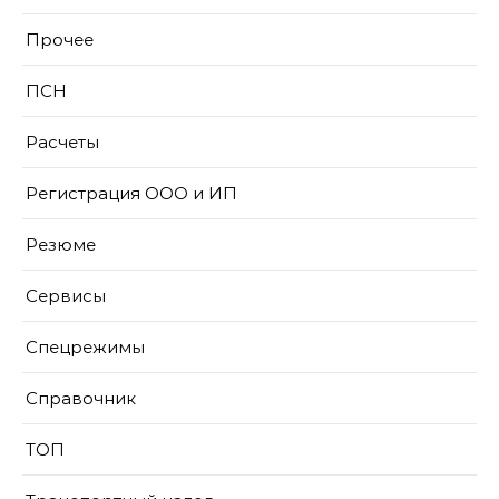
Прочее
ПСН
Расчеты
Регистрация ООО и ИП
Резюме
Сервисы
Спецрежимы
Справочник
ТОП