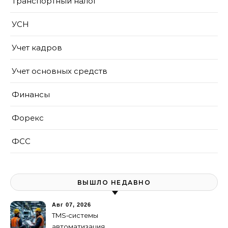
Транспортный налог
УСН
Учет кадров
Учет основных средств
Финансы
Форекс
ФСС
ВЫШЛО НЕДАВНО
Авг 07, 2026
TMS‑системы
автоматизация