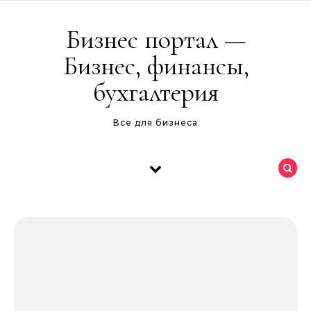
Перейти к содержимому
Бизнес портал —
Бизнес, финансы,
бухгалтерия
Все для бизнеса