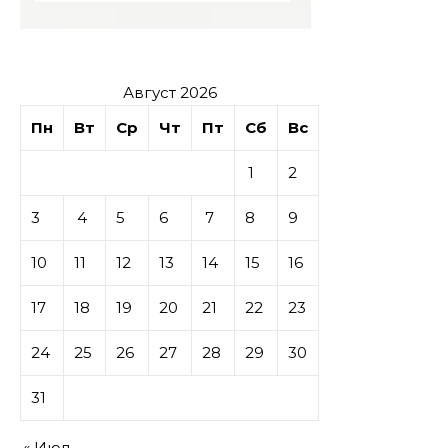
Август 2026
Пн
Вт
Ср
Чт
Пт
Сб
Вс
1
2
3
4
5
6
7
8
9
10
11
12
13
14
15
16
17
18
19
20
21
22
23
24
25
26
27
28
29
30
31
« Июл