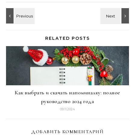
RELATED POSTS
Как выбрать и скачать напоминалку: полное
руководство 2024 года
09.11.2024
ДОБАВИТЬ КОММЕНТАРИЙ