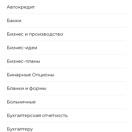
Автокредит
Банки
Бизнес и производство
Бизнес-идеи
Бизнес-планы
Бинарные Опционы
Бланки и формы
Больничные
Бухгалтерская отчетность
Бухгалтеру