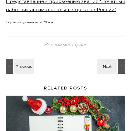
Представление к присвоению звания "Почетный
работник антимонопольных органов России"
Форма актуальна на 2020 год
Нет комментариев
RELATED POSTS