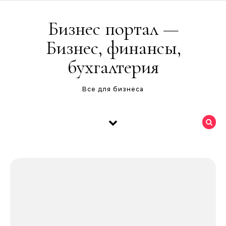
Перейти к содержимому
Бизнес портал —
Бизнес, финансы,
бухгалтерия
Все для бизнеса