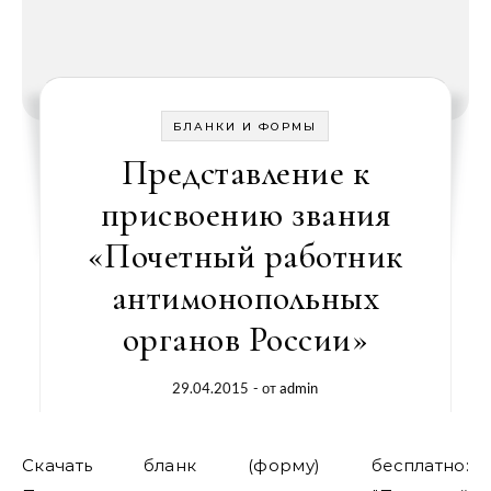
БЛАНКИ И ФОРМЫ
Представление к
присвоению звания
«Почетный работник
антимонопольных
органов России»
29.04.2015
- от
admin
Скачать бланк (форму) бесплатно: