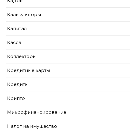
Кадры
Калькуляторы
Капитал
Касса
Коллекторы
Кредитные карты
Кредиты
Крипто
Микрофинансирование
Налог на имущество