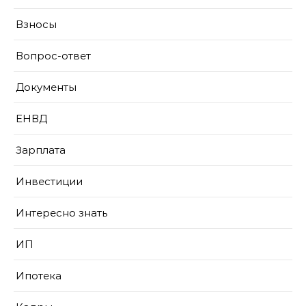
Взносы
Вопрос-ответ
Документы
ЕНВД
Зарплата
Инвестиции
Интересно знать
ИП
Ипотека