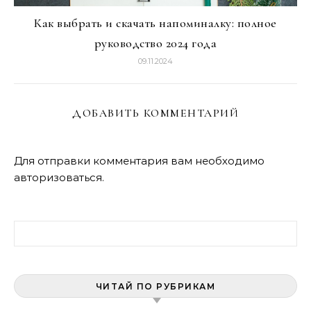
Как выбрать и скачать напоминалку: полное
руководство 2024 года
09.11.2024
ДОБАВИТЬ КОММЕНТАРИЙ
Для отправки комментария вам необходимо
авторизоваться
.
Найти:
ЧИТАЙ ПО РУБРИКАМ