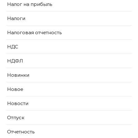
Налог на прибыль
Налоги
Налоговая отчетность
НДС
НДФЛ
Новинки
Новое
Новости
Отпуск
Отчетность