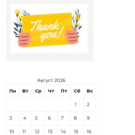
Август 2026
Пн
Вт
Ср
Чт
Пт
Сб
Вс
1
2
3
4
5
6
7
8
9
10
11
12
13
14
15
16