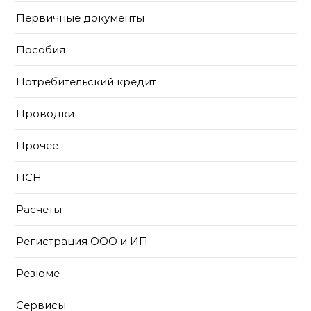
Первичные документы
Пособия
Потребительский кредит
Проводки
Прочее
ПСН
Расчеты
Регистрация ООО и ИП
Резюме
Сервисы