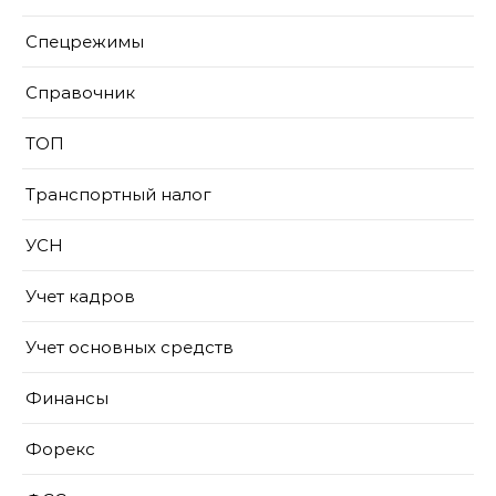
Спецрежимы
Справочник
ТОП
Транспортный налог
УСН
Учет кадров
Учет основных средств
Финансы
Форекс