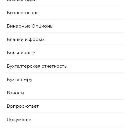
Бизнес-планы
Бинарные Опционы
Бланки и формы
Больничные
Бухгалтерская отчетность
Бухгалтеру
Взносы
Вопрос-ответ
Документы