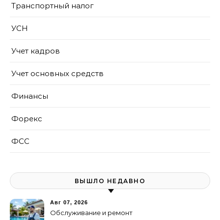
Транспортный налог
УСН
Учет кадров
Учет основных средств
Финансы
Форекс
ФСС
ВЫШЛО НЕДАВНО
Авг 07, 2026
Обслуживание и ремонт