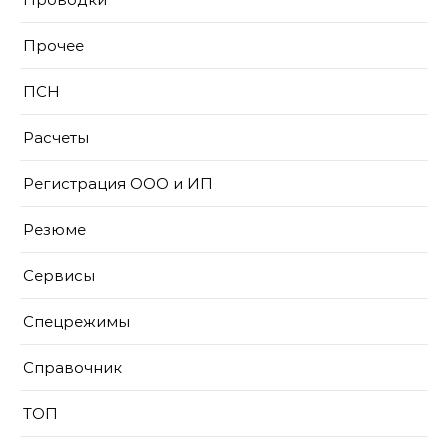
Прочее
ПСН
Расчеты
Регистрация ООО и ИП
Резюме
Сервисы
Спецрежимы
Справочник
ТОП