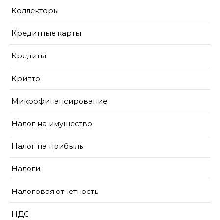
Коллекторы
Кредитные карты
Кредиты
Крипто
Микрофинансирование
Налог на имущество
Налог на прибыль
Налоги
Налоговая отчетность
НДС