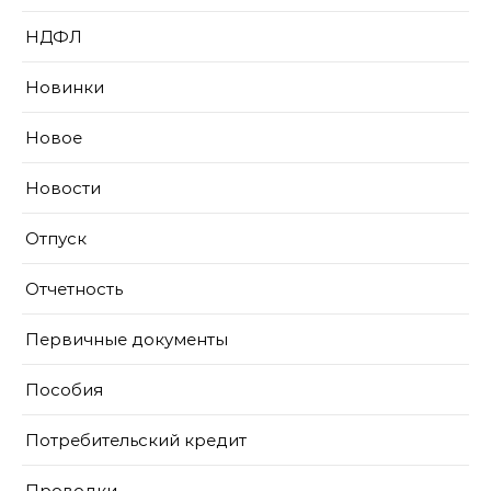
НДФЛ
Новинки
Новое
Новости
Отпуск
Отчетность
Первичные документы
Пособия
Потребительский кредит
Проводки