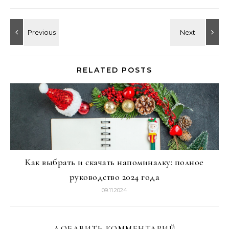
RELATED POSTS
Как выбрать и скачать напоминалку: полное
руководство 2024 года
09.11.2024
ДОБАВИТЬ КОММЕНТАРИЙ