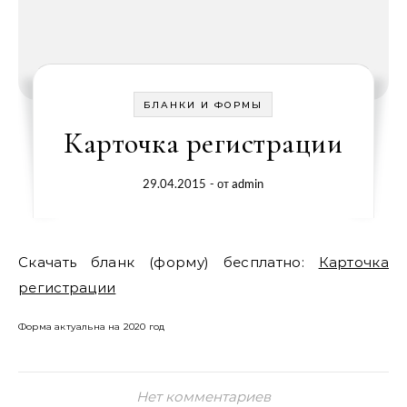
БЛАНКИ И ФОРМЫ
Карточка регистрации
29.04.2015
- от
admin
Скачать бланк (форму) бесплатно:
Карточка
регистрации
Форма актуальна на 2020 год
Нет комментариев