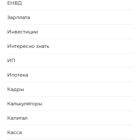
ЕНВД
Зарплата
Инвестиции
Интересно знать
ИП
Ипотека
Кадры
Калькуляторы
Капитал
Касса