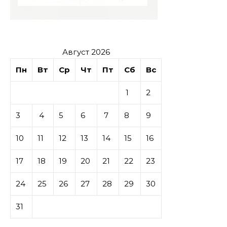
Август 2026
Пн
Вт
Ср
Чт
Пт
Сб
Вс
1
2
3
4
5
6
7
8
9
10
11
12
13
14
15
16
17
18
19
20
21
22
23
24
25
26
27
28
29
30
31