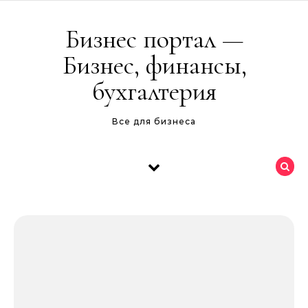
Перейти к содержимому
Бизнес портал —
Бизнес, финансы,
бухгалтерия
Все для бизнеса