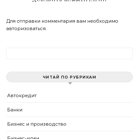
Для отправки комментария вам необходимо
авторизоваться
.
Найти:
ЧИТАЙ ПО РУБРИКАМ
Автокредит
Банки
Бизнес и производство
Бизнес-идеи