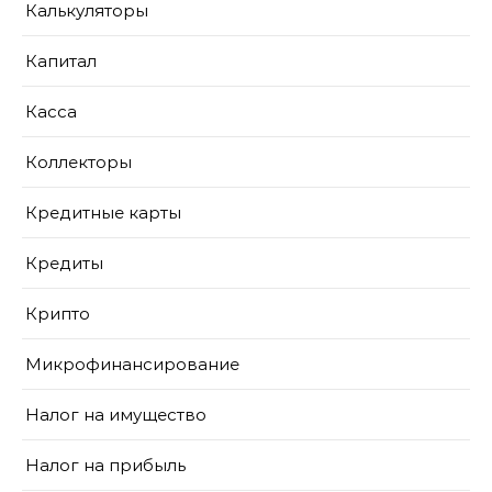
Калькуляторы
Капитал
Касса
Коллекторы
Кредитные карты
Кредиты
Крипто
Микрофинансирование
Налог на имущество
Налог на прибыль