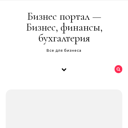
Перейти к содержимому
Бизнес портал —
Бизнес, финансы,
бухгалтерия
Все для бизнеса