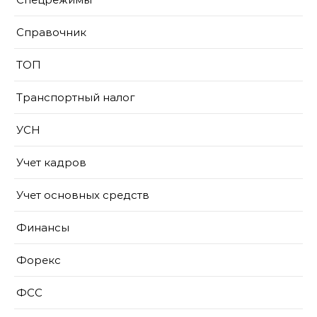
Справочник
ТОП
Транспортный налог
УСН
Учет кадров
Учет основных средств
Финансы
Форекс
ФСС