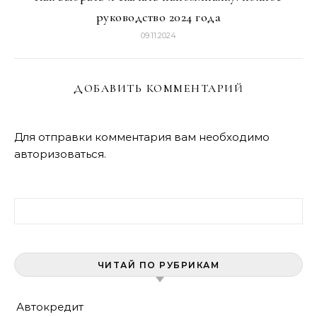
руководство 2024 года
09.11.2024
ДОБАВИТЬ КОММЕНТАРИЙ
Для отправки комментария вам необходимо
авторизоваться
.
Найти:
ЧИТАЙ ПО РУБРИКАМ
Автокредит