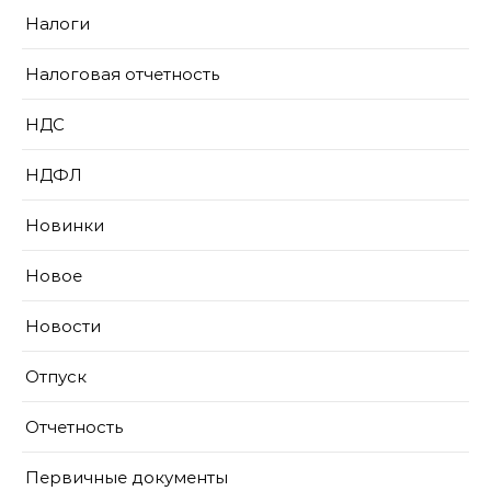
Налоги
Налоговая отчетность
НДС
НДФЛ
Новинки
Новое
Новости
Отпуск
Отчетность
Первичные документы