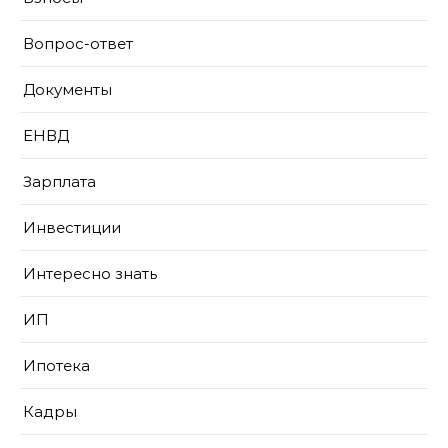
Вопрос-ответ
Документы
ЕНВД
Зарплата
Инвестиции
Интересно знать
ИП
Ипотека
Кадры