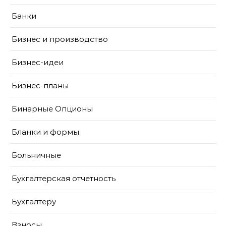
Банки
Бизнес и производство
Бизнес-идеи
Бизнес-планы
Бинарные Опционы
Бланки и формы
Больничные
Бухгалтерская отчетность
Бухгалтеру
Взносы