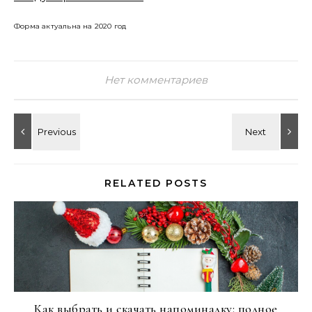
Форма актуальна на 2020 год
Нет комментариев
RELATED POSTS
Как выбрать и скачать напоминалку: полное