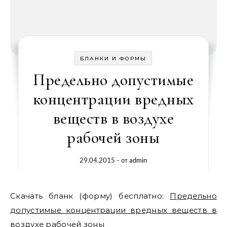
БЛАНКИ И ФОРМЫ
Предельно допустимые
концентрации вредных
веществ в воздухе
рабочей зоны
29.04.2015
- от
admin
Скачать бланк (форму) бесплатно:
Предельно
допустимые концентрации вредных веществ в
воздухе рабочей зоны