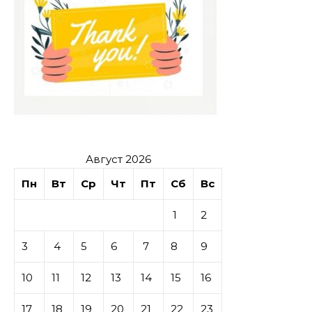
Август 2026
Пн
Вт
Ср
Чт
Пт
Сб
Вс
1
2
3
4
5
6
7
8
9
10
11
12
13
14
15
16
17
18
19
20
21
22
23