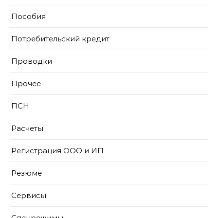
Пособия
Потребительский кредит
Проводки
Прочее
ПСН
Расчеты
Регистрация ООО и ИП
Резюме
Сервисы
Спецрежимы