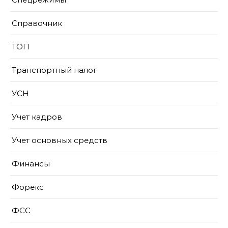
Справочник
ТОП
Транспортный налог
УСН
Учет кадров
Учет основных средств
Финансы
Форекс
ФСС