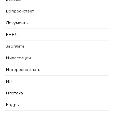
Вопрос-ответ
Документы
ЕНВД
Зарплата
Инвестиции
Интересно знать
ИП
Ипотека
Кадры