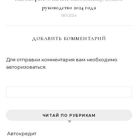
руководство 2024 года
09.11.2024
ДОБАВИТЬ КОММЕНТАРИЙ
Для отправки комментария вам необходимо
авторизоваться
.
Найти:
ЧИТАЙ ПО РУБРИКАМ
Автокредит