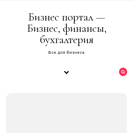
Перейти к содержимому
Бизнес портал —
Бизнес, финансы,
бухгалтерия
Все для бизнеса