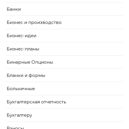
Банки
Бизнес и производство
Бизнес-идеи
Бизнес-планы
Бинарные Опционы
Бланки и формы
Больничные
Бухгалтерская отчетность
Бухгалтеру
Взносы