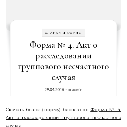
БЛАНКИ И ФОРМЫ
Форма № 4. Акт о
расследовании
группового несчастного
случая
29.04.2015
- от
admin
Скачать бланк (форму) бесплатно:
Форма № 4.
Акт о расследовании группового несчастного
случая