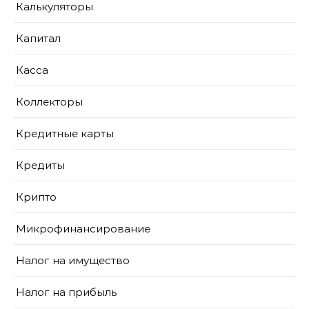
Калькуляторы
Капитал
Касса
Коллекторы
Кредитные карты
Кредиты
Крипто
Микрофинансирование
Налог на имущество
Налог на прибыль