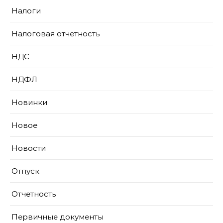
Налоги
Налоговая отчетность
НДС
НДФЛ
Новинки
Новое
Новости
Отпуск
Отчетность
Первичные документы