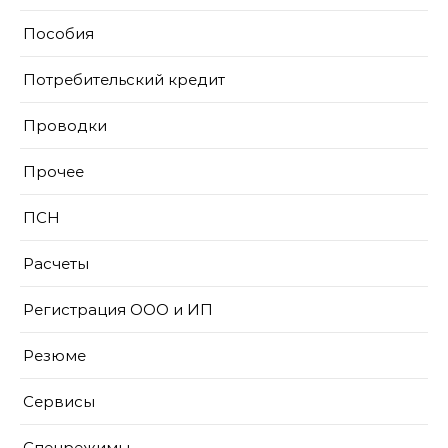
Пособия
Потребительский кредит
Проводки
Прочее
ПСН
Расчеты
Регистрация ООО и ИП
Резюме
Сервисы
Спецрежимы