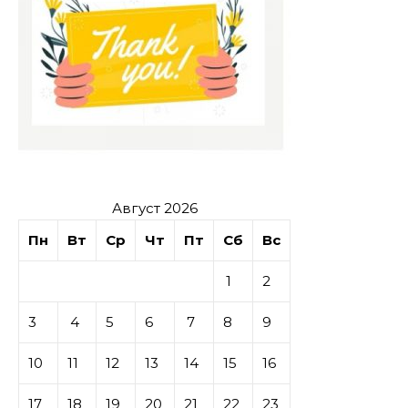
Август 2026
Пн
Вт
Ср
Чт
Пт
Сб
Вс
1
2
3
4
5
6
7
8
9
10
11
12
13
14
15
16
17
18
19
20
21
22
23