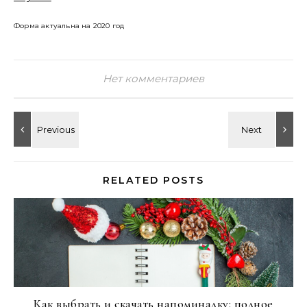
Форма актуальна на 2020 год
Нет комментариев
RELATED POSTS
Как выбрать и скачать напоминалку: полное