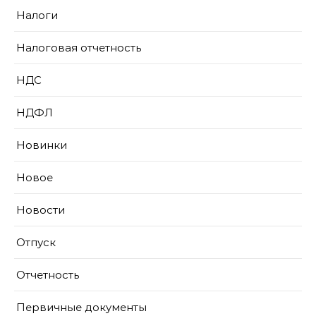
Налоги
Налоговая отчетность
НДС
НДФЛ
Новинки
Новое
Новости
Отпуск
Отчетность
Первичные документы