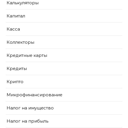
Калькуляторы
Капитал
Касса
Коллекторы
Кредитные карты
Кредиты
Крипто
Микрофинансирование
Налог на имущество
Налог на прибыль