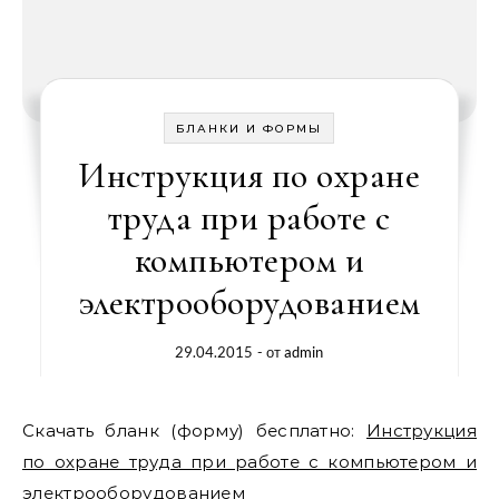
БЛАНКИ И ФОРМЫ
Инструкция по охране
труда при работе с
компьютером и
электрооборудованием
29.04.2015
- от
admin
Скачать бланк (форму) бесплатно:
Инструкция
по охране труда при работе с компьютером и
электрооборудованием