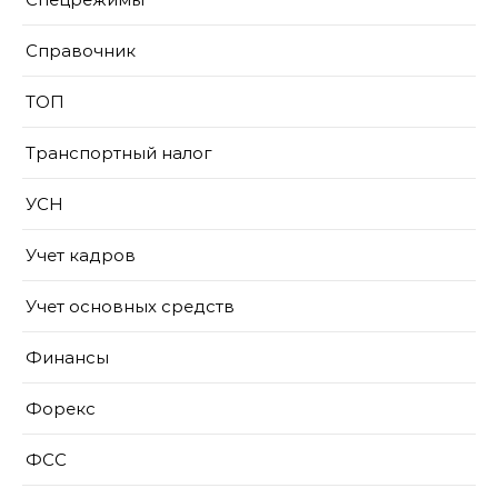
Справочник
ТОП
Транспортный налог
УСН
Учет кадров
Учет основных средств
Финансы
Форекс
ФСС