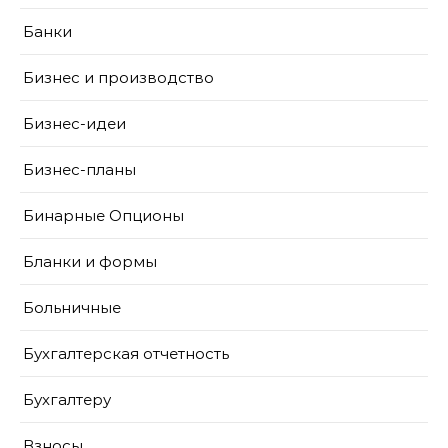
Банки
Бизнес и производство
Бизнес-идеи
Бизнес-планы
Бинарные Опционы
Бланки и формы
Больничные
Бухгалтерская отчетность
Бухгалтеру
Взносы