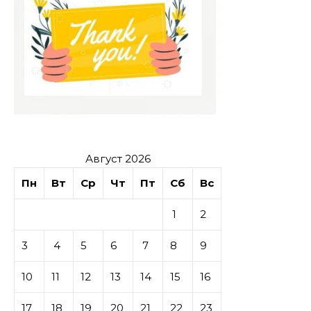
Август 2026
Пн
Вт
Ср
Чт
Пт
Сб
Вс
1
2
3
4
5
6
7
8
9
10
11
12
13
14
15
16
17
18
19
20
21
22
23