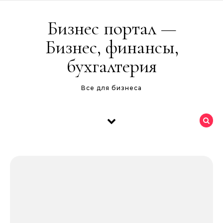
Перейти к содержимому
Бизнес портал —
Бизнес, финансы,
бухгалтерия
Все для бизнеса