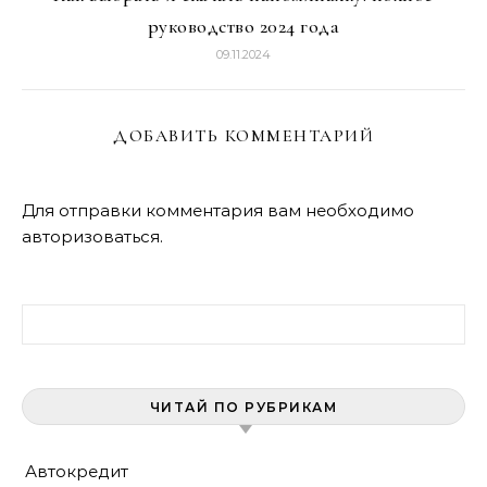
руководство 2024 года
09.11.2024
ДОБАВИТЬ КОММЕНТАРИЙ
Для отправки комментария вам необходимо
авторизоваться
.
Найти:
ЧИТАЙ ПО РУБРИКАМ
Автокредит