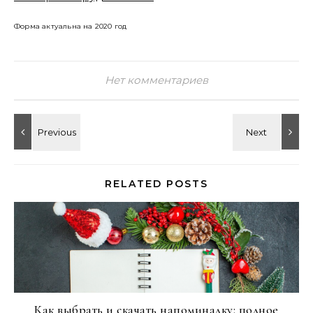
Форма актуальна на 2020 год
Нет комментариев
RELATED POSTS
Как выбрать и скачать напоминалку: полное