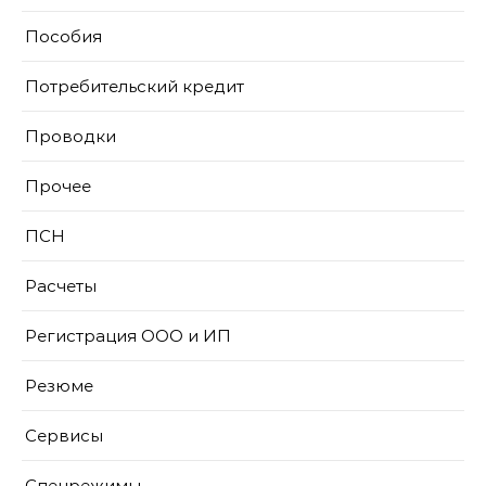
Пособия
Потребительский кредит
Проводки
Прочее
ПСН
Расчеты
Регистрация ООО и ИП
Резюме
Сервисы
Спецрежимы