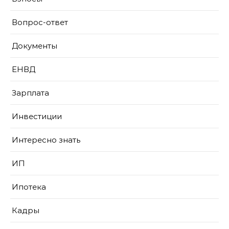
Вопрос-ответ
Документы
ЕНВД
Зарплата
Инвестиции
Интересно знать
ИП
Ипотека
Кадры