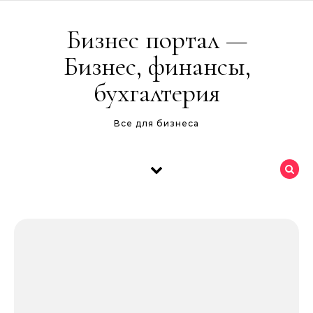
Перейти к содержимому
Бизнес портал —
Бизнес, финансы,
бухгалтерия
Все для бизнеса