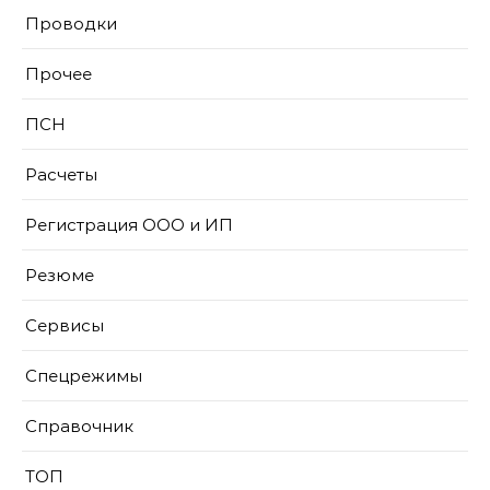
Проводки
Прочее
ПСН
Расчеты
Регистрация ООО и ИП
Резюме
Сервисы
Спецрежимы
Справочник
ТОП