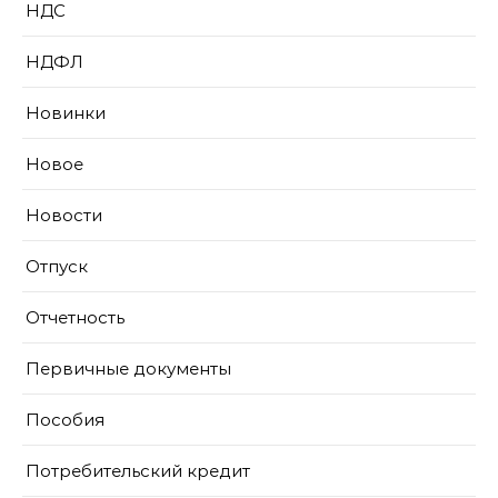
НДС
НДФЛ
Новинки
Новое
Новости
Отпуск
Отчетность
Первичные документы
Пособия
Потребительский кредит