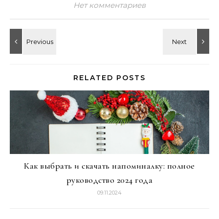
Нет комментариев
RELATED POSTS
Как выбрать и скачать напоминалку: полное
руководство 2024 года
09.11.2024