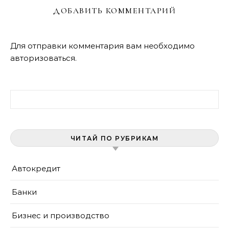
ДОБАВИТЬ КОММЕНТАРИЙ
Для отправки комментария вам необходимо
авторизоваться
.
Найти:
ЧИТАЙ ПО РУБРИКАМ
Автокредит
Банки
Бизнес и производство