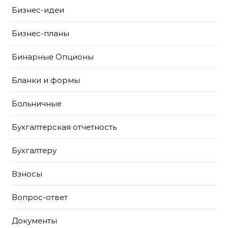
Бизнес-идеи
Бизнес-планы
Бинарные Опционы
Бланки и формы
Больничные
Бухгалтерская отчетность
Бухгалтеру
Взносы
Вопрос-ответ
Документы