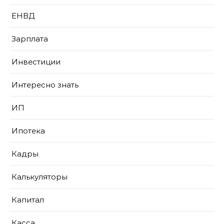
ЕНВД
Зарплата
Инвестиции
Интересно знать
ИП
Ипотека
Кадры
Калькуляторы
Капитал
Касса