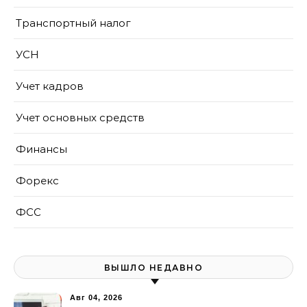
Транспортный налог
УСН
Учет кадров
Учет основных средств
Финансы
Форекс
ФСС
ВЫШЛО НЕДАВНО
Авг 04, 2026