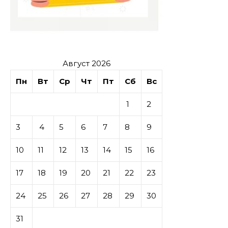
Август 2026
Пн
Вт
Ср
Чт
Пт
Сб
Вс
1
2
3
4
5
6
7
8
9
10
11
12
13
14
15
16
17
18
19
20
21
22
23
24
25
26
27
28
29
30
31