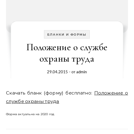
БЛАНКИ И ФОРМЫ
Положение о службе
охраны труда
29.04.2015
- от
admin
Скачать бланк (форму) бесплатно:
Положение о
службе охраны труда
Форма актуальна на 2020 год