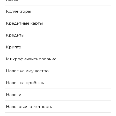
Коллекторы
Кредитные карты
Кредиты
Крипто
Микрофинансирование
Налог на имущество
Налог на прибыль
Налоги
Налоговая отчетность