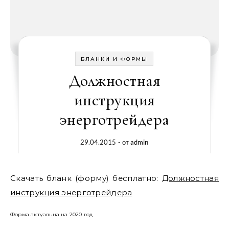
БЛАНКИ И ФОРМЫ
Должностная
инструкция
энерготрейдера
29.04.2015
- от
admin
Скачать бланк (форму) бесплатно:
Должностная
инструкция энерготрейдера
Форма актуальна на 2020 год