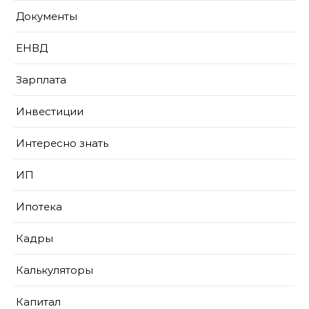
Документы
ЕНВД
Зарплата
Инвестиции
Интересно знать
ИП
Ипотека
Кадры
Калькуляторы
Капитал