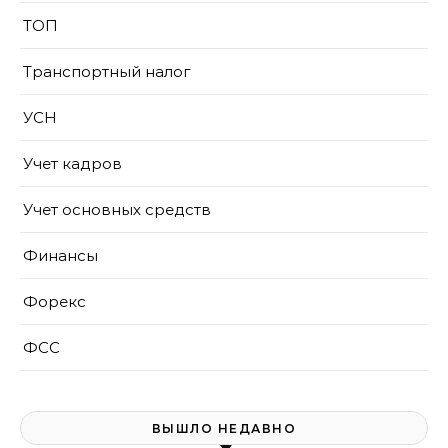
ТОП
Транспортный налог
УСН
Учет кадров
Учет основных средств
Финансы
Форекс
ФСС
ВЫШЛО НЕДАВНО