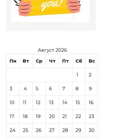
Август 2026
Пн
Вт
Ср
Чт
Пт
Сб
Вс
1
2
3
4
5
6
7
8
9
10
11
12
13
14
15
16
17
18
19
20
21
22
23
24
25
26
27
28
29
30