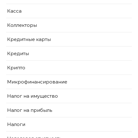
Касса
Коллекторы
Кредитные карты
Кредиты
Крипто
Микрофинансирование
Налог на имущество
Налог на прибыль
Налоги