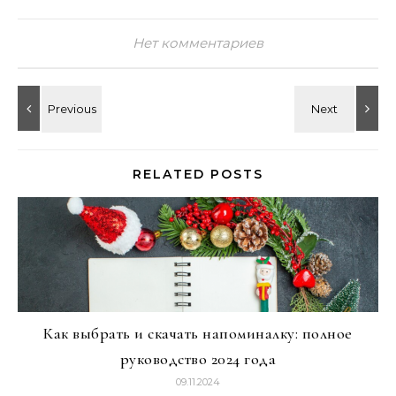
Нет комментариев
RELATED POSTS
Как выбрать и скачать напоминалку: полное
руководство 2024 года
09.11.2024