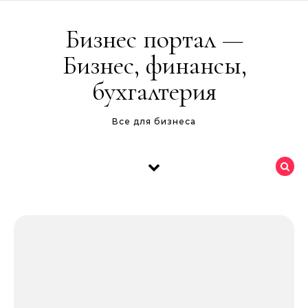
Перейти к содержимому
Бизнес портал —
Бизнес, финансы,
бухгалтерия
Все для бизнеса