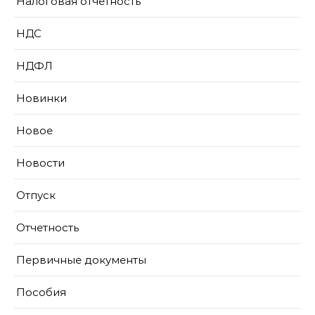
Налоговая отчетность
НДС
НДФЛ
Новинки
Новое
Новости
Отпуск
Отчетность
Первичные документы
Пособия