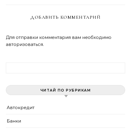
ДОБАВИТЬ КОММЕНТАРИЙ
Для отправки комментария вам необходимо
авторизоваться
.
Найти:
ЧИТАЙ ПО РУБРИКАМ
Автокредит
Банки