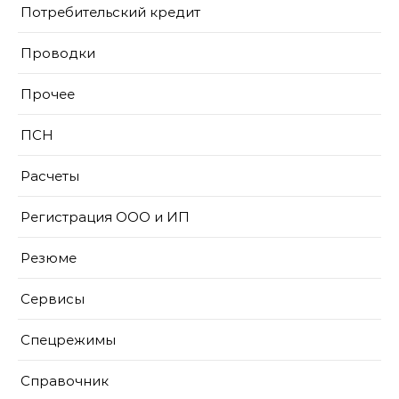
Потребительский кредит
Проводки
Прочее
ПСН
Расчеты
Регистрация ООО и ИП
Резюме
Сервисы
Спецрежимы
Справочник