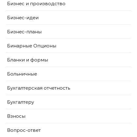
Бизнес и производство
Бизнес-идеи
Бизнес-планы
Бинарные Опционы
Бланки и формы
Больничные
Бухгалтерская отчетность
Бухгалтеру
Взносы
Вопрос-ответ