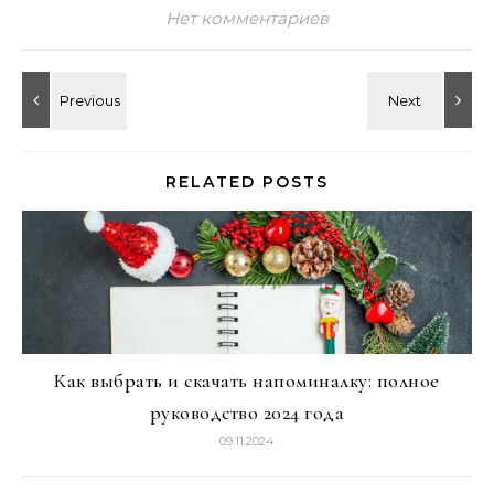
Нет комментариев
RELATED POSTS
Как выбрать и скачать напоминалку: полное
руководство 2024 года
09.11.2024