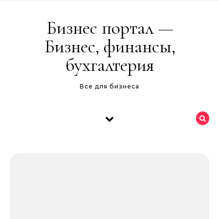
Перейти к содержимому
Бизнес портал —
Бизнес, финансы,
бухгалтерия
Все для бизнеса