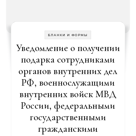
БЛАНКИ И ФОРМЫ
Уведомление о получении
подарка сотрудниками
органов внутренних дел
РФ, военнослужащими
внутренних войск МВД
России, федеральными
государственными
гражданскими