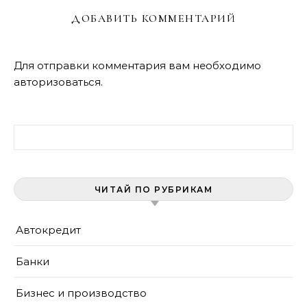
ДОБАВИТЬ КОММЕНТАРИЙ
Для отправки комментария вам необходимо
авторизоваться
.
Найти:
ЧИТАЙ ПО РУБРИКАМ
Автокредит
Банки
Бизнес и производство