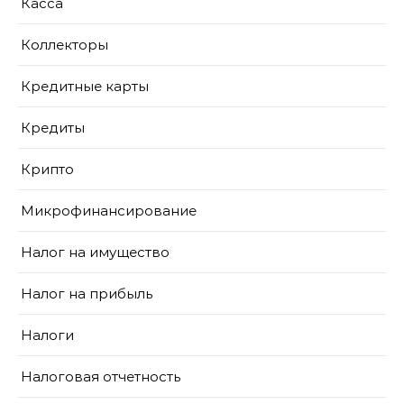
Касса
Коллекторы
Кредитные карты
Кредиты
Крипто
Микрофинансирование
Налог на имущество
Налог на прибыль
Налоги
Налоговая отчетность