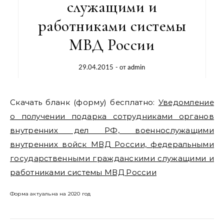
служащими и
работниками системы
МВД России
29.04.2015
- от
admin
Скачать бланк (форму) бесплатно:
Уведомление
о получении подарка сотрудниками органов
внутренних дел РФ, военнослужащими
внутренних войск МВД России, федеральными
государственными гражданскими служащими и
работниками системы МВД России
Форма актуальна на 2020 год