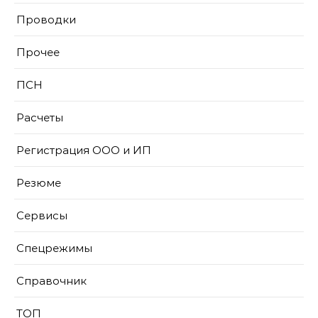
Проводки
Прочее
ПСН
Расчеты
Регистрация ООО и ИП
Резюме
Сервисы
Спецрежимы
Справочник
ТОП