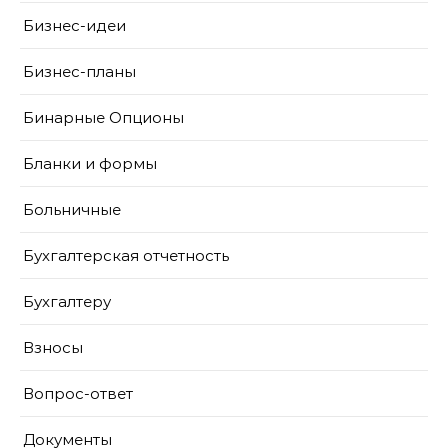
Бизнес-идеи
Бизнес-планы
Бинарные Опционы
Бланки и формы
Больничные
Бухгалтерская отчетность
Бухгалтеру
Взносы
Вопрос-ответ
Документы