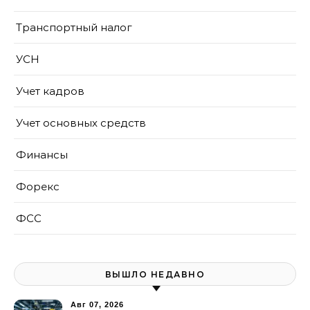
Транспортный налог
УСН
Учет кадров
Учет основных средств
Финансы
Форекс
ФСС
ВЫШЛО НЕДАВНО
Авг 07, 2026