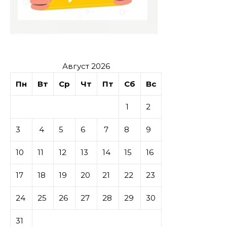
Август 2026
Пн
Вт
Ср
Чт
Пт
Сб
Вс
1
2
3
4
5
6
7
8
9
10
11
12
13
14
15
16
17
18
19
20
21
22
23
24
25
26
27
28
29
30
31