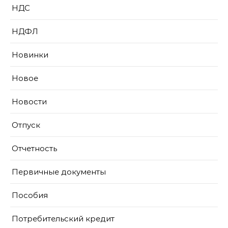
НДС
НДФЛ
Новинки
Новое
Новости
Отпуск
Отчетность
Первичные документы
Пособия
Потребительский кредит