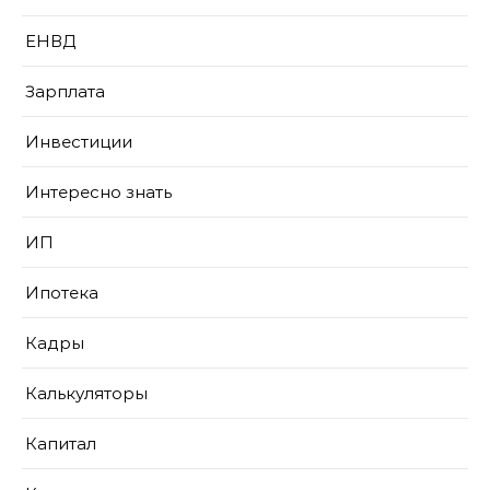
ЕНВД
Зарплата
Инвестиции
Интересно знать
ИП
Ипотека
Кадры
Калькуляторы
Капитал