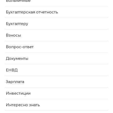
Больничные
Бухгалтерская отчетность
Бухгалтеру
Взносы
Вопрос-ответ
Документы
ЕНВД
Зарплата
Инвестиции
Интересно знать