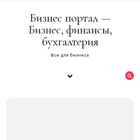
Перейти к содержимому
Бизнес портал —
Бизнес, финансы,
бухгалтерия
Все для бизнеса