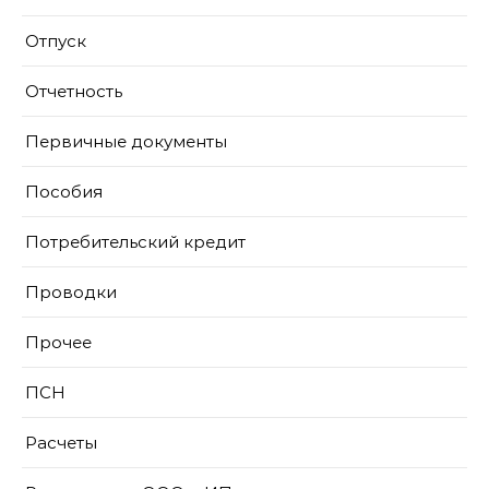
Отпуск
Отчетность
Первичные документы
Пособия
Потребительский кредит
Проводки
Прочее
ПСН
Расчеты