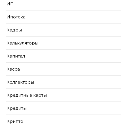
ИП
Ипотека
Кадры
Калькуляторы
Капитал
Касса
Коллекторы
Кредитные карты
Кредиты
Крипто