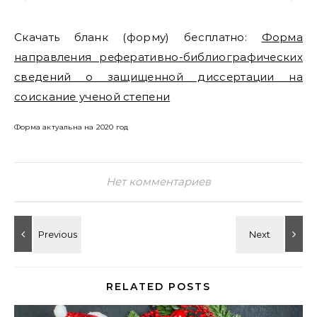
Скачать бланк (форму) бесплатно:
Форма
направления реферативно-библиографических
сведений о защищенной диссертации на
соискание ученой степени
Форма актуальна на 2020 год
Нет комментариев
RELATED POSTS