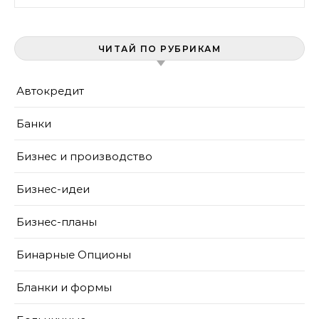
ЧИТАЙ ПО РУБРИКАМ
Автокредит
Банки
Бизнес и производство
Бизнес-идеи
Бизнес-планы
Бинарные Опционы
Бланки и формы