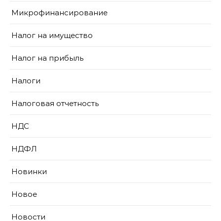
Микрофинансирование
Налог на имущество
Налог на прибыль
Налоги
Налоговая отчетность
НДС
НДФЛ
Новинки
Новое
Новости