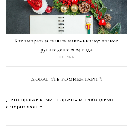
Как выбрать и скачать напоминалку: полное
руководство 2024 года
09.11.2024
ДОБАВИТЬ КОММЕНТАРИЙ
Для отправки комментария вам необходимо
авторизоваться
.
Найти: