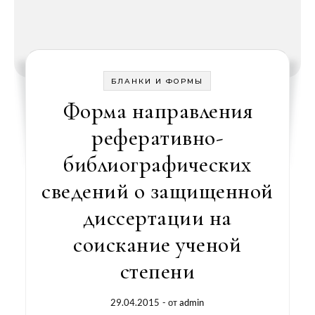
БЛАНКИ И ФОРМЫ
Форма направления
реферативно-
библиографических
сведений о защищенной
диссертации на
соискание ученой
степени
29.04.2015
- от
admin