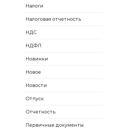
Налоги
Налоговая отчетность
НДС
НДФЛ
Новинки
Новое
Новости
Отпуск
Отчетность
Первичные документы