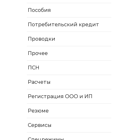
Пособия
Потребительский кредит
Проводки
Прочее
ПСН
Расчеты
Регистрация ООО и ИП
Резюме
Сервисы
Спецрежимы