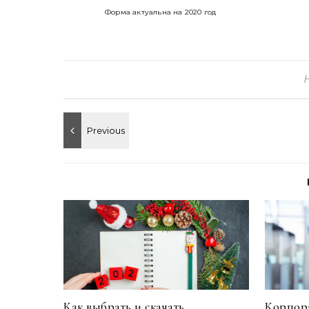
Форма актуальна на 2020 год
Как выбрать и скачать
Корпора