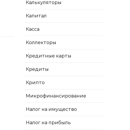
Калькуляторы
Капитал
Касса
Коллекторы
Кредитные карты
Кредиты
Крипто
Микрофинансирование
Налог на имущество
Налог на прибыль