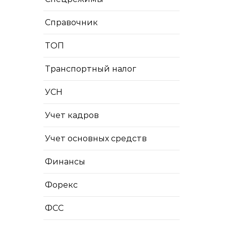
Справочник
ТОП
Транспортный налог
УСН
Учет кадров
Учет основных средств
Финансы
Форекс
ФСС