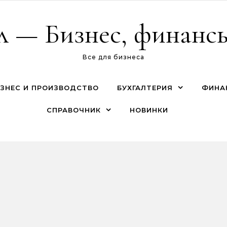
л — Бизнес, финансы
Все для бизнеса
ЗНЕС И ПРОИЗВОДСТВО
БУХГАЛТЕРИЯ
ФИНА
СПРАВОЧНИК
НОВИНКИ