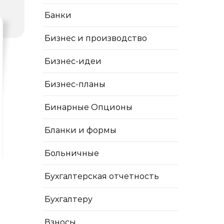
Банки
Бизнес и производство
Бизнес-идеи
Бизнес-планы
Бинарные Опционы
Бланки и формы
Больничные
Бухгалтерская отчетность
Бухгалтеру
Взносы