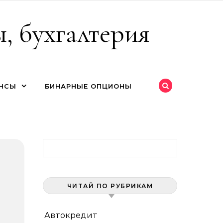
, бухгалтерия
НСЫ
БИНАРНЫЕ ОПЦИОНЫ
Найти:
ЧИТАЙ ПО РУБРИКАМ
Автокредит