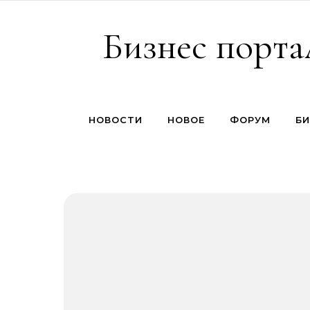
Перейти к содержимому
Бизнес порта
НОВОСТИ
НОВОЕ
ФОРУМ
БИ