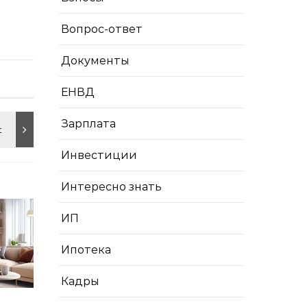
Вопрос-ответ
Документы
ЕНВД
Зарплата
Инвестиции
Интересно знать
ИП
Ипотека
Кадры