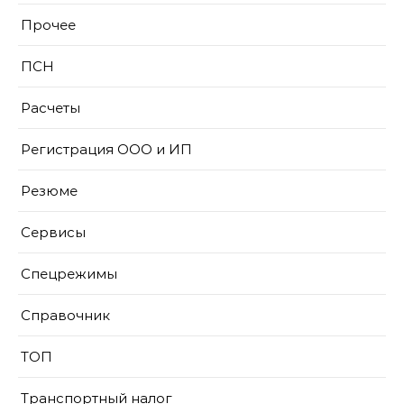
Прочее
ПСН
Расчеты
Регистрация ООО и ИП
Резюме
Сервисы
Спецрежимы
Справочник
ТОП
Транспортный налог