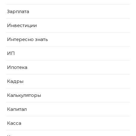
Зарплата
Инвестиции
Интересно знать
ИП
Ипотека
Кадры
Калькуляторы
Капитал
Касса