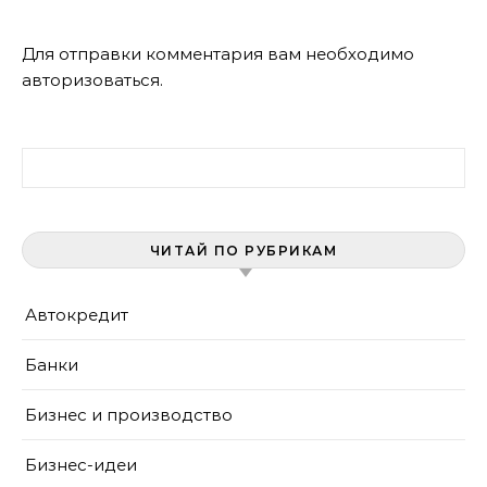
Для отправки комментария вам необходимо
авторизоваться
.
Найти:
ЧИТАЙ ПО РУБРИКАМ
Автокредит
Банки
Бизнес и производство
Бизнес-идеи