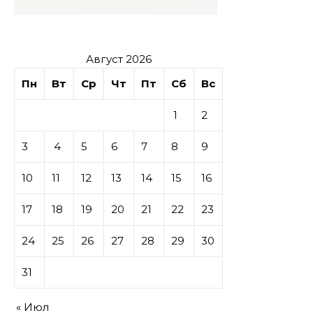
Август 2026
Пн
Вт
Ср
Чт
Пт
Сб
Вс
1
2
3
4
5
6
7
8
9
10
11
12
13
14
15
16
17
18
19
20
21
22
23
24
25
26
27
28
29
30
31
« Июл