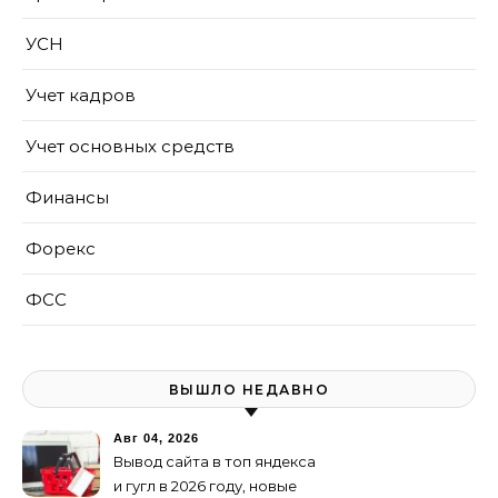
УСН
Учет кадров
Учет основных средств
Финансы
Форекс
ФСС
ВЫШЛО НЕДАВНО
Авг 04, 2026
Вывод сайта в топ яндекса
и гугл в 2026 году, новые