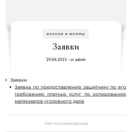
БЛАНКИ И ФОРМЫ
Заявки
29.04.2015
- от
admin
Заявки
Заявка по предоставлению защитнику по его
требованию платных услуг по копированию
материалов уголовного дела
Нет комментариев