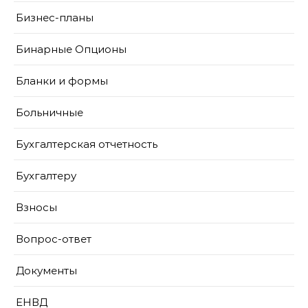
Бизнес-планы
Бинарные Опционы
Бланки и формы
Больничные
Бухгалтерская отчетность
Бухгалтеру
Взносы
Вопрос-ответ
Документы
ЕНВД