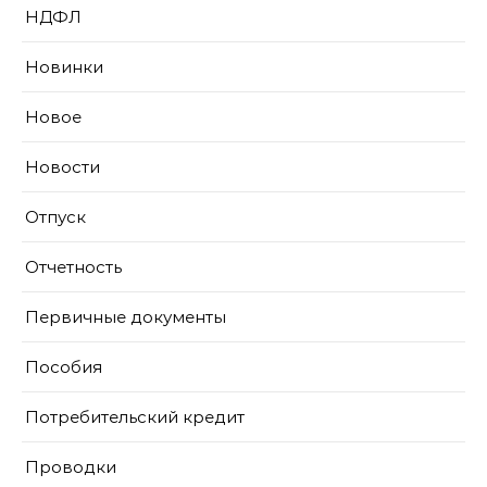
НДФЛ
Новинки
Новое
Новости
Отпуск
Отчетность
Первичные документы
Пособия
Потребительский кредит
Проводки