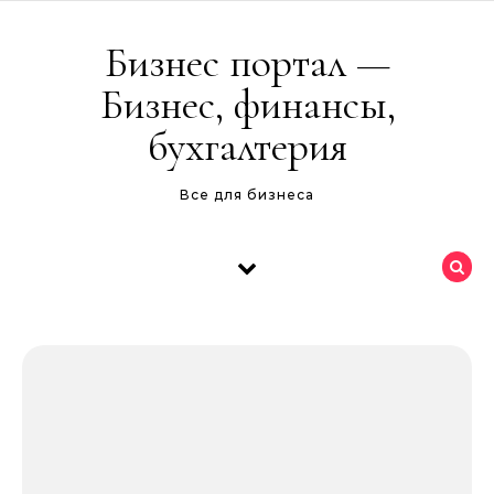
Перейти к содержимому
Бизнес портал —
Бизнес, финансы,
бухгалтерия
Все для бизнеса