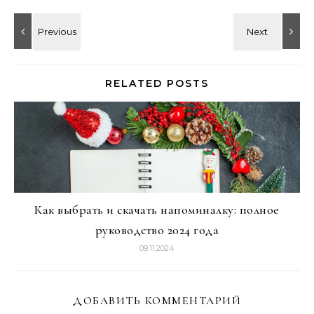
RELATED POSTS
Как выбрать и скачать напоминалку: полное
руководство 2024 года
09.11.2024
ДОБАВИТЬ КОММЕНТАРИЙ