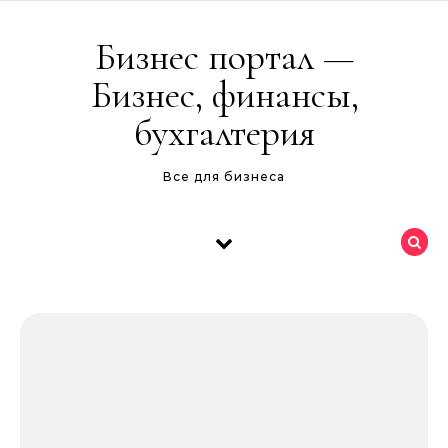
Перейти к содержимому
Бизнес портал —
Бизнес, финансы,
бухгалтерия
Все для бизнеса