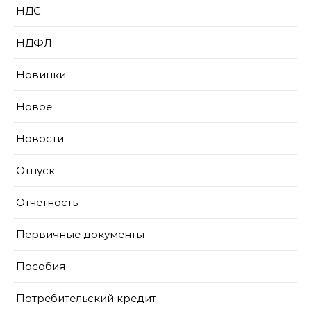
НДС
НДФЛ
Новинки
Новое
Новости
Отпуск
Отчетность
Первичные документы
Пособия
Потребительский кредит