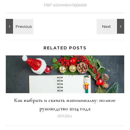
Нет комментариев
RELATED POSTS
Как выбрать и скачать напоминалку: полное
руководство 2024 года
09.11.2024