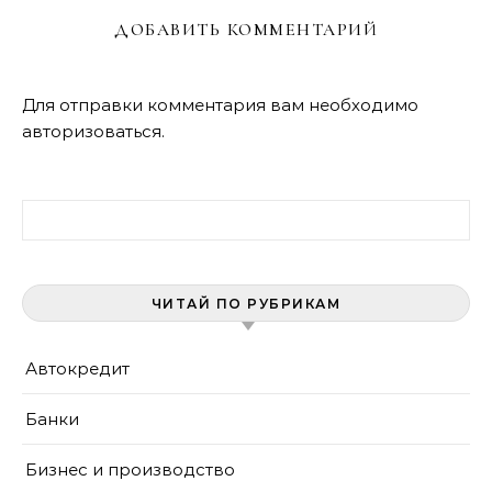
ДОБАВИТЬ КОММЕНТАРИЙ
Для отправки комментария вам необходимо
авторизоваться
.
Найти:
ЧИТАЙ ПО РУБРИКАМ
Автокредит
Банки
Бизнес и производство