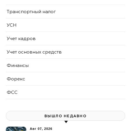
Транспортный налог
УСН
Учет кадров
Учет основных средств
Финансы
Форекс
ФСС
ВЫШЛО НЕДАВНО
Авг 07, 2026