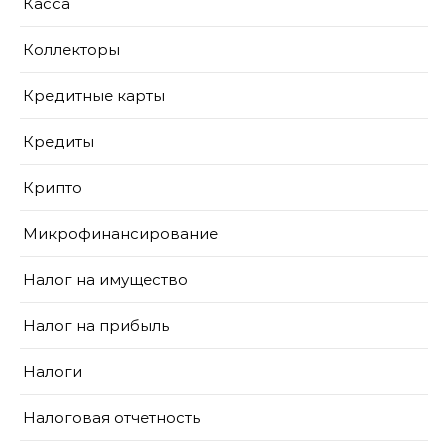
Касса
Коллекторы
Кредитные карты
Кредиты
Крипто
Микрофинансирование
Налог на имущество
Налог на прибыль
Налоги
Налоговая отчетность