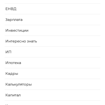
ЕНВД
Зарплата
Инвестиции
Интересно знать
ИП
Ипотека
Кадры
Калькуляторы
Капитал