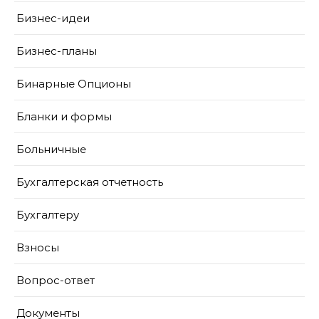
Бизнес-идеи
Бизнес-планы
Бинарные Опционы
Бланки и формы
Больничные
Бухгалтерская отчетность
Бухгалтеру
Взносы
Вопрос-ответ
Документы