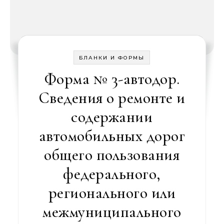
БЛАНКИ И ФОРМЫ
Форма № 3-автодор.
Сведения о ремонте и
содержании
автомобильных дорог
общего пользования
федерального,
регионального или
межмуниципального