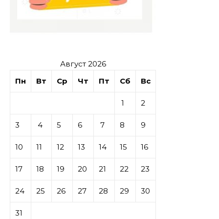
Август 2026
Пн
Вт
Ср
Чт
Пт
Сб
Вс
1
2
3
4
5
6
7
8
9
10
11
12
13
14
15
16
17
18
19
20
21
22
23
24
25
26
27
28
29
30
31