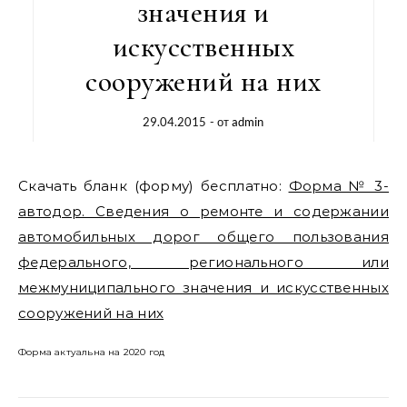
значения и
искусственных
сооружений на них
29.04.2015
- от
admin
Скачать бланк (форму) бесплатно:
Форма № 3-
автодор. Сведения о ремонте и содержании
автомобильных дорог общего пользования
федерального, регионального или
межмуниципального значения и искусственных
сооружений на них
Форма актуальна на 2020 год