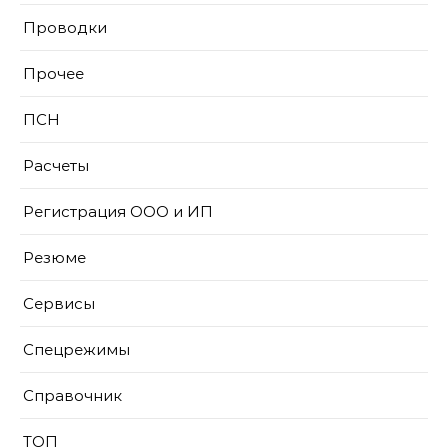
Проводки
Прочее
ПСН
Расчеты
Регистрация ООО и ИП
Резюме
Сервисы
Спецрежимы
Справочник
ТОП