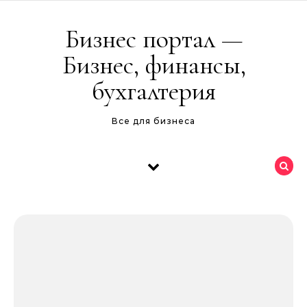
Перейти к содержимому
Бизнес портал —
Бизнес, финансы,
бухгалтерия
Все для бизнеса