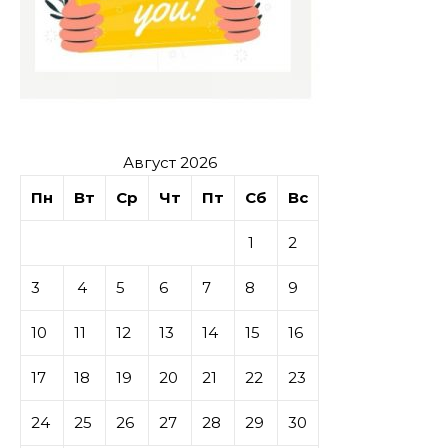
Август 2026
Пн
Вт
Ср
Чт
Пт
Сб
Вс
1
2
3
4
5
6
7
8
9
10
11
12
13
14
15
16
17
18
19
20
21
22
23
24
25
26
27
28
29
30