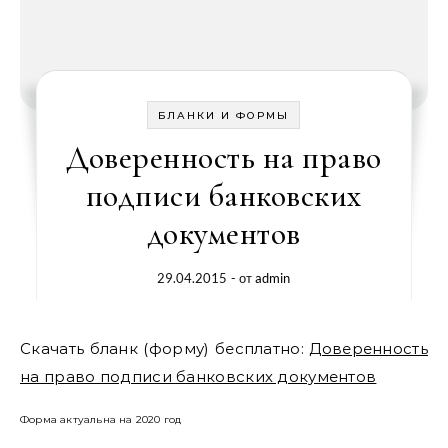
БЛАНКИ И ФОРМЫ
Доверенность на право
подписи банковских
документов
29.04.2015
- от
admin
Скачать бланк (форму) бесплатно:
Доверенность
на право подписи банковских документов
Форма актуальна на 2020 год