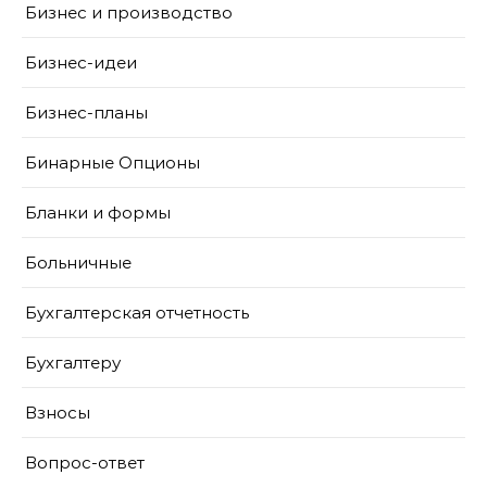
Бизнес и производство
Бизнес-идеи
Бизнес-планы
Бинарные Опционы
Бланки и формы
Больничные
Бухгалтерская отчетность
Бухгалтеру
Взносы
Вопрос-ответ