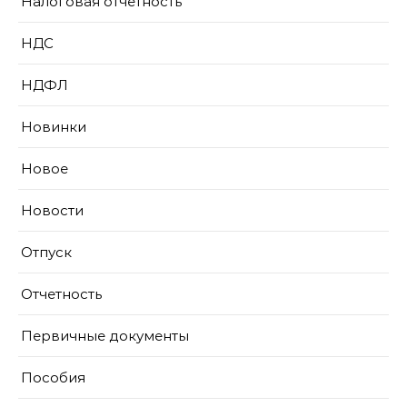
Налоговая отчетность
НДС
НДФЛ
Новинки
Новое
Новости
Отпуск
Отчетность
Первичные документы
Пособия