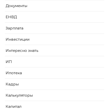
Документы
ЕНВД
Зарплата
Инвестиции
Интересно знать
ИП
Ипотека
Кадры
Калькуляторы
Капитал