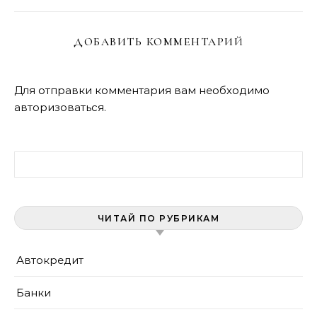
ДОБАВИТЬ КОММЕНТАРИЙ
Для отправки комментария вам необходимо
авторизоваться
.
Найти:
ЧИТАЙ ПО РУБРИКАМ
Автокредит
Банки