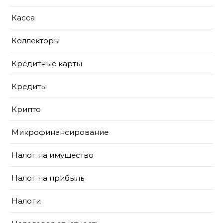
Касса
Коллекторы
Кредитные карты
Кредиты
Крипто
Микрофинансирование
Налог на имущество
Налог на прибыль
Налоги