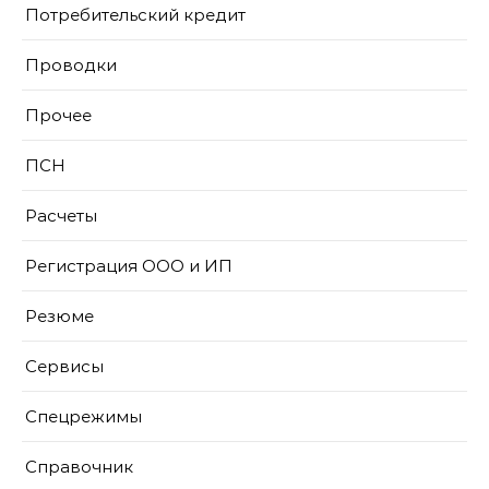
Потребительский кредит
Проводки
Прочее
ПСН
Расчеты
Регистрация ООО и ИП
Резюме
Сервисы
Спецрежимы
Справочник