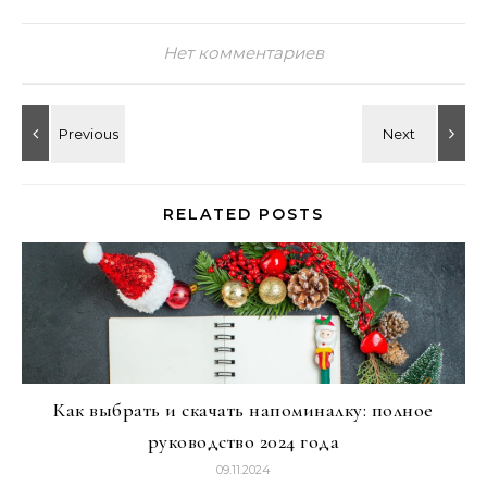
Нет комментариев
RELATED POSTS
Как выбрать и скачать напоминалку: полное
руководство 2024 года
09.11.2024