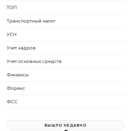
ТОП
Транспортный налог
УСН
Учет кадров
Учет основных средств
Финансы
Форекс
ФСС
ВЫШЛО НЕДАВНО