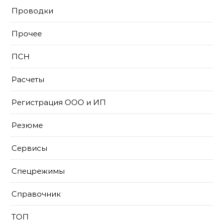
Проводки
Прочее
ПСН
Расчеты
Регистрация ООО и ИП
Резюме
Сервисы
Спецрежимы
Справочник
ТОП