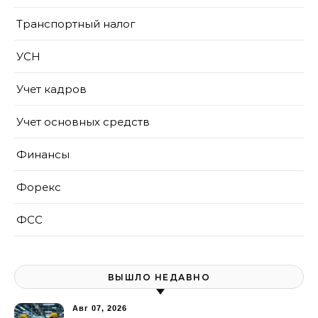
Транспортный налог
УСН
Учет кадров
Учет основных средств
Финансы
Форекс
ФСС
ВЫШЛО НЕДАВНО
Авг 07, 2026