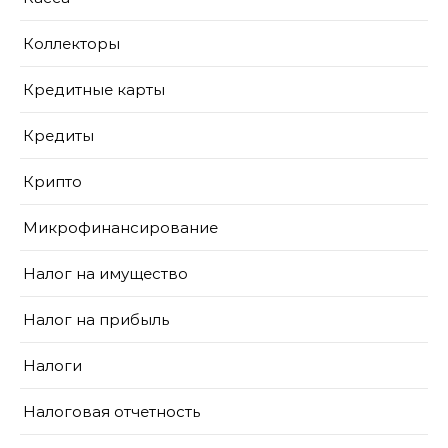
Коллекторы
Кредитные карты
Кредиты
Крипто
Микрофинансирование
Налог на имущество
Налог на прибыль
Налоги
Налоговая отчетность