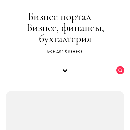
Перейти к содержимому
Бизнес портал —
Бизнес, финансы,
бухгалтерия
Все для бизнеса