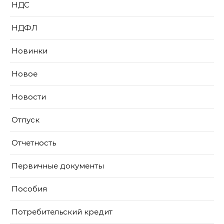
НДС
НДФЛ
Новинки
Новое
Новости
Отпуск
Отчетность
Первичные документы
Пособия
Потребительский кредит