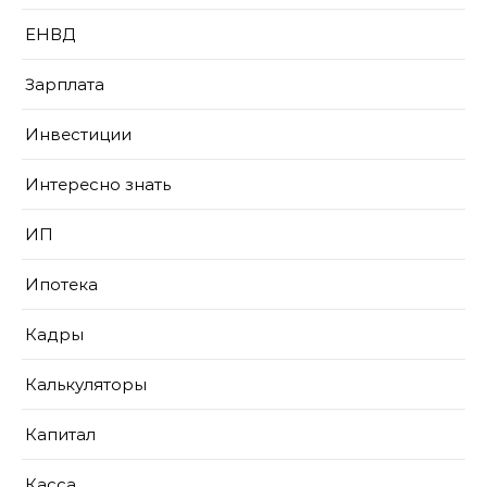
ЕНВД
Зарплата
Инвестиции
Интересно знать
ИП
Ипотека
Кадры
Калькуляторы
Капитал
Касса