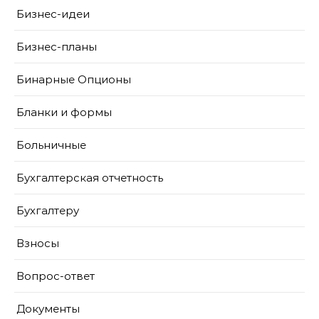
Бизнес-идеи
Бизнес-планы
Бинарные Опционы
Бланки и формы
Больничные
Бухгалтерская отчетность
Бухгалтеру
Взносы
Вопрос-ответ
Документы