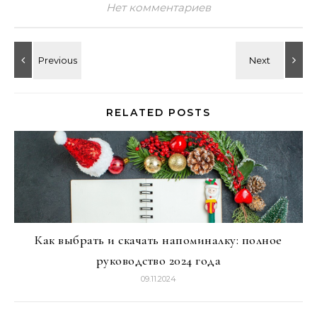
Нет комментариев
RELATED POSTS
Как выбрать и скачать напоминалку: полное
руководство 2024 года
09.11.2024