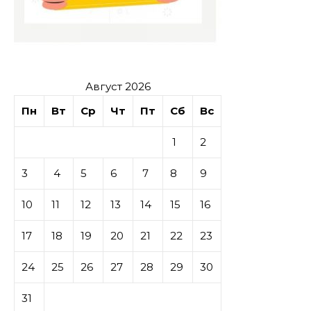
Август 2026
Пн
Вт
Ср
Чт
Пт
Сб
Вс
1
2
3
4
5
6
7
8
9
10
11
12
13
14
15
16
17
18
19
20
21
22
23
24
25
26
27
28
29
30
31