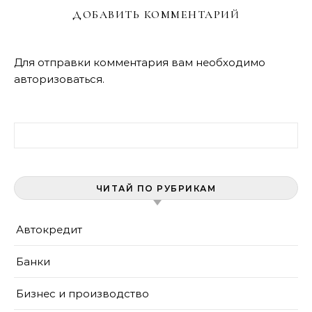
ДОБАВИТЬ КОММЕНТАРИЙ
Для отправки комментария вам необходимо
авторизоваться
.
Найти:
ЧИТАЙ ПО РУБРИКАМ
Автокредит
Банки
Бизнес и производство