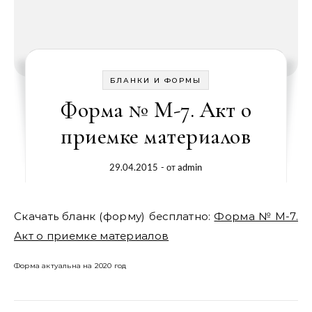
БЛАНКИ И ФОРМЫ
Форма № М-7. Акт о
приемке материалов
29.04.2015
- от
admin
Скачать бланк (форму) бесплатно:
Форма № М-7.
Акт о приемке материалов
Форма актуальна на 2020 год