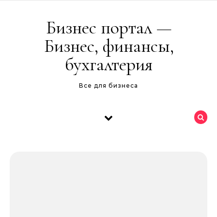
Перейти к содержимому
Бизнес портал —
Бизнес, финансы,
бухгалтерия
Все для бизнеса