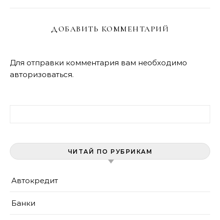
ДОБАВИТЬ КОММЕНТАРИЙ
Для отправки комментария вам необходимо
авторизоваться
.
Найти:
ЧИТАЙ ПО РУБРИКАМ
Автокредит
Банки