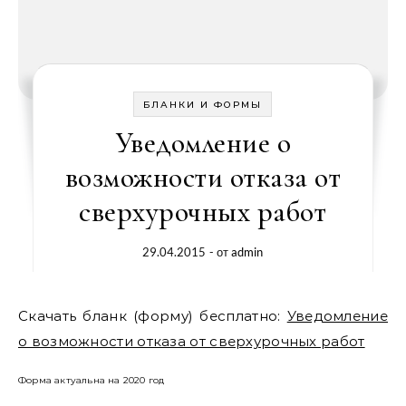
БЛАНКИ И ФОРМЫ
Уведомление о
возможности отказа от
сверхурочных работ
29.04.2015
- от
admin
Скачать бланк (форму) бесплатно:
Уведомление
о возможности отказа от сверхурочных работ
Форма актуальна на 2020 год