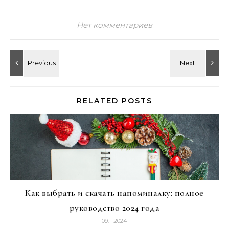
Нет комментариев
RELATED POSTS
Как выбрать и скачать напоминалку: полное
руководство 2024 года
09.11.2024