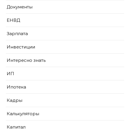
Документы
ЕНВД
Зарплата
Инвестиции
Интересно знать
ИП
Ипотека
Кадры
Калькуляторы
Капитал