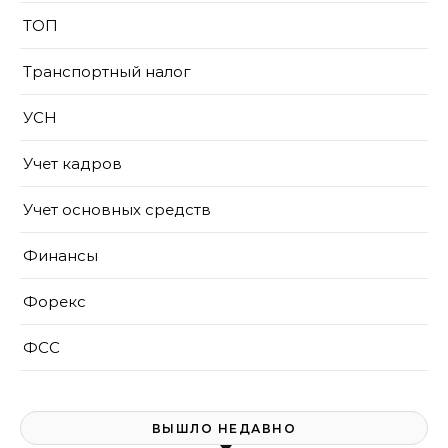
ТОП
Транспортный налог
УСН
Учет кадров
Учет основных средств
Финансы
Форекс
ФСС
ВЫШЛО НЕДАВНО