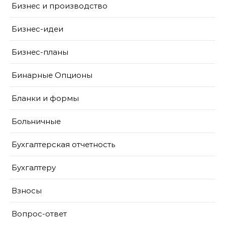
Бизнес и производство
Бизнес-идеи
Бизнес-планы
Бинарные Опционы
Бланки и формы
Больничные
Бухгалтерская отчетность
Бухгалтеру
Взносы
Вопрос-ответ