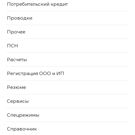
Потребительский кредит
Проводки
Прочее
ПСН
Расчеты
Регистрация ООО и ИП
Резюме
Сервисы
Спецрежимы
Справочник