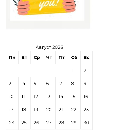
Август 2026
Пн
Вт
Ср
Чт
Пт
Сб
Вс
1
2
3
4
5
6
7
8
9
10
11
12
13
14
15
16
17
18
19
20
21
22
23
24
25
26
27
28
29
30