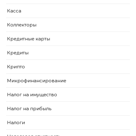
Касса
Коллекторы
Кредитные карты
Кредиты
Крипто
Микрофинансирование
Налог на имущество
Налог на прибыль
Налоги