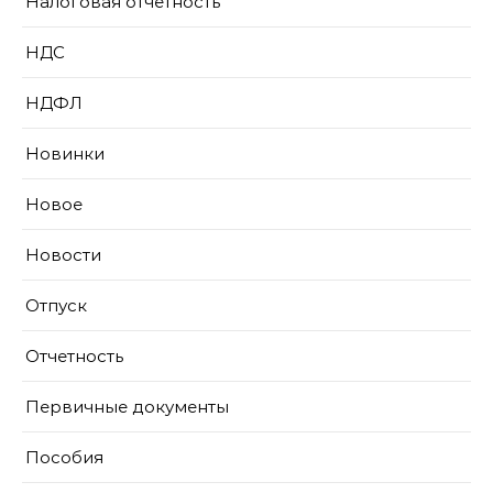
Налоговая отчетность
НДС
НДФЛ
Новинки
Новое
Новости
Отпуск
Отчетность
Первичные документы
Пособия