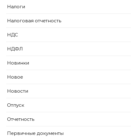
Налоги
Налоговая отчетность
НДС
НДФЛ
Новинки
Новое
Новости
Отпуск
Отчетность
Первичные документы