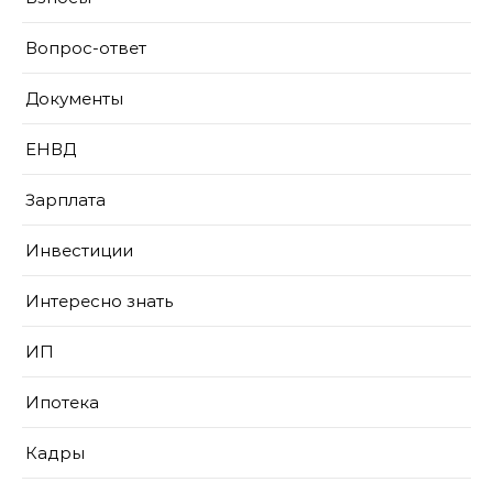
Вопрос-ответ
Документы
ЕНВД
Зарплата
Инвестиции
Интересно знать
ИП
Ипотека
Кадры