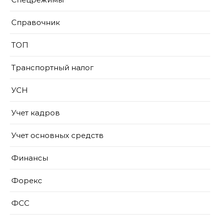
Справочник
ТОП
Транспортный налог
УСН
Учет кадров
Учет основных средств
Финансы
Форекс
ФСС