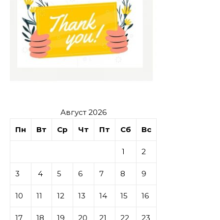
Август 2026
Пн
Вт
Ср
Чт
Пт
Сб
Вс
1
2
3
4
5
6
7
8
9
10
11
12
13
14
15
16
17
18
19
20
21
22
23