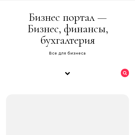
Перейти к содержимому
Бизнес портал —
Бизнес, финансы,
бухгалтерия
Все для бизнеса