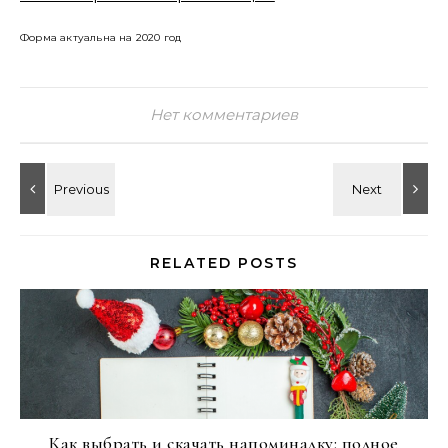
Форма актуальна на 2020 год
Нет комментариев
RELATED POSTS
Как выбрать и скачать напоминалку: полное