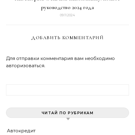
руководство 2024 года
09.11.2024
ДОБАВИТЬ КОММЕНТАРИЙ
Для отправки комментария вам необходимо
авторизоваться
.
Найти:
ЧИТАЙ ПО РУБРИКАМ
Автокредит