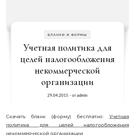
БЛАНКИ И ФОРМЫ
Учетная политика для
целей налогообложения
некоммерческой
организации
29.04.2015
- от
admin
Скачать бланк (форму) бесплатно:
Учетная
политика для целей налогообложения
некоммерческой организации