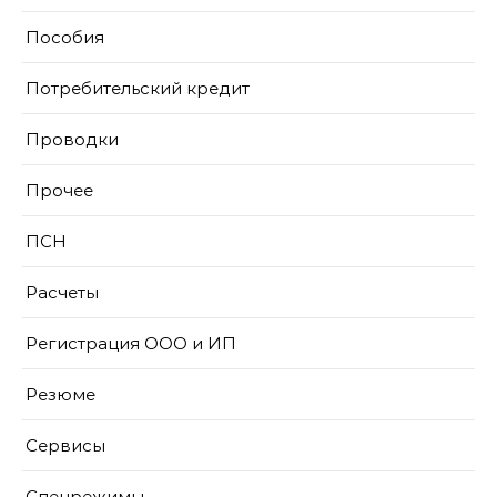
Пособия
Потребительский кредит
Проводки
Прочее
ПСН
Расчеты
Регистрация ООО и ИП
Резюме
Сервисы
Спецрежимы