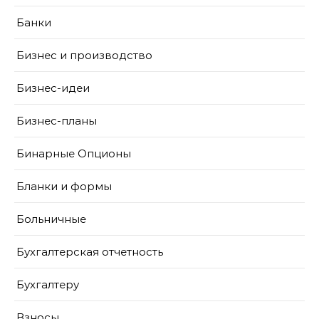
Банки
Бизнес и производство
Бизнес-идеи
Бизнес-планы
Бинарные Опционы
Бланки и формы
Больничные
Бухгалтерская отчетность
Бухгалтеру
Взносы