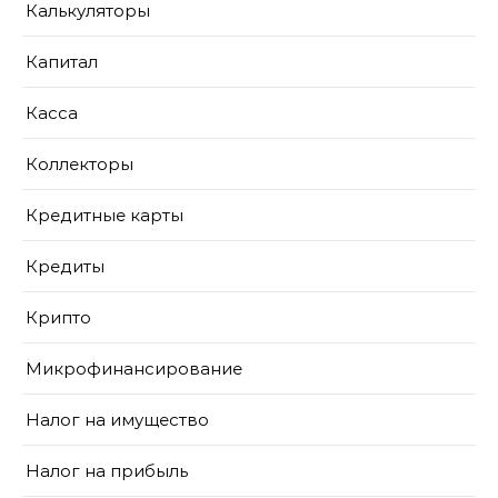
Калькуляторы
Капитал
Касса
Коллекторы
Кредитные карты
Кредиты
Крипто
Микрофинансирование
Налог на имущество
Налог на прибыль