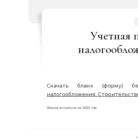
Учетная 
налогооблож
Скачать бланк (форму) б
налогообложения. Строительств
Форма актуальна на 2020 год