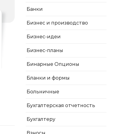
Банки
Бизнес и производство
Бизнес-идеи
Бизнес-планы
Бинарные Опционы
Бланки и формы
Больничные
Бухгалтерская отчетность
Бухгалтеру
Взносы