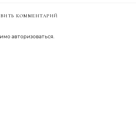
ВИТЬ КОММЕНТАРИЙ
димо
авторизоваться
.