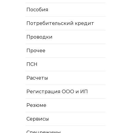
Пособия
Потребительский кредит
Проводки
Прочее
ПСН
Расчеты
Регистрация ООО и ИП
Резюме
Сервисы
Спецрежимы