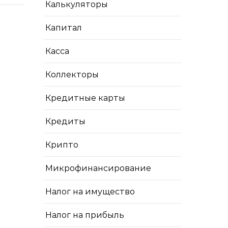
Калькуляторы
Капитал
Касса
Коллекторы
Кредитные карты
Кредиты
Крипто
Микрофинансирование
Налог на имущество
Налог на прибыль