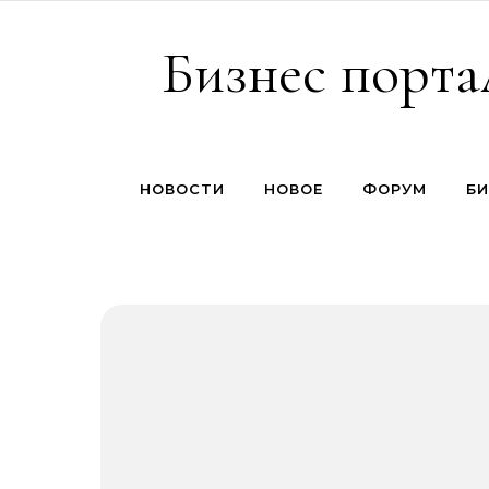
Перейти к содержимому
Бизнес порта
НОВОСТИ
НОВОЕ
ФОРУМ
БИ