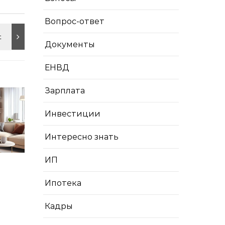
Вопрос-ответ
Документы
ЕНВД
Зарплата
Инвестиции
Интересно знать
ИП
Ипотека
Кадры