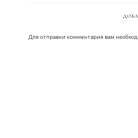
ДОБА
Для отправки комментария вам необхо