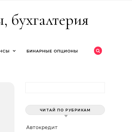
, бухгалтерия
НСЫ
БИНАРНЫЕ ОПЦИОНЫ
Найти:
ЧИТАЙ ПО РУБРИКАМ
Автокредит