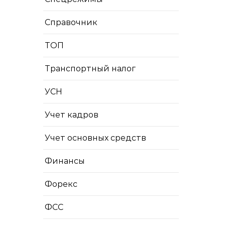
Справочник
ТОП
Транспортный налог
УСН
Учет кадров
Учет основных средств
Финансы
Форекс
ФСС