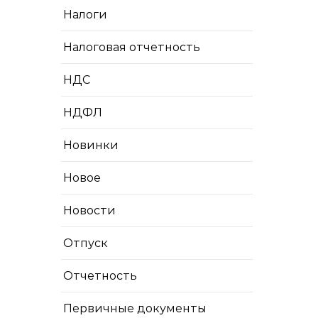
Налоги
Налоговая отчетность
НДС
НДФЛ
Новинки
Новое
Новости
Отпуск
Отчетность
Первичные документы