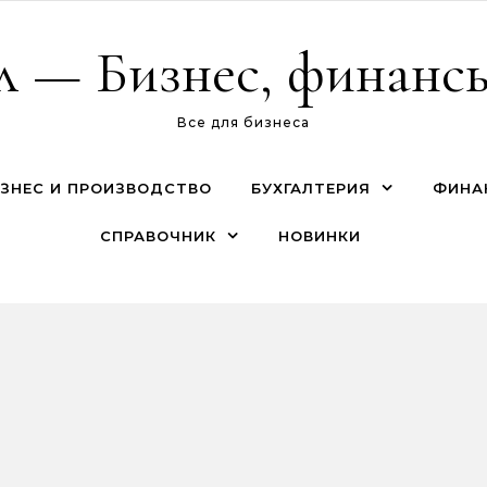
л — Бизнес, финансы
Все для бизнеса
ЗНЕС И ПРОИЗВОДСТВО
БУХГАЛТЕРИЯ
ФИНА
СПРАВОЧНИК
НОВИНКИ