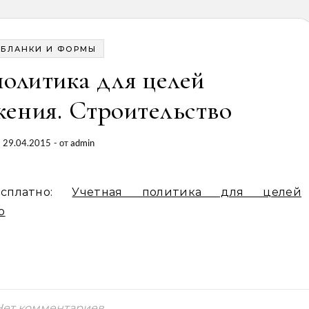
БЛАНКИ И ФОРМЫ
политика для целей
ения. Строительство
29.04.2015
- от
admin
есплатно:
Учетная политика для целей
о
Нет комментариев