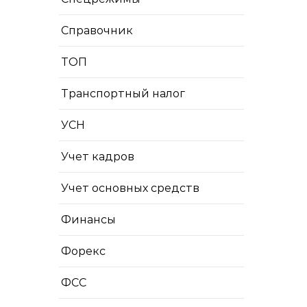
Справочник
ТОП
Транспортный налог
УСН
Учет кадров
Учет основных средств
Финансы
Форекс
ФСС