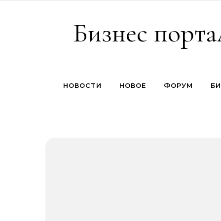
Перейти к содержимому
Бизнес порта
НОВОСТИ
НОВОЕ
ФОРУМ
БИ