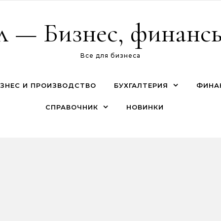
л — Бизнес, финансы
Все для бизнеса
ЗНЕС И ПРОИЗВОДСТВО
БУХГАЛТЕРИЯ
ФИНА
СПРАВОЧНИК
НОВИНКИ