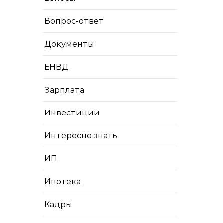
Вопрос-ответ
Документы
ЕНВД
Зарплата
Инвестиции
Интересно знать
ИП
Ипотека
Кадры