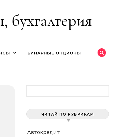
, бухгалтерия
НСЫ
БИНАРНЫЕ ОПЦИОНЫ
Найти:
ЧИТАЙ ПО РУБРИКАМ
Автокредит