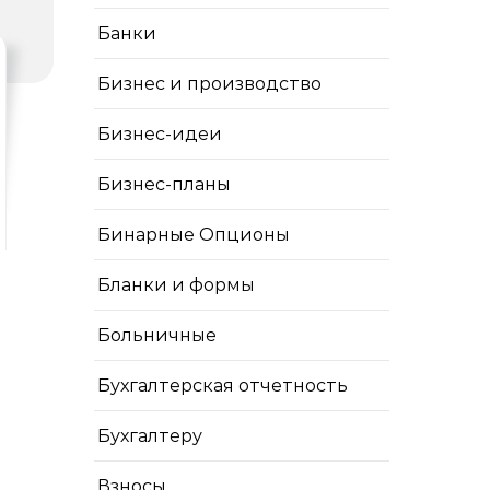
Банки
Бизнес и производство
Бизнес-идеи
Бизнес-планы
Бинарные Опционы
Бланки и формы
Больничные
Бухгалтерская отчетность
Бухгалтеру
Взносы