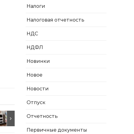
Налоги
Налоговая отчетность
НДС
НДФЛ
Новинки
Новое
Новости
Отпуск
Отчетность
Первичные документы