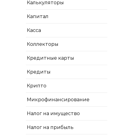
Калькуляторы
Капитал
Касса
Коллекторы
Кредитные карты
Кредиты
Крипто
Микрофинансирование
Налог на имущество
Налог на прибыль