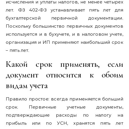
исчисления и уплаты налогов, не менее четырех
лет. ФЗ 402-ФЗ устанавливает пять лет для
бухгалтерской первичной документации.
Поскольку большинство первичных документов
используется и в бухучете, и в налоговом учете,
организация и ИП применяют наибольший срок
– пять лет.
Какой срок применять, если
документ относится к обоим
видам учета
Правило простое: всегда применяется больший
срок. Первичные учетные документы,
подтверждающие расходы по налогу на
прибыль или по УСН, хранятся пять лет