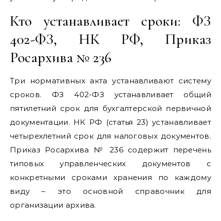
Кто устанавливает сроки: ФЗ
402-ФЗ, НК РФ, Приказ
Росархива № 236
Три нормативных акта устанавливают систему
сроков. ФЗ 402-ФЗ устанавливает общий
пятилетний срок для бухгалтерской первичной
документации. НК РФ (статья 23) устанавливает
четырехлетний срок для налоговых документов.
Приказ Росархива № 236 содержит перечень
типовых управленческих документов с
конкретными сроками хранения по каждому
виду – это основной справочник для
организации архива.