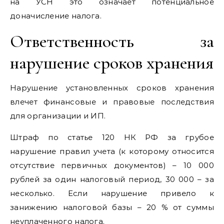
на УСН это означает потенциальное
доначисление налога.
Ответственность за
нарушение сроков хранения
Нарушение установленных сроков хранения
влечет финансовые и правовые последствия
для организации и ИП.
Штраф по статье 120 НК РФ за грубое
нарушение правил учета (к которому относится
отсутствие первичных документов) – 10 000
рублей за один налоговый период, 30 000 – за
несколько. Если нарушение привело к
занижению налоговой базы – 20 % от суммы
неуплаченного налога.