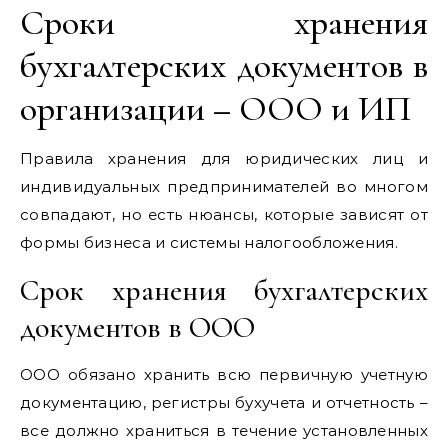
Сроки хранения
бухгалтерских документов в
организации – ООО и ИП
Правила хранения для юридических лиц и
индивидуальных предпринимателей во многом
совпадают, но есть нюансы, которые зависят от
формы бизнеса и системы налогообложения.
Срок хранения бухгалтерских
документов в ООО
ООО обязано хранить всю первичную учетную
документацию, регистры бухучета и отчетность –
все должно храниться в течение установленных