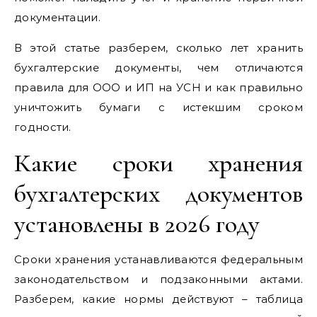
документации.
В этой статье разберем, сколько лет хранить
бухгалтерские документы, чем отличаются
правила для ООО и ИП на УСН и как правильно
уничтожить бумаги с истекшим сроком
годности.
Какие сроки хранения
бухгалтерских документов
установлены в 2026 году
Сроки хранения устанавливаются федеральным
законодательством и подзаконными актами.
Разберем, какие нормы действуют – таблица