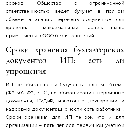
сроков. Общество с ограниченной
ответственностью ведет бухучет в полном
объеме, а значит, перечень документов для
хранения – максимальный. Таблица выше
применяется к ООО без исключений.
Сроки хранения бухгалтерских
документов ИП: есть ли
упрощения
ИП не обязан вести бухучет в полном объеме
(ФЗ 402-ФЗ, ст. 6), но обязан хранить первичные
документы, КУДиР, налоговые декларации и
кадровую документацию (если есть работники).
Сроки хранения для ИП те же, что и для
организаций – пять лет для первичной учетной