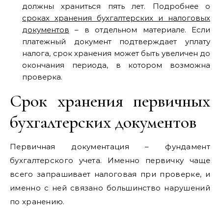
должны храниться пять лет. Подробнее о
сроках хранения бухгалтерских и налоговых
документов
– в отдельном материале. Если
платежный документ подтверждает уплату
налога, срок хранения может быть увеличен до
окончания периода, в котором возможна
проверка.
Срок хранения первичных
бухгалтерских документов
Первичная документация – фундамент
бухгалтерского учета. Именно первичку чаще
всего запрашивает налоговая при проверке, и
именно с ней связано большинство нарушений
по хранению.