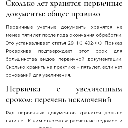
Сколько лет хранятся первичные
документы: общее правило
Первичные учетные документы хранятся не
менее пяти лет после года окончания обработки.
Это устанавливает статья 29 ФЗ 402-ФЗ. Приказ
Росархива подтверждает этот срок для
большинства видов первичной документации.
Сколько хранить на практике – пять лет, если нет
оснований для увеличения.
Первичка с увеличенным
сроком: перечень исключений
Ряд первичных документов хранится дольше
пяти лет. К ним относятся: расчетные ведомости