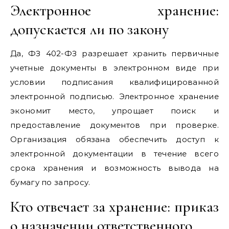
Электронное хранение:
допускается ли по закону
Да, ФЗ 402-ФЗ разрешает хранить первичные
учетные документы в электронном виде при
условии подписания квалифицированной
электронной подписью. Электронное хранение
экономит место, упрощает поиск и
предоставление документов при проверке.
Организация обязана обеспечить доступ к
электронной документации в течение всего
срока хранения и возможность вывода на
бумагу по запросу.
Кто отвечает за хранение: приказ
о назначении ответственного