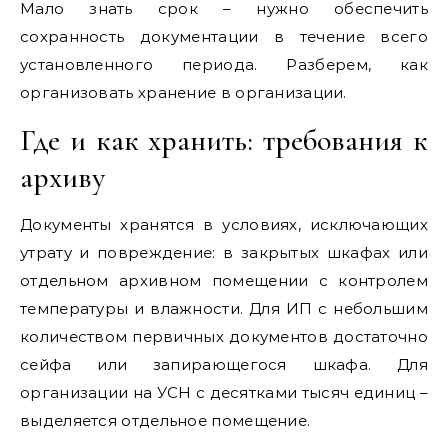
Мало знать срок – нужно обеспечить
сохранность документации в течение всего
установленного периода. Разберем, как
организовать хранение в организации.
Где и как хранить: требования к
архиву
Документы хранятся в условиях, исключающих
утрату и повреждение: в закрытых шкафах или
отдельном архивном помещении с контролем
температуры и влажности. Для ИП с небольшим
количеством первичных документов достаточно
сейфа или запирающегося шкафа. Для
организации на УСН с десятками тысяч единиц –
выделяется отдельное помещение.