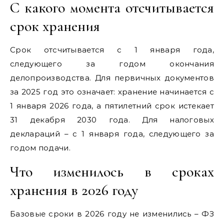
С какого момента отсчитывается
срок хранения
Срок отсчитывается с 1 января года,
следующего за годом окончания
делопроизводства. Для первичных документов
за 2025 год это означает: хранение начинается с
1 января 2026 года, а пятилетний срок истекает
31 декабря 2030 года. Для налоговых
деклараций – с 1 января года, следующего за
годом подачи.
Что изменилось в сроках
хранения в 2026 году
Базовые сроки в 2026 году не изменились – ФЗ