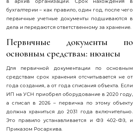
в архив организации. Срок нахождения в
бухгалтерии – как правило, один год, после чего
первичные учетные документы подшиваются в
дела и передаются ответственному за хранение.
Первичные документы по
основным средствам: нюансы
Для первичной документации по основным
средствам срок хранения отсчитывается не от
года создания, а от года списания объекта. Если
ИП на УСН приобрел оборудование в 2020 году,
а списал в 2026 – первичка по этому объекту
должна храниться до 2031 года включительно.
Это правило устанавливается и ФЗ 402-ФЗ, и
Приказом Росархива.