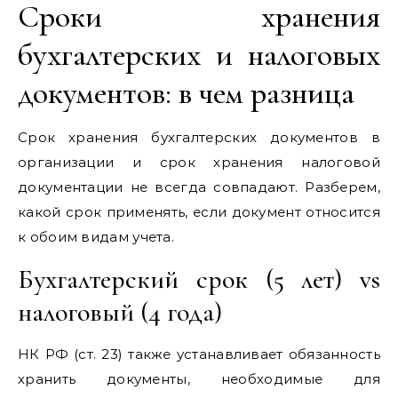
Сроки хранения
бухгалтерских и налоговых
документов: в чем разница
Срок хранения бухгалтерских документов в
организации и срок хранения налоговой
документации не всегда совпадают. Разберем,
какой срок применять, если документ относится
к обоим видам учета.
Бухгалтерский срок (5 лет) vs
налоговый (4 года)
НК РФ (ст. 23) также устанавливает обязанность
хранить документы, необходимые для