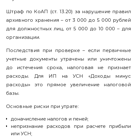
Штраф по КоАП (ст. 13.20) за нарушение правил
архивного хранения – от 3 000 до 5 000 рублей
для должностных лиц, от 5 000 до 10 000 – для
организации.
Последствия при проверке – если первичные
учетные документы утрачены или уничтожены
до истечения срока, налоговая не признает
расходы. Для ИП на УСН «Доходы минус
расходы» это прямое увеличение налоговой
базы.
Основные риски при утрате:
доначисление налогов и пеней;
непризнание расходов при расчете прибыли
или УСН;