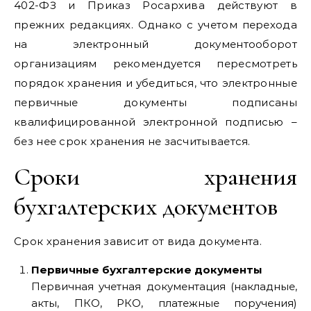
402-ФЗ и Приказ Росархива действуют в
прежних редакциях. Однако с учетом перехода
на электронный документооборот
организациям рекомендуется пересмотреть
порядок хранения и убедиться, что электронные
первичные документы подписаны
квалифицированной электронной подписью –
без нее срок хранения не засчитывается.
Сроки хранения
бухгалтерских документов
Срок хранения зависит от вида документа.
Первичные бухгалтерские документы
Первичная учетная документация (накладные,
акты, ПКО, РКО, платежные поручения)