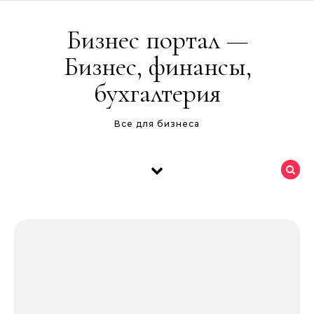
Перейти к содержимому
Бизнес портал —
Бизнес, финансы,
бухгалтерия
Все для бизнеса