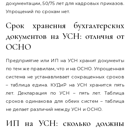
документации, 50/75 лет для кадровых приказов.
Упрощений по срокам нет.
Срок хранения бухгалтерских
документов на УСН: отличия от
ОСНО
Предприятие или ИП на УСН хранит документы
по тем же правилам, что и на ОСНО. Упрощенная
система не устанавливает сокращенных сроков
– таблица едина. КУДиР на УСН хранится пять
лет. Декларация по УСН – пять лет. Таблица
сроков одинакова для обеих систем – таблица
не делает различий между УСН и ОСНО.
ИП на УСН: сколько должны