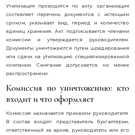
Утилизация проводится по акту: организация
составляет перечень документов с истекшим
сроком, указывает вид, период и количество
единиц хранения. Акт подписывается членами
комиссии и утверждается руководителем.
Документы уничтожаются путем шредирования
или сдачи на утилизацию специализированной
компании. Сжигание допускается, но менее
распространено.
Комиссия по уничтожению: кто
входит и что оформляет
Комиссия назначается приказом руководителя.
В состав входят: представитель бухгалтерии,
ответственный за архив, руководитель или его