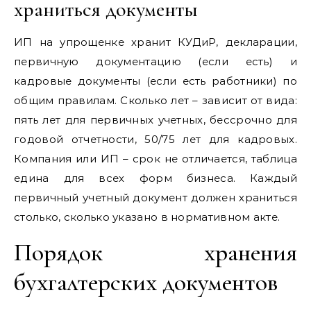
храниться документы
ИП на упрощенке хранит КУДиР, декларации,
первичную документацию (если есть) и
кадровые документы (если есть работники) по
общим правилам. Сколько лет – зависит от вида:
пять лет для первичных учетных, бессрочно для
годовой отчетности, 50/75 лет для кадровых.
Компания или ИП – срок не отличается, таблица
едина для всех форм бизнеса. Каждый
первичный учетный документ должен храниться
столько, сколько указано в нормативном акте.
Порядок хранения
бухгалтерских документов