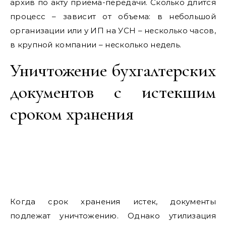
архив по акту приема-передачи. Сколько длится
процесс – зависит от объема: в небольшой
организации или у ИП на УСН – несколько часов,
в крупной компании – несколько недель.
Уничтожение бухгалтерских
документов с истекшим
сроком хранения
Когда срок хранения истек, документы
подлежат уничтожению. Однако утилизация