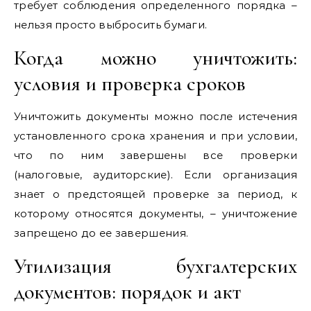
требует соблюдения определенного порядка –
нельзя просто выбросить бумаги.
Когда можно уничтожить:
условия и проверка сроков
Уничтожить документы можно после истечения
установленного срока хранения и при условии,
что по ним завершены все проверки
(налоговые, аудиторские). Если организация
знает о предстоящей проверке за период, к
которому относятся документы, – уничтожение
запрещено до ее завершения.
Утилизация бухгалтерских
документов: порядок и акт