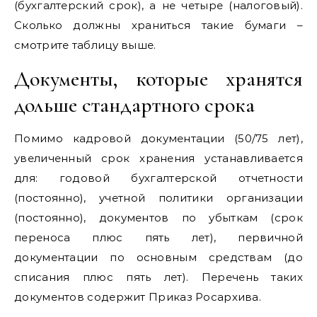
(бухгалтерский срок), а не четыре (налоговый).
Сколько должны храниться такие бумаги –
смотрите таблицу выше.
Документы, которые хранятся
дольше стандартного срока
Помимо кадровой документации (50/75 лет),
увеличенный срок хранения устанавливается
для: годовой бухгалтерской отчетности
(постоянно), учетной политики организации
(постоянно), документов по убыткам (срок
переноса плюс пять лет), первичной
документации по основным средствам (до
списания плюс пять лет). Перечень таких
документов содержит Приказ Росархива.