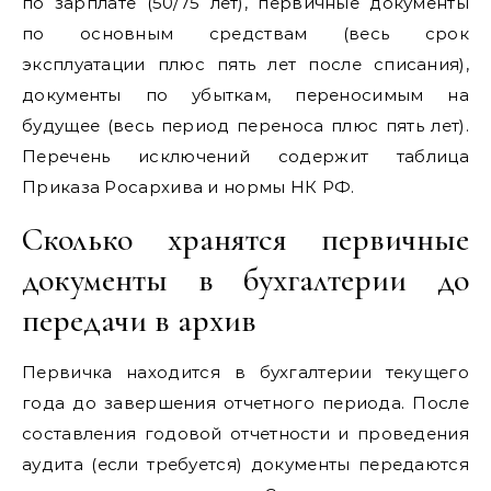
по зарплате (50/75 лет), первичные документы
по основным средствам (весь срок
эксплуатации плюс пять лет после списания),
документы по убыткам, переносимым на
будущее (весь период переноса плюс пять лет).
Перечень исключений содержит таблица
Приказа Росархива и нормы НК РФ.
Сколько хранятся первичные
документы в бухгалтерии до
передачи в архив
Первичка находится в бухгалтерии текущего
года до завершения отчетного периода. После
составления годовой отчетности и проведения
аудита (если требуется) документы передаются