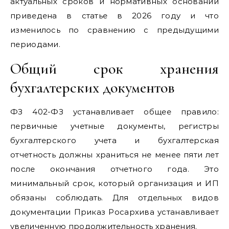
актуальных сроков и нормативных оснований
приведена в статье в 2026 году и что
изменилось по сравнению с предыдущими
периодами.
Общий срок хранения
бухгалтерских документов
ФЗ 402-ФЗ устанавливает общее правило:
первичные учетные документы, регистры
бухгалтерского учета и бухгалтерская
отчетность должны храниться не менее пяти лет
после окончания отчетного года. Это
минимальный срок, который организация и ИП
обязаны соблюдать. Для отдельных видов
документации Приказ Росархива устанавливает
увеличенную продолжительность хранения.