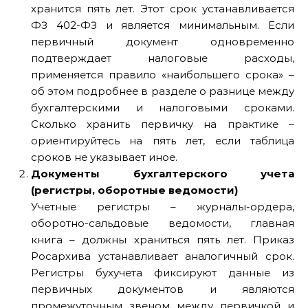
хранится пять лет. Этот срок устанавливается
ФЗ 402-ФЗ и является минимальным. Если
первичный документ одновременно
подтверждает налоговые расходы,
применяется правило «наибольшего срока» –
об этом подробнее в разделе о разнице между
бухгалтерскими и налоговыми сроками.
Сколько хранить первичку на практике –
ориентируйтесь на пять лет, если таблица
сроков не указывает иное.
Документы бухгалтерского учета
(регистры, оборотные ведомости)
Учетные регистры – журналы-ордера,
оборотно-сальдовые ведомости, главная
книга – должны храниться пять лет. Приказ
Росархива устанавливает аналогичный срок.
Регистры бухучета фиксируют данные из
первичных документов и являются
промежуточным звеном между первичкой и