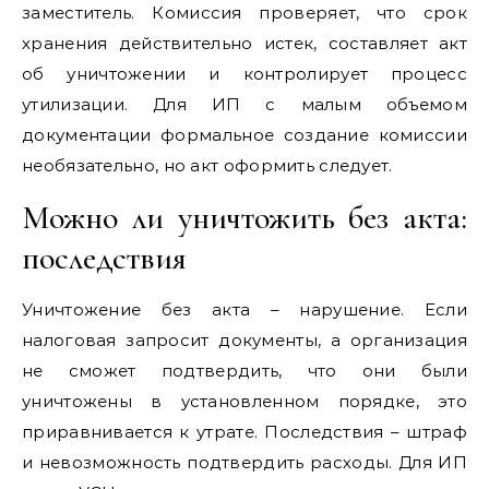
заместитель. Комиссия проверяет, что срок
хранения действительно истек, составляет акт
об уничтожении и контролирует процесс
утилизации. Для ИП с малым объемом
документации формальное создание комиссии
необязательно, но акт оформить следует.
Можно ли уничтожить без акта:
последствия
Уничтожение без акта – нарушение. Если
налоговая запросит документы, а организация
не сможет подтвердить, что они были
уничтожены в установленном порядке, это
приравнивается к утрате. Последствия – штраф
и невозможность подтвердить расходы. Для ИП