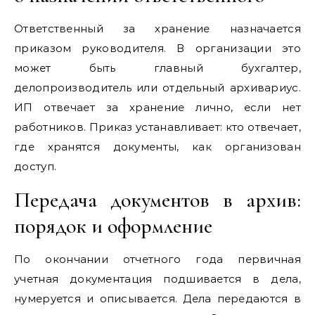
Ответственный за хранение назначается
приказом руководителя. В организации это
может быть главный бухгалтер,
делопроизводитель или отдельный архивариус.
ИП отвечает за хранение лично, если нет
работников. Приказ устанавливает: кто отвечает,
где хранятся документы, как организован
доступ.
Передача документов в архив:
порядок и оформление
По окончании отчетного года первичная
учетная документация подшивается в дела,
нумеруется и описывается. Дела передаются в