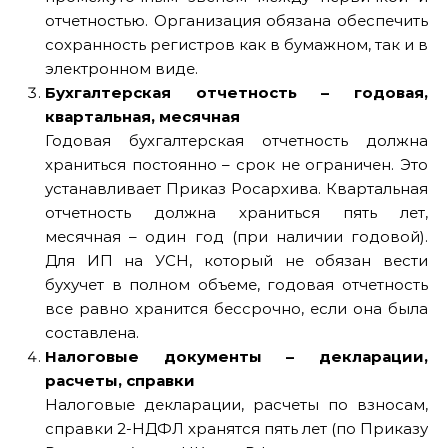
отчетностью. Организация обязана обеспечить
сохранность регистров как в бумажном, так и в
электронном виде.
Бухгалтерская отчетность – годовая,
квартальная, месячная
Годовая бухгалтерская отчетность должна
храниться постоянно – срок не ограничен. Это
устанавливает Приказ Росархива. Квартальная
отчетность должна храниться пять лет,
месячная – один год (при наличии годовой).
Для ИП на УСН, который не обязан вести
бухучет в полном объеме, годовая отчетность
все равно хранится бессрочно, если она была
составлена.
Налоговые документы – декларации,
расчеты, справки
Налоговые декларации, расчеты по взносам,
справки 2-НДФЛ хранятся пять лет (по Приказу