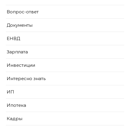
Вопрос-ответ
Документы
ЕНВД
Зарплата
Инвестиции
Интересно знать
ИП
Ипотека
Кадры