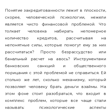
Понятие закредитованности лежит в плоскости,
скорее, человеческой психологии, нежели
является чисто финансовой проблемой. Что
толкает человека набирать непомерное
количество кредитов, рассчитывая на
непонятные силы, которые помогут ему за них
рассчитаться? Просто безрассудство или
банальный расчет на авось? Инструментами
банковских санкций и общественного
порицания с этой проблемой не справиться. Ей
столько же лет, сколько механизму, который
позволяет человеку брать деньги взаймы. На
этом фоне стоит разобраться, что входит в
комплекс проблем, которые все чаще стали
называть: психологические аспекты