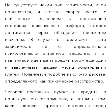
Но существует некий вид зависимости, и он
проявляется, и связан, скорее всего, с
навязчивым влечением к достижению
состояния психического комфорта, которое
достигается через обладание предметом
влечения. В случае с кредитами – это
зависимость не от определенного
психологически активного вещества, а от
навязчивой идеи взять кредит, потом еще один
и выплачивать каждый месяц обязательный
платеж. Появляется подобие какого-то действа,
определяемого, как психическое расстройство.
Человек постоянно думает о кредите, о
процедуре его оформления, а потом о том,
какие широкие горизонты откроются перед