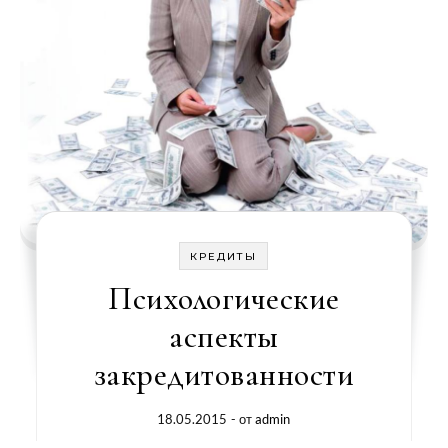
КРЕДИТЫ
Психологические
аспекты
закредитованности
18.05.2015
- от
admin