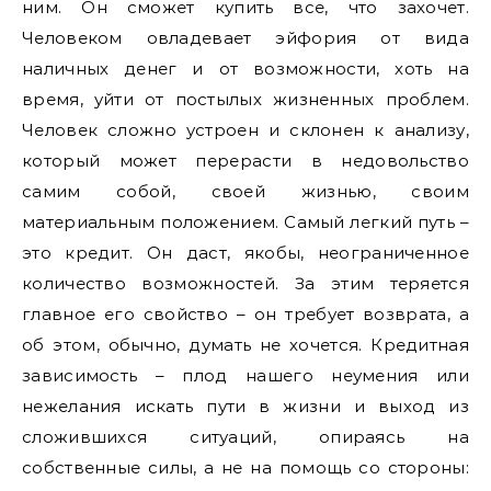
ним. Он сможет купить все, что захочет.
Человеком овладевает эйфория от вида
наличных денег и от возможности, хоть на
время, уйти от постылых жизненных проблем.
Человек сложно устроен и склонен к анализу,
который может перерасти в недовольство
самим собой, своей жизнью, своим
материальным положением. Самый легкий путь –
это кредит. Он даст, якобы, неограниченное
количество возможностей. За этим теряется
главное его свойство – он требует возврата, а
об этом, обычно, думать не хочется. Кредитная
зависимость – плод нашего неумения или
нежелания искать пути в жизни и выход из
сложившихся ситуаций, опираясь на
собственные силы, а не на помощь со стороны: