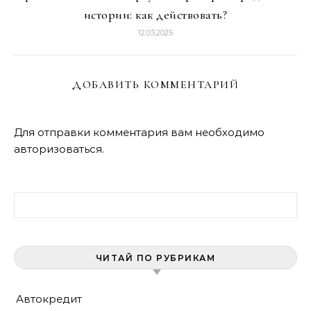
истории: как действовать?
12.03.2025
ДОБАВИТЬ КОММЕНТАРИЙ
Для отправки комментария вам необходимо
авторизоваться
.
Найти:
ЧИТАЙ ПО РУБРИКАМ
Автокредит