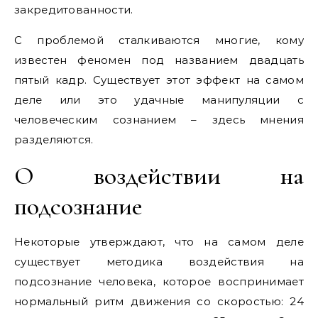
закредитованности.
С проблемой сталкиваются многие, кому
известен феномен под названием двадцать
пятый кадр. Существует этот эффект на самом
деле или это удачные манипуляции с
человеческим сознанием – здесь мнения
разделяются.
О воздействии на
подсознание
Некоторые утверждают, что на самом деле
существует методика воздействия на
подсознание человека, которое воспринимает
нормальный ритм движения со скоростью: 24