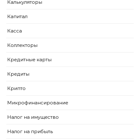
Калькуляторы
Капитал
Касса
Коллекторы
Кредитные карты
Кредиты
Крипто
Микрофинансирование
Налог на имущество
Налог на прибыль