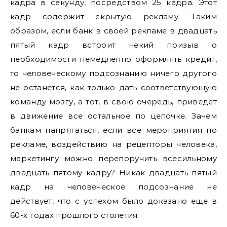
кадра в секунду, посредством 25 кадра. Этот
кадр содержит скрытую рекламу. Таким
образом, если банк в своей рекламе в двадцать
пятый кадр встроит некий призыв о
необходимости немедленно оформлять кредит,
то человеческому подсознанию ничего другого
не останется, как только дать соответствующую
команду мозгу, а тот, в свою очередь, приведет
в движение все остальное по цепочке. Зачем
банкам напрягаться, если все мероприятия по
рекламе, воздействию на рецепторы человека,
маркетингу можно перепоручить всесильному
двадцать пятому кадру? Никак двадцать пятый
кадр на человеческое подсознание не
действует, что с успехом было доказано еще в
60-х годах прошлого столетия.