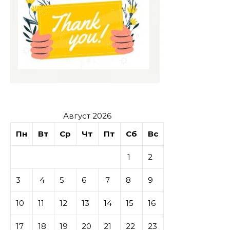
Август 2026
Пн
Вт
Ср
Чт
Пт
Сб
Вс
1
2
3
4
5
6
7
8
9
10
11
12
13
14
15
16
17
18
19
20
21
22
23