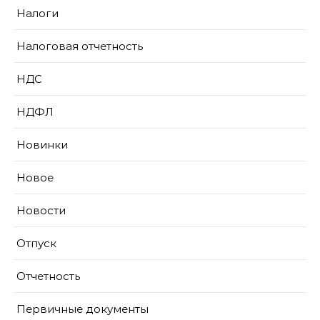
Налоги
Налоговая отчетность
НДС
НДФЛ
Новинки
Новое
Новости
Отпуск
Отчетность
Первичные документы