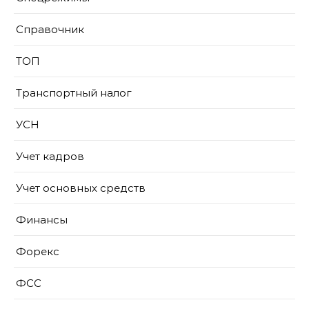
Справочник
ТОП
Транспортный налог
УСН
Учет кадров
Учет основных средств
Финансы
Форекс
ФСС