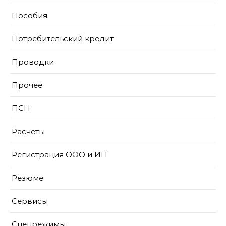
Пособия
Потребительский кредит
Проводки
Прочее
ПСН
Расчеты
Регистрация ООО и ИП
Резюме
Сервисы
Спецрежимы