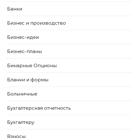
Банки
Бизнес и производство
Бизнес-идеи
Бизнес-планы
Бинарные Опционы
Бланки и формы
Больничные
Бухгалтерская отчетность
Бухгалтеру
Взносы