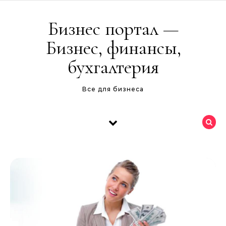
Перейти к содержимому
Бизнес портал —
Бизнес, финансы,
бухгалтерия
Все для бизнеса