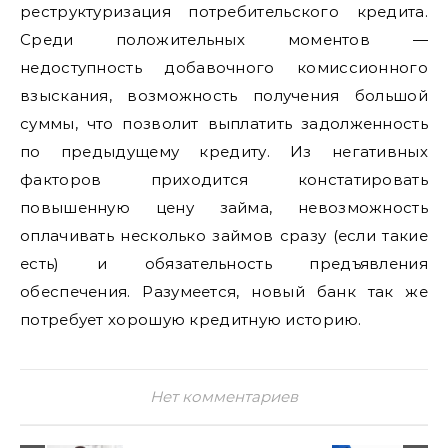
реструктуризация потребительского кредита.
Среди положительных моментов —
недоступность добавочного комиссионного
взыскания, возможность получения большой
суммы, что позволит выплатить задолженность
по предыдущему кредиту. Из негативных
факторов приходится констатировать
повышенную цену займа, невозможность
оплачивать несколько займов сразу (если такие
есть) и обязательность предъявления
обеспечения. Разумеется, новый банк так же
потребует хорошую кредитную историю.
Нет комментариев