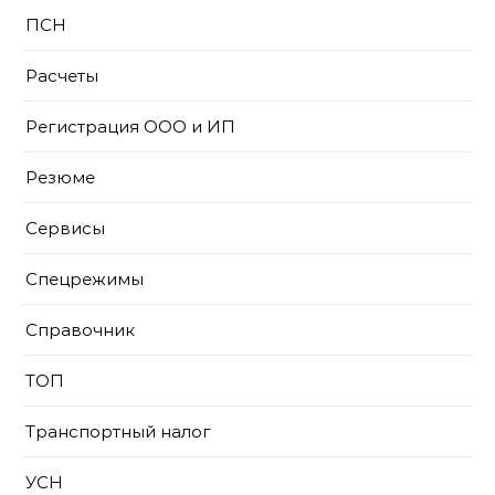
ПСН
Расчеты
Регистрация ООО и ИП
Резюме
Сервисы
Спецрежимы
Справочник
ТОП
Транспортный налог
УСН