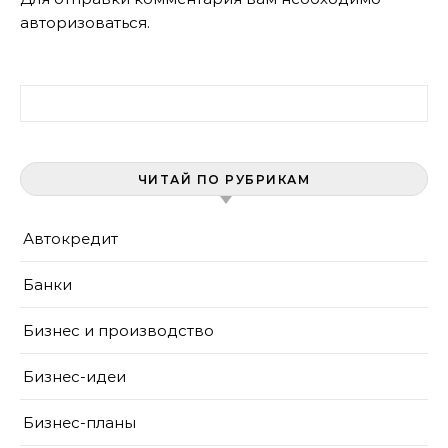
авторизоваться
.
Найти:
ЧИТАЙ ПО РУБРИКАМ
Автокредит
Банки
Бизнес и производство
Бизнес-идеи
Бизнес-планы