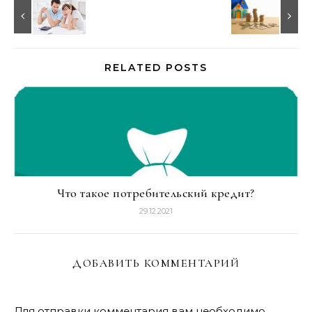
RELATED POSTS
Что такое потребительский кредит?
29.12.2021
ДОБАВИТЬ КОММЕНТАРИЙ
Для отправки комментария вам необходимо