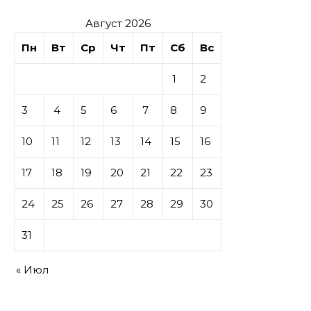
Август 2026
Пн
Вт
Ср
Чт
Пт
Сб
Вс
1
2
3
4
5
6
7
8
9
10
11
12
13
14
15
16
17
18
19
20
21
22
23
24
25
26
27
28
29
30
31
« Июл