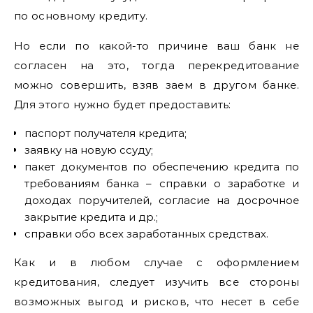
по основному кредиту.
Но если по какой-то причине ваш банк не
согласен на это, тогда перекредитование
можно совершить, взяв заем в другом банке.
Для этого нужно будет предоставить:
паспорт получателя кредита;
заявку на новую ссуду;
пакет документов по обеспечению кредита по
требованиям банка – справки о заработке и
доходах поручителей, согласие на досрочное
закрытие кредита и др.;
справки обо всех заработанных средствах.
Как и в любом случае с оформлением
кредитования, следует изучить все стороны
возможных выгод и рисков, что несет в себе