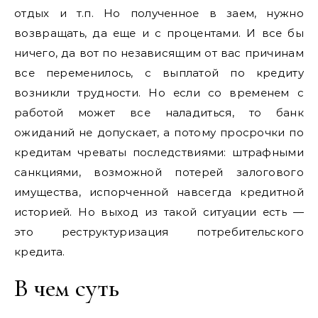
отдых и т.п. Но полученное в заем, нужно
возвращать, да еще и с процентами. И все бы
ничего, да вот по независящим от вас причинам
все переменилось, с выплатой по кредиту
возникли трудности. Но если со временем с
работой может все наладиться, то банк
ожиданий не допускает, а потому просрочки по
кредитам чреваты последствиями: штрафными
санкциями, возможной потерей залогового
имущества, испорченной навсегда кредитной
историей. Но выход из такой ситуации есть —
это реструктуризация потребительского
кредита.
В чем суть