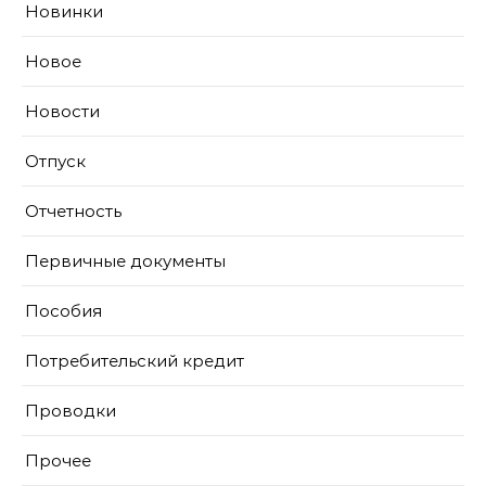
Новинки
Новое
Новости
Отпуск
Отчетность
Первичные документы
Пособия
Потребительский кредит
Проводки
Прочее