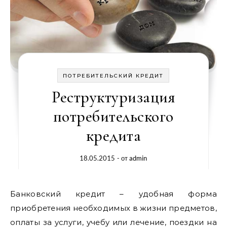
ПОТРЕБИТЕЛЬСКИЙ КРЕДИТ
Реструктуризация
потребительского
кредита
18.05.2015
- от
admin
Банковский кредит – удобная форма
приобретения необходимых в жизни предметов,
оплаты за услуги, учебу или лечение, поездки на