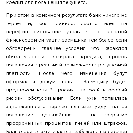
кредит для погашения текущего.
При этом в конечном результате банк ничего не
теряет и, как правило, охотно идет на
перефинансирование, узнав все о сложной
финансовой ситуации заемщика, тем более, если
обговорены главнее условия, что касаются
обязательности возврата кредита, сроков
погашения и реальной возможности регулярной
платности. После чего изменения будут
оформлены документально. Заемщику будет
предложен новый график платежей и особый
режим обслуживания. Если уже появилась
задолженность, первые платежи уйдут на ее
погашение, дальнейшие — на закрытие
просроченных процентов, пеней или штрафов.
Благодаря этому удастся избежать просрочки