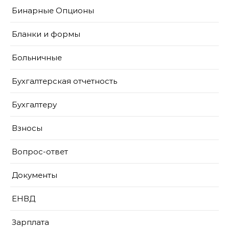
Бинарные Опционы
Бланки и формы
Больничные
Бухгалтерская отчетность
Бухгалтеру
Взносы
Вопрос-ответ
Документы
ЕНВД
Зарплата