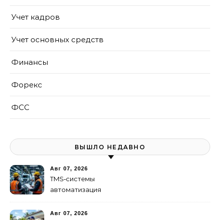
Учет кадров
Учет основных средств
Финансы
Форекс
ФСС
ВЫШЛО НЕДАВНО
Авг 07, 2026
TMS‑системы
автоматизация
транспортных процессов
Авг 07, 2026