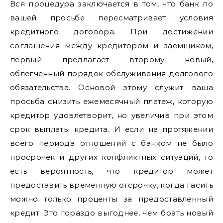
Вся процедура заключается в том, что банк по
вашей просьбе пересматривает условия
кредитного договора. При достижении
соглашения между кредитором и заемщиком,
первый предлагает второму новый,
облегченный порядок обслуживания долгового
обязательства. Основой этому служит ваша
просьба снизить ежемесячный платеж, которую
кредитор удовлетворит, но увеличив при этом
срок выплаты кредита. И если на протяжении
всего периода отношений с банком не было
просрочек и других конфликтных ситуаций, то
есть вероятность, что кредитор может
предоставить временную отсрочку, когда гасить
можно только проценты за предоставленный
кредит. Это гораздо выгоднее, чем брать новый