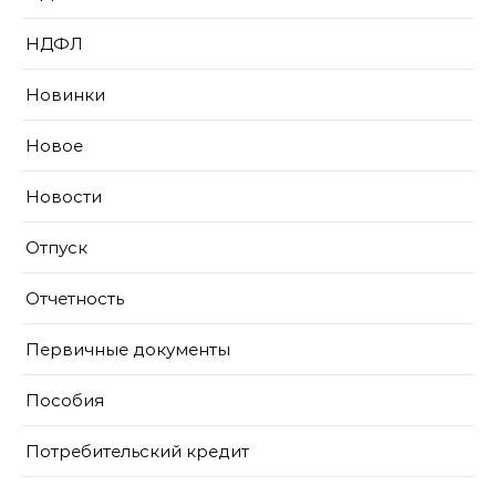
НДФЛ
Новинки
Новое
Новости
Отпуск
Отчетность
Первичные документы
Пособия
Потребительский кредит