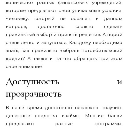
количество разных финансовых учреждений,
которые предлагают свои уникальные условия.
Человеку, который не осознан в данном
вопросе, достаточно сложно сделать
правильный выбор и принять решение. А порой
очень легко и запутаться. Каждому необходимо
знать, как правильно выбрать потребительский
кредит? А также и на что обращать при этом
свое внимание.
Доступность и
прозрачность
В наше время достаточно несложно получить
денежные средства взаймы. Многие банки
предлагают разные программы,