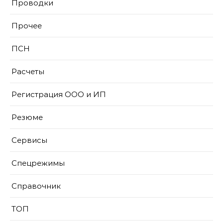
Проводки
Прочее
ПСН
Расчеты
Регистрация ООО и ИП
Резюме
Сервисы
Спецрежимы
Справочник
ТОП