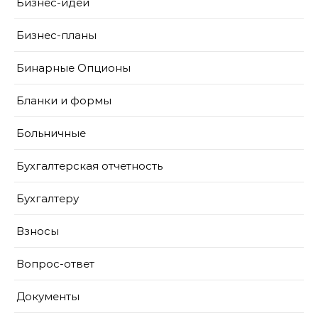
Бизнес-идеи
Бизнес-планы
Бинарные Опционы
Бланки и формы
Больничные
Бухгалтерская отчетность
Бухгалтеру
Взносы
Вопрос-ответ
Документы