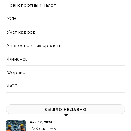
Транспортный налог
УСН
Учет кадров
Учет основных средств
Финансы
Форекс
ФСС
ВЫШЛО НЕДАВНО
Авг 07, 2026
TMS‑системы