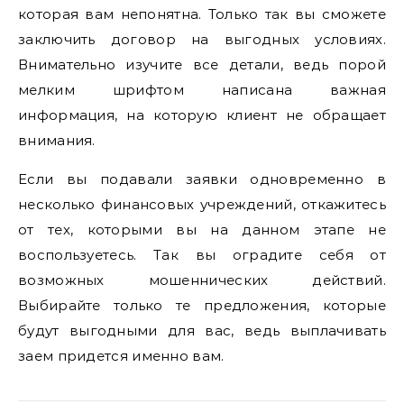
которая вам непонятна. Только так вы сможете
заключить договор на выгодных условиях.
Внимательно изучите все детали, ведь порой
мелким шрифтом написана важная
информация, на которую клиент не обращает
внимания.
Если вы подавали заявки одновременно в
несколько финансовых учреждений, откажитесь
от тех, которыми вы на данном этапе не
воспользуетесь. Так вы оградите себя от
возможных мошеннических действий.
Выбирайте только те предложения, которые
будут выгодными для вас, ведь выплачивать
заем придется именно вам.