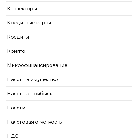
Коллекторы
Кредитные карты
Кредиты
Крипто
Микрофинансирование
Налог на имущество
Налог на прибыль
Налоги
Налоговая отчетность
НДС