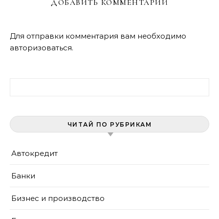
ДОБАВИТЬ КОММЕНТАРИЙ
Для отправки комментария вам необходимо
авторизоваться
.
Найти:
ЧИТАЙ ПО РУБРИКАМ
Автокредит
Банки
Бизнес и производство