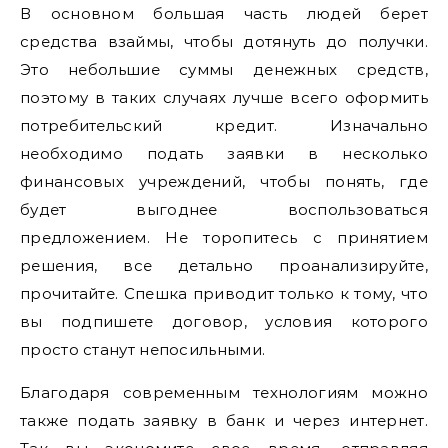
В основном большая часть людей берет
средства взаймы, чтобы дотянуть до получки.
Это небольшие суммы денежных средств,
поэтому в таких случаях лучше всего оформить
потребительский кредит. Изначально
необходимо подать заявки в несколько
финансовых учреждений, чтобы понять, где
будет выгоднее воспользоваться
предложением. Не торопитесь с принятием
решения, все детально проанализируйте,
прочитайте. Спешка приводит только к тому, что
вы подпишете договор, условия которого
просто станут непосильными.
Благодаря современным технологиям можно
также подать заявку в банк и через интернет.