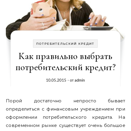
ПОТРЕБИТЕЛЬСКИЙ КРЕДИТ
Как правильно выбрать
потребительский кредит?
10.05.2015
- от
admin
Порой достаточно непросто бывает
определиться с финансовым учреждением при
оформлении потребительского кредита. На
современном рынке существует очень большое