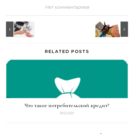
Нет комментариев
RELATED POSTS
Что такое потребительский кредит?
29.12.2021