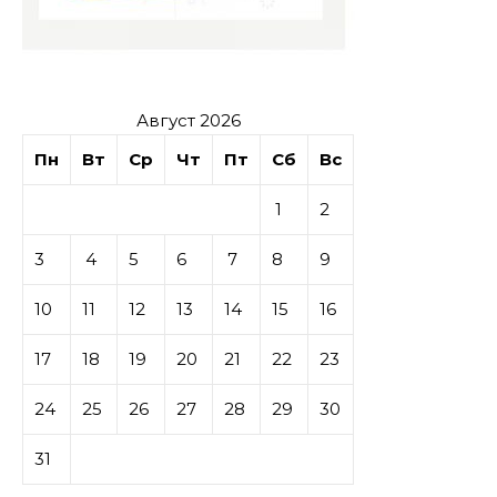
Август 2026
Пн
Вт
Ср
Чт
Пт
Сб
Вс
1
2
3
4
5
6
7
8
9
10
11
12
13
14
15
16
17
18
19
20
21
22
23
24
25
26
27
28
29
30
31