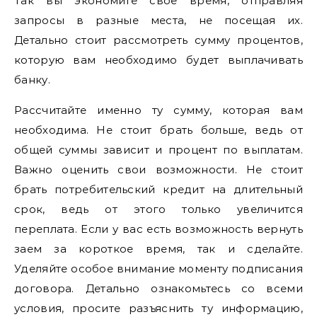
Так вы экономите свое время, отправляя
запросы в разные места, не посещая их.
Детально стоит рассмотреть сумму процентов,
которую вам необходимо будет выплачивать
банку.
Рассчитайте именно ту сумму, которая вам
необходима. Не стоит брать больше, ведь от
общей суммы зависит и процент по выплатам.
Важно оценить свои возможности. Не стоит
брать потребительский кредит на длительный
срок, ведь от этого только увеличится
переплата. Если у вас есть возможность вернуть
заем за короткое время, так и сделайте.
Уделяйте особое внимание моменту подписания
договора. Детально ознакомьтесь со всеми
условия, просите разъяснить ту информацию,