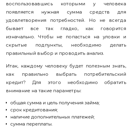
воспользовавшись которыми у человека
появляется нужная сумма средств для
удовлетворения потребностей. Но не всегда
бывает все так гладко, как говорится
изначально. Чтобы не попасться на уловки и
скрытые подпункты, необходимо делать
правильный выбор и проводить анализ.
Итак, каждому человеку будет полезным знать,
как правильно выбрать потребительский
кредит? Для этого необходимо обратить
внимание на такие параметры:
общая сумма и цель получения займа;
срок кредитования;
наличие дополнительных платежей;
сумма переплаты.