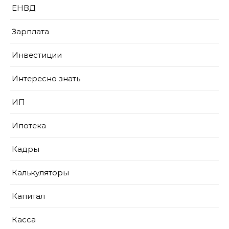
ЕНВД
Зарплата
Инвестиции
Интересно знать
ИП
Ипотека
Кадры
Калькуляторы
Капитал
Касса