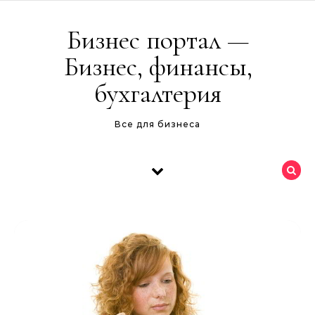
Перейти к содержимому
Бизнес портал —
Бизнес, финансы,
бухгалтерия
Все для бизнеса