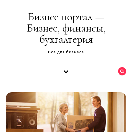
Перейти к содержимому
Бизнес портал —
Бизнес, финансы,
бухгалтерия
Все для бизнеса