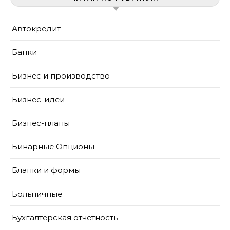
Автокредит
Банки
Бизнес и производство
Бизнес-идеи
Бизнес-планы
Бинарные Опционы
Бланки и формы
Больничные
Бухгалтерская отчетность