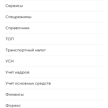
Сервисы
Спецрежимы
Справочник
ТОП
Транспортный налог
УСН
Учет кадров
Учет основных средств
Финансы
Форекс