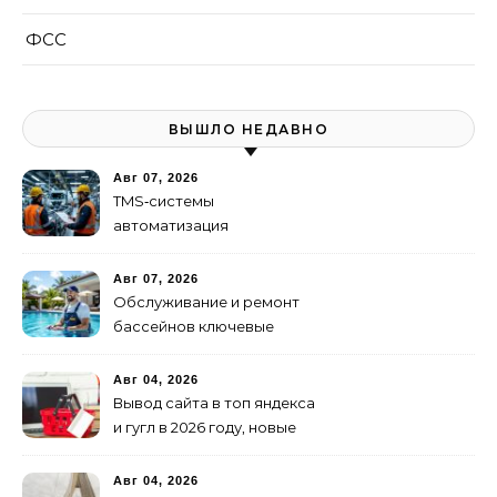
ФСС
ВЫШЛО НЕДАВНО
Авг 07, 2026
TMS‑системы
автоматизация
транспортных процессов
Авг 07, 2026
Обслуживание и ремонт
бассейнов ключевые
услуги
Авг 04, 2026
Вывод сайта в топ яндекса
и гугл в 2026 году, новые
недостижимые реалии
Авг 04, 2026