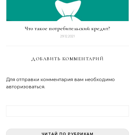
Что такое потребительский кредит?
29.12.2021
ДОБАВИТЬ КОММЕНТАРИЙ
Для отправки комментария вам необходимо
авторизоваться
.
Найти:
ЧИТАЙ ПО РУБРИКАМ