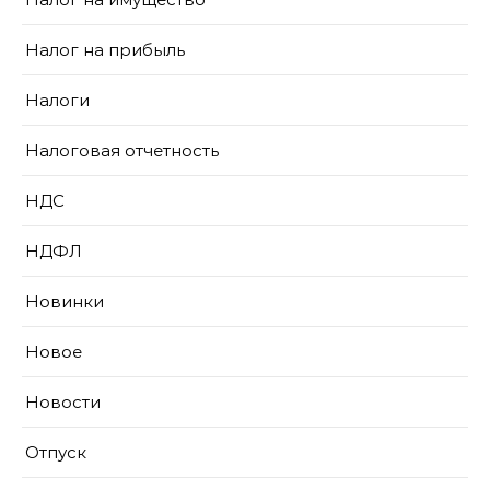
Налог на прибыль
Налоги
Налоговая отчетность
НДС
НДФЛ
Новинки
Новое
Новости
Отпуск