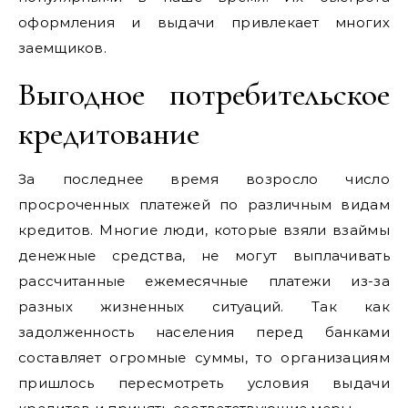
оформления и выдачи привлекает многих
заемщиков.
Выгодное потребительское
кредитование
За последнее время возросло число
просроченных платежей по различным видам
кредитов. Многие люди, которые взяли взаймы
денежные средства, не могут выплачивать
рассчитанные ежемесячные платежи из-за
разных жизненных ситуаций. Так как
задолженность населения перед банками
составляет огромные суммы, то организациям
пришлось пересмотреть условия выдачи