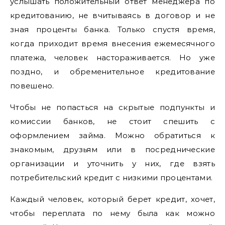
услышать положительный ответ менеджера по
кредитованию, не вчитываясь в договор и не
зная проценты банка. Только спустя время,
когда приходит время внесения ежемесячного
платежа, человек настораживается. Но уже
поздно, и обременительное кредитование
повешено.
Чтобы не попасться на скрытые подпункты и
комиссии банков, не стоит спешить с
оформлением займа. Можно обратиться к
знакомым, друзьям или в посреднические
организации и уточнить у них, где взять
потребительский кредит с низкими процентами.
Каждый человек, который берет кредит, хочет,
чтобы переплата по нему была как можно