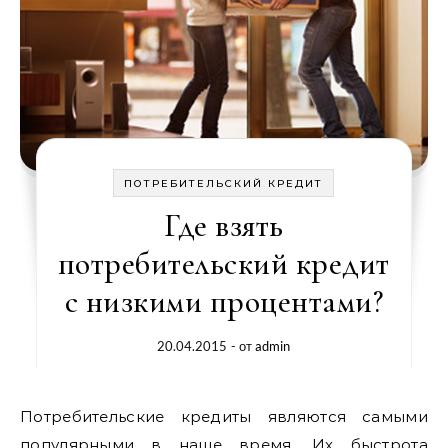
ПОТРЕБИТЕЛЬСКИЙ КРЕДИТ
Где взять
потребительский кредит
с низкими процентами?
20.04.2015
- от
admin
Потребительские кредиты являются самыми
популярными в наше время. Их быстрота