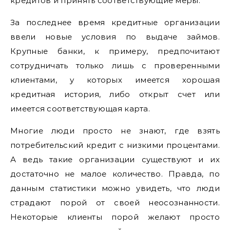
кредитов и принять соответствующие меры.
За последнее время кредитные организации
ввели новые условия по выдаче займов.
Крупные банки, к примеру, предпочитают
сотрудничать только лишь с проверенными
клиентами, у которых имеется хорошая
кредитная история, либо открыт счет или
имеется соответствующая карта.
Многие люди просто не знают, где взять
потребительский кредит с низкими процентами.
А ведь такие организации существуют и их
достаточно не малое количество. Правда, по
данным статистики можно увидеть, что люди
страдают порой от своей неосознанности.
Некоторые клиенты порой желают просто