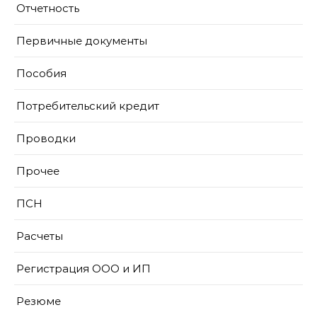
Отчетность
Первичные документы
Пособия
Потребительский кредит
Проводки
Прочее
ПСН
Расчеты
Регистрация ООО и ИП
Резюме