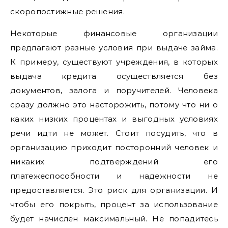
скоропостижные решения.
Некоторые финансовые организации
предлагают разные условия при выдаче займа.
К примеру, существуют учреждения, в которых
выдача кредита осуществляется без
документов, залога и поручителей. Человека
сразу должно это насторожить, потому что ни о
каких низких процентах и выгодных условиях
речи идти не может. Стоит посудить, что в
организацию приходит посторонний человек и
никаких подтверждений его
платежеспособности и надежности не
предоставляется. Это риск для организации. И
чтобы его покрыть, процент за использование
будет начислен максимальный. Не попадитесь