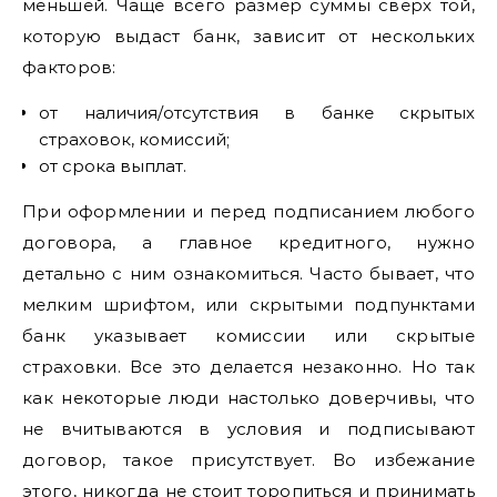
меньшей. Чаще всего размер суммы сверх той,
которую выдаст банк, зависит от нескольких
факторов:
от наличия/отсутствия в банке скрытых
страховок, комиссий;
от срока выплат.
При оформлении и перед подписанием любого
договора, а главное кредитного, нужно
детально с ним ознакомиться. Часто бывает, что
мелким шрифтом, или скрытыми подпунктами
банк указывает комиссии или скрытые
страховки. Все это делается незаконно. Но так
как некоторые люди настолько доверчивы, что
не вчитываются в условия и подписывают
договор, такое присутствует. Во избежание
этого, никогда не стоит торопиться и принимать