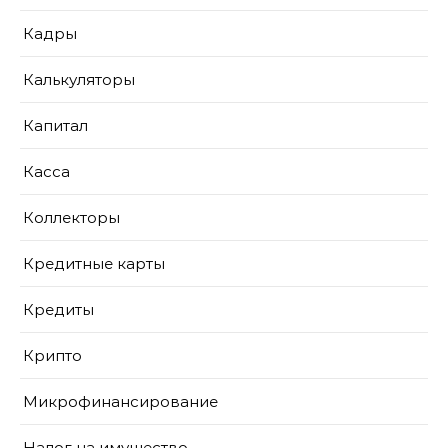
Кадры
Калькуляторы
Капитал
Касса
Коллекторы
Кредитные карты
Кредиты
Крипто
Микрофинансирование
Налог на имущество