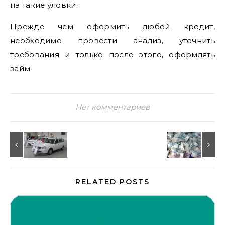
на такие уловки.
Прежде чем оформить любой кредит,
необходимо провести анализ, уточнить
требования и только после этого, оформлять
займ.
Нет комментариев
RELATED POSTS