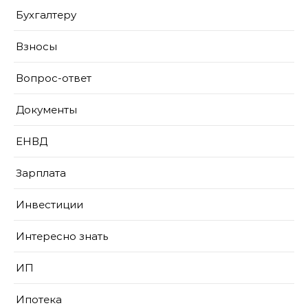
Бухгалтеру
Взносы
Вопрос-ответ
Документы
ЕНВД
Зарплата
Инвестиции
Интересно знать
ИП
Ипотека