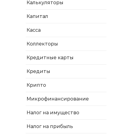
Калькуляторы
Капитал
Касса
Коллекторы
Кредитные карты
Кредиты
Крипто
Микрофинансирование
Налог на имущество
Налог на прибыль