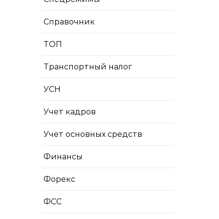
Справочник
ТОП
Транспортный налог
УСН
Учет кадров
Учет основных средств
Финансы
Форекс
ФСС