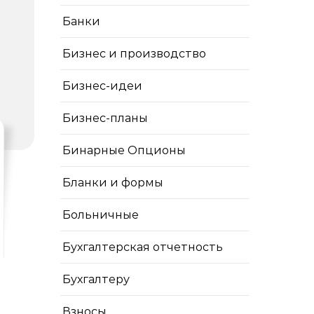
Банки
Бизнес и производство
Бизнес-идеи
Бизнес-планы
Бинарные Опционы
Бланки и формы
Больничные
Бухгалтерская отчетность
Бухгалтеру
Взносы