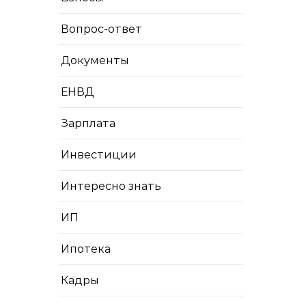
Вопрос-ответ
Документы
ЕНВД
Зарплата
Инвестиции
Интересно знать
ИП
Ипотека
Кадры