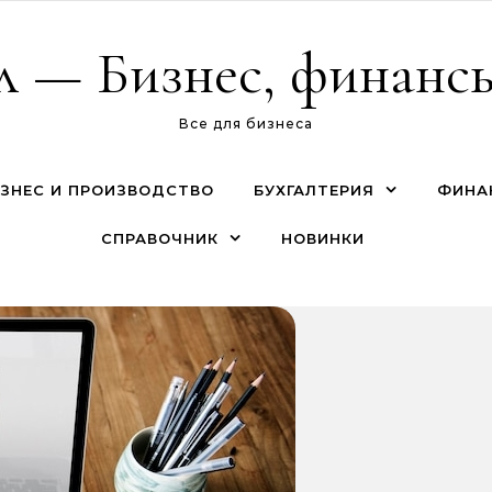
л — Бизнес, финансы
Все для бизнеса
ЗНЕС И ПРОИЗВОДСТВО
БУХГАЛТЕРИЯ
ФИНА
СПРАВОЧНИК
НОВИНКИ