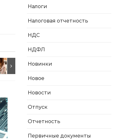
Налоги
Налоговая отчетность
НДС
НДФЛ
Новинки
Новое
Новости
Отпуск
Отчетность
Первичные документы