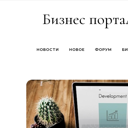
Перейти к содержимому
Бизнес порта
НОВОСТИ
НОВОЕ
ФОРУМ
БИ