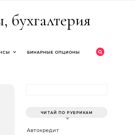
, бухгалтерия
НСЫ
БИНАРНЫЕ ОПЦИОНЫ
Найти:
ЧИТАЙ ПО РУБРИКАМ
Автокредит