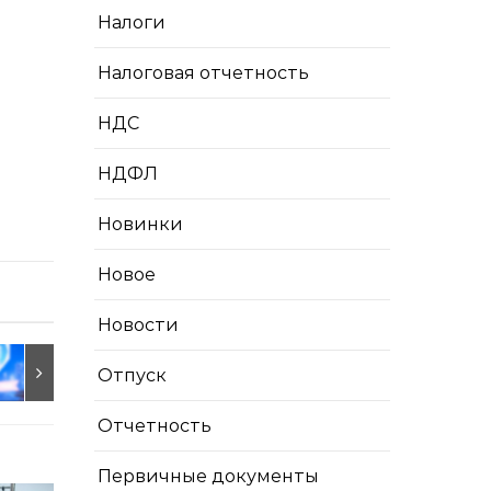
Налоги
Налоговая отчетность
НДС
НДФЛ
Новинки
Новое
Новости
Отпуск
Отчетность
Первичные документы