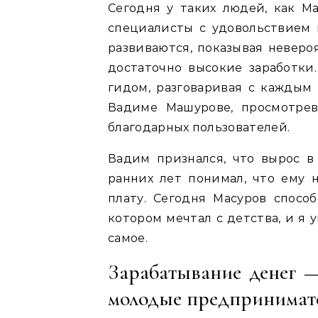
Сегодня у таких людей, как М
специалисты с удовольствием 
развиваются, показывая неверо
достаточно высокие заработки
гидом, разговаривая с каждым
Вадиме Машурове, просмотрев
благодарных пользователей.
Вадим признался, что вырос в 
ранних лет понимал, что ему 
плату. Сегодня Масуров спосо
котором мечтал с детства, и я 
самое.
Зарабатывание денег —
молодые предпринимат