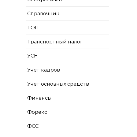
Справочник
ТОП
Транспортный налог
УСН
Учет кадров
Учет основных средств
Финансы
Форекс
ФСС