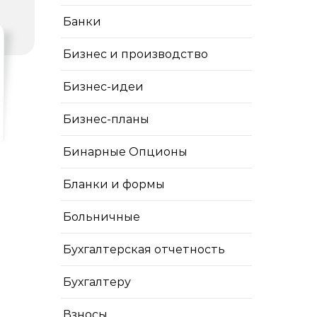
Банки
Бизнес и производство
Бизнес-идеи
Бизнес-планы
Бинарные Опционы
Бланки и формы
Больничные
Бухгалтерская отчетность
Бухгалтеру
Взносы