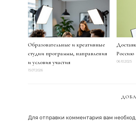
Образовательные и креативные
Доставк
студии программы, направления
Россию
и условия участия
06.10.2025
15.07.2026
ДОБА
Для отправки комментария вам необхо