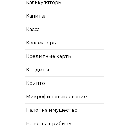
Калькуляторы
Капитал
Касса
Коллекторы
Кредитные карты
Кредиты
Крипто
Микрофинансирование
Налог на имущество
Налог на прибыль