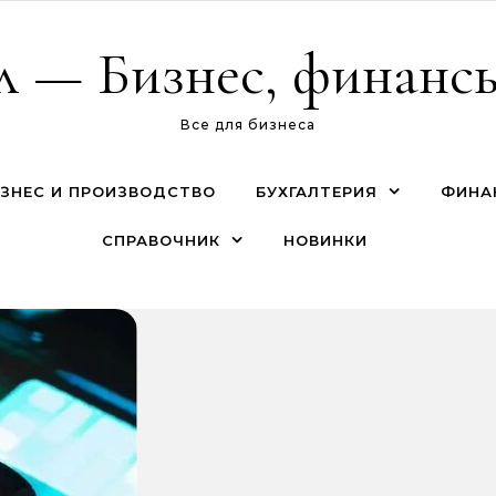
л — Бизнес, финансы
Все для бизнеса
ЗНЕС И ПРОИЗВОДСТВО
БУХГАЛТЕРИЯ
ФИНА
СПРАВОЧНИК
НОВИНКИ