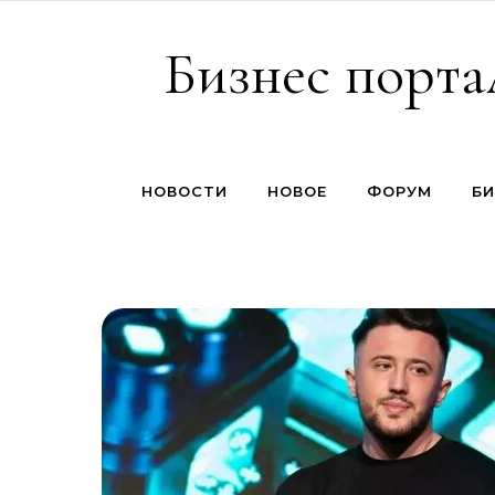
Перейти к содержимому
Бизнес порта
НОВОСТИ
НОВОЕ
ФОРУМ
БИ