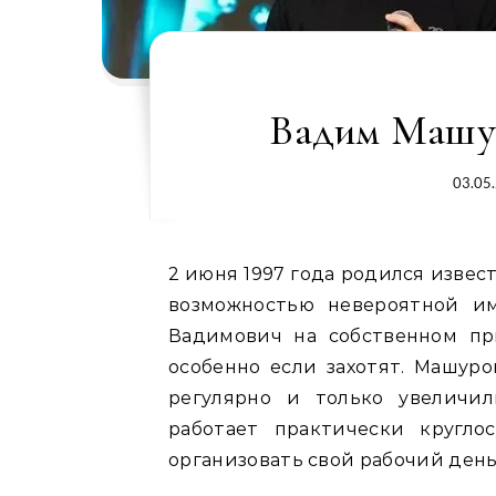
Вадим Машур
03.05
2 июня 1997 года родился извест
возможностью невероятной и
Вадимович на собственном пр
особенно если захотят. Машуро
регулярно и только увеличил
работает практически кругло
организовать свой рабочий день