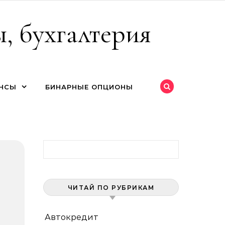
, бухгалтерия
НСЫ
БИНАРНЫЕ ОПЦИОНЫ
Найти:
ЧИТАЙ ПО РУБРИКАМ
Автокредит