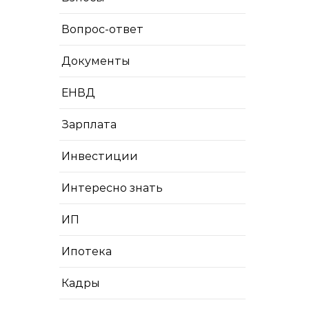
Вопрос-ответ
Документы
ЕНВД
Зарплата
Инвестиции
Интересно знать
ИП
Ипотека
Кадры