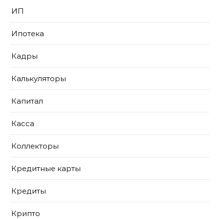
ИП
Ипотека
Кадры
Калькуляторы
Капитал
Касса
Коллекторы
Кредитные карты
Кредиты
Крипто