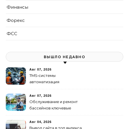
Финансы
Форекс
ФСС
ВЫШЛО НЕДАВНО
Авг 07, 2026
TMS‑системы
автоматизация
транспортных процессов
Авг 07, 2026
Обслуживание и ремонт
бассейнов ключевые
услуги
Авг 04, 2026
Вывод сайта в топ яндекса