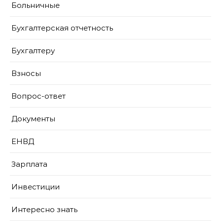
Больничные
Бухгалтерская отчетность
Бухгалтеру
Взносы
Вопрос-ответ
Документы
ЕНВД
Зарплата
Инвестиции
Интересно знать