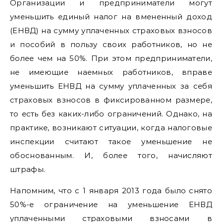
Организации и предприниматели могут
уменьшить единый налог на вмененный доход
(ЕНВД) на сумму уплаченных страховых взносов
и пособий в пользу своих работников, но не
более чем на 50%. При этом предприниматели,
не имеющие наемных работников, вправе
уменьшить ЕНВД на сумму уплаченных за себя
страховых взносов в фиксированном размере,
то есть без каких-либо ограничений. Однако, на
практике, возникают ситуации, когда налоговые
инспекции считают такое уменьшение не
обоснованным. И, более того, начисляют
штрафы.
Напомним, что с 1 января 2013 года было снято
50%-е ограничение на уменьшение ЕНВД
уплаченными страховыми взносами в