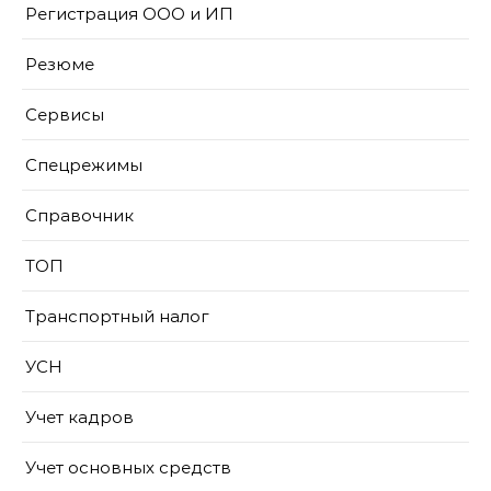
Регистрация ООО и ИП
Резюме
Сервисы
Спецрежимы
Справочник
ТОП
Транспортный налог
УСН
Учет кадров
Учет основных средств