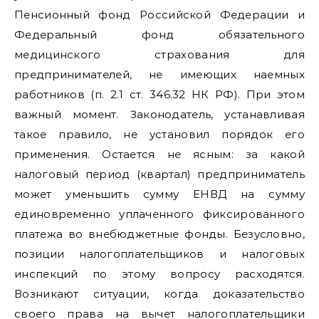
Пенсионный фонд Российской Федерации и
Федеральный фонд обязательного
медицинского страхования для
предпринимателей, не имеющих наемных
работников (п. 2.1 ст. 346.32 НК РФ). При этом
важный момент. Законодатель, устанавливая
такое правило, не установил порядок его
применения. Остается не ясным: за какой
налоговый период (квартал) предприниматель
может уменьшить сумму ЕНВД на сумму
единовременно уплаченного фиксированного
платежа во внебюджетные фонды. Безусловно,
позиции налогоплательщиков и налоговых
инспекций по этому вопросу расходятся.
Возникают ситуации, когда доказательство
своего права на вычет налогоплательщики