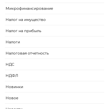
Микрофинансирование
Налог на имущество
Налог на прибыль
Налоги
Налоговая отчетность
НДС
НДФЛ
Новинки
Новое