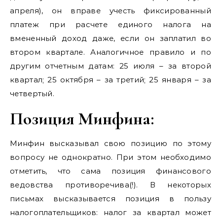
апреля), он вправе учесть фиксированный
платеж при расчете единого налога на
вмененный доход даже, если он заплатил во
втором квартале. Аналогичное правило и по
другим отчетным датам: 25 июля – за второй
квартал; 25 октября – за третий; 25 января – за
четвертый.
Позиция Минфина:
Минфин высказывал свою позицию по этому
вопросу не однократно. При этом необходимо
отметить, что сама позиция финансового
ведовства противоречива(!). В некоторых
письмах высказывается позиция в пользу
налогоплательщиков: налог за квартал может