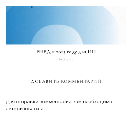
ЕНВД в 2015 году для ИП
14.05.2015
ДОБАВИТЬ КОММЕНТАРИЙ
Для отправки комментария вам необходимо
авторизоваться
.
Найти: