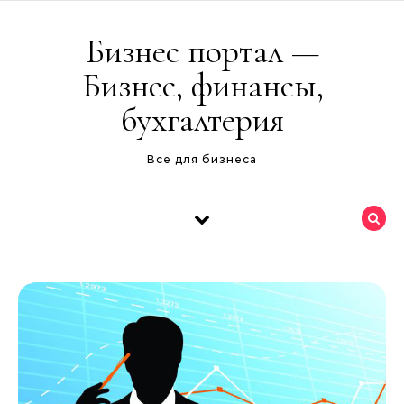
Перейти к содержимому
Бизнес портал —
Бизнес, финансы,
бухгалтерия
Все для бизнеса