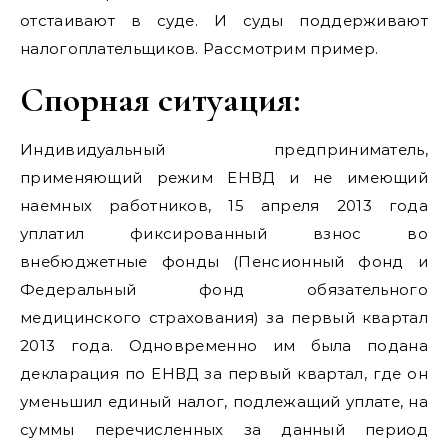
отстаивают в суде. И суды поддерживают
налогоплательщиков. Рассмотрим пример.
Спорная ситуация:
Индивидуальный предприниматель,
применяющий режим ЕНВД и не имеющий
наемных работников, 15 апреля 2013 года
уплатил фиксированный взнос во
внебюджетные фонды (Пенсионный фонд и
Федеральный фонд обязательного
медицинского страхования) за первый квартал
2013 года. Одновременно им была подана
декларация по ЕНВД за первый квартал, где он
уменьшил единый налог, подлежащий уплате, на
суммы перечисленных за данный период