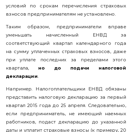
условий по срокам перечисления страховых
взносов предпринимателям не установлено.
Таким образом, предприниматели вправе
уменьшать начисленный ЕНВД за
соответствующий квартал календарного года
на сумму уплаченных страховых взносов, даже
при уплате последних за пределами этого
квартала,
но до подачи налоговой
декларации
.
Например. Налогоплательщики ЕНВД обязаны
представить налоговую декларацию за первый
квартал 2015 года до 25 апреля. Следовательно,
если предприниматель, не имеющий наемных
работников, подаст декларацию до указанной
даты и уплатит страховые взносы (к примеру, 20