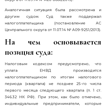
Аналогичная ситуация была рассмотрена и
другим судом. Суд также поддержал
налогоплательщика (постановление АС
Центрального округа от 11.07.14 № А09-9251/2013).
На чем основывается
позиция суда:
Налоговым кодексом предусмотрено, что
уплата ЕНВД производится
налогоплательщиком по итогам налогового
периода (квартала) не позднее 25-го числа
первого месяца следующего квартала (п. 1 ст.
346.32 НК РФ). При этом, как было отмечено,
индивидуальные предприниматели, которые