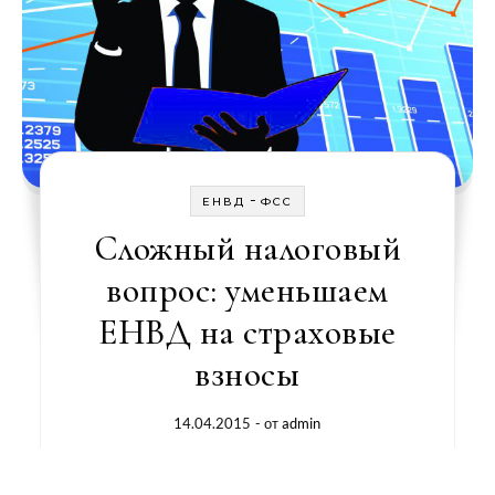
-
ЕНВД
ФСС
Сложный налоговый
вопрос: уменьшаем
ЕНВД на страховые
взносы
14.04.2015
- от
admin