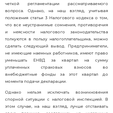
четкой регламентации рассматриваемого
вопроса. Однако, на наш взгляд, учитывая
положения статьи 3 Налогового кодекса о том,
что все неустранимые сомнения, противоречия
и неясности налогового законодательства
толкуются в пользу налогоплательщика, можно
сделать следующий вывод. Предприниматели,
не имеющие наемных работников, имеют право
уменьшать ЕНВД за квартал на сумму
уплаченных страховых взносов во
внебюджетные фонды за этот квартал до
момента подачи декларации.
Однако нельзя исключать возникновения
спорной ситуации с налоговой инспекцией. В
этом случае, на наш взгляд, лучше отстаивать