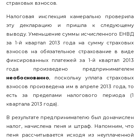
страховых взносов.
Налоговая инспекция камерально проверила
эту декларацию и пришла к следующему
выводу. Уменьшение суммы исчисленного ЕНВД
за 1-й квартал 2013 года на сумму страховых
взносов на обязательное страхование в виде
фиксированных платежей за 1-й квартал 2013
года произведено предпринимателем
необоснованно
, поскольку уплата страховых
взносов произведена им в апреле 2013 года, то
есть за пределами налогового периода (1
квартала 2013 года).
В результате предпринимателю был доначислен
налог, начислена пеня и штраф. Напомним, что
пеня рассчитывается исходя из неуплаченной