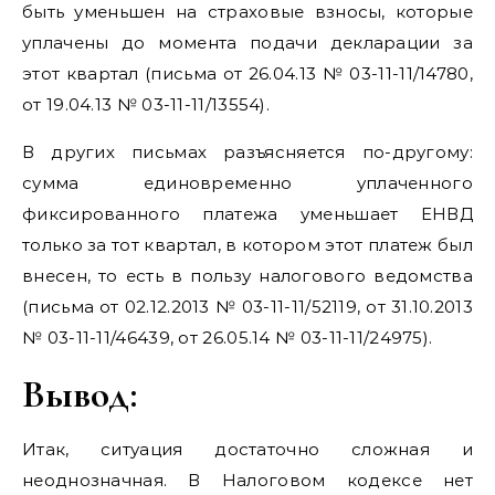
быть уменьшен на страховые взносы, которые
уплачены до момента подачи декларации за
этот квартал (письма от 26.04.13 № 03-11-11/14780,
от 19.04.13 № 03-11-11/13554).
В других письмах разъясняется по-другому:
сумма единовременно уплаченного
фиксированного платежа уменьшает ЕНВД
только за тот квартал, в котором этот платеж был
внесен, то есть в пользу налогового ведомства
(письма от 02.12.2013 № 03-11-11/52119, от 31.10.2013
№ 03-11-11/46439, от 26.05.14 № 03-11-11/24975).
Вывод:
Итак, ситуация достаточно сложная и
неоднозначная. В Налоговом кодексе нет