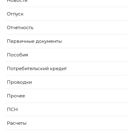
Новости
Отпуск
Отчетность
Первичные документы
Пособия
Потребительский кредит
Проводки
Прочее
ПСН
Расчеты