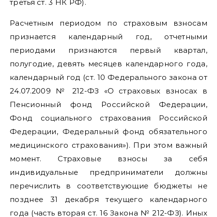
третья ст. 3 НК РФ).
Расчетным периодом по страховым взносам
признается календарный год, отчетными
периодами признаются первый квартал,
полугодие, девять месяцев календарного года,
календарный год (ст. 10 Федерального закона от
24.07.2009 № 212-ФЗ «О страховых взносах в
Пенсионный фонд Российской Федерации,
Фонд социального страхования Российской
Федерации, Федеральный фонд обязательного
медицинского страхования»). При этом важный
момент. Страховые взносы за себя
индивидуальные предприниматели должны
перечислить в соответствующие бюджеты не
позднее 31 декабря текущего календарного
года (часть вторая ст. 16 Закона № 212-ФЗ). Иных