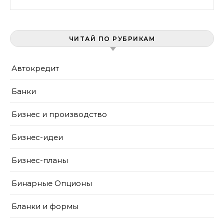
ЧИТАЙ ПО РУБРИКАМ
Автокредит
Банки
Бизнес и производство
Бизнес-идеи
Бизнес-планы
Бинарные Опционы
Бланки и формы