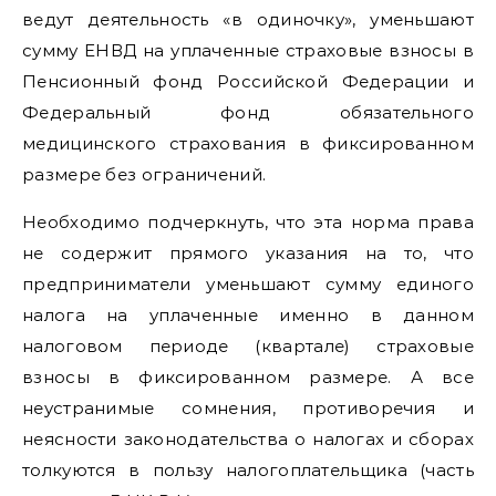
ведут деятельность «в одиночку», уменьшают
сумму ЕНВД на уплаченные страховые взносы в
Пенсионный фонд Российской Федерации и
Федеральный фонд обязательного
медицинского страхования в фиксированном
размере без ограничений.
Необходимо подчеркнуть, что эта норма права
не содержит прямого указания на то, что
предприниматели уменьшают сумму единого
налога на уплаченные именно в данном
налоговом периоде (квартале) страховые
взносы в фиксированном размере. А все
неустранимые сомнения, противоречия и
неясности законодательства о налогах и сборах
толкуются в пользу налогоплательщика (часть