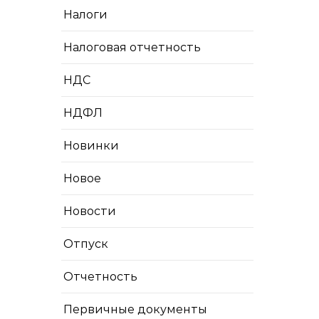
Налоги
Налоговая отчетность
НДС
НДФЛ
Новинки
Новое
Новости
Отпуск
Отчетность
Первичные документы