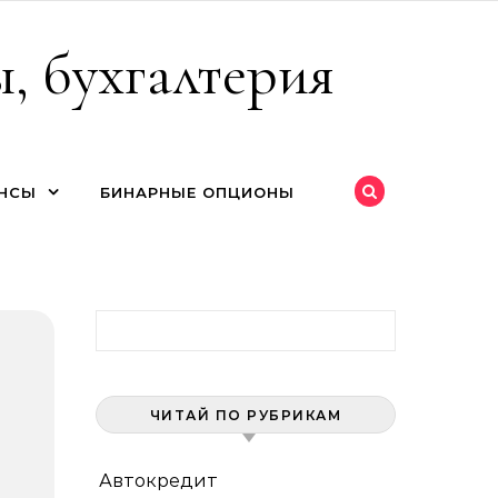
, бухгалтерия
НСЫ
БИНАРНЫЕ ОПЦИОНЫ
Найти:
ЧИТАЙ ПО РУБРИКАМ
Автокредит