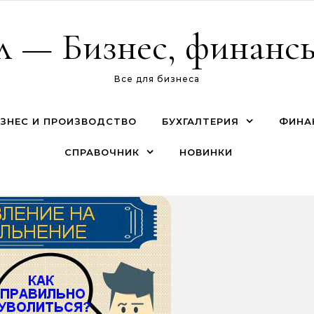
л — Бизнес, финансы
Все для бизнеса
ЗНЕС И ПРОИЗВОДСТВО
БУХГАЛТЕРИЯ
ФИНА
СПРАВОЧНИК
НОВИНКИ