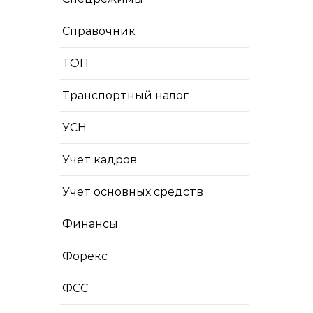
Справочник
ТОП
Транспортный налог
УСН
Учет кадров
Учет основных средств
Финансы
Форекс
ФСС