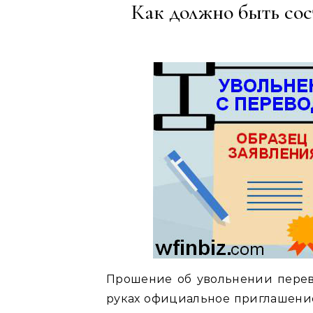
Как должно быть сос
Прошение об увольнении перев
руках официальное приглашение