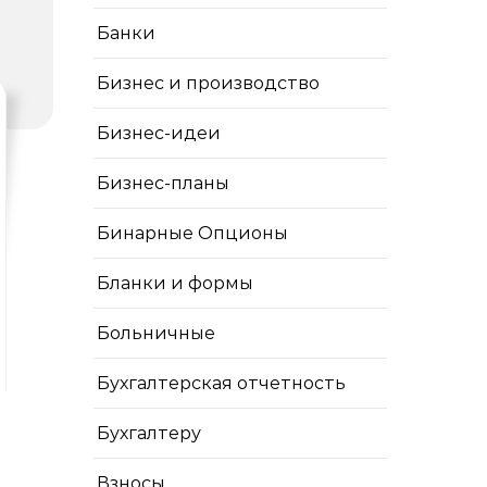
Банки
Бизнес и производство
Бизнес-идеи
Бизнес-планы
Бинарные Опционы
Бланки и формы
Больничные
Бухгалтерская отчетность
Бухгалтеру
Взносы