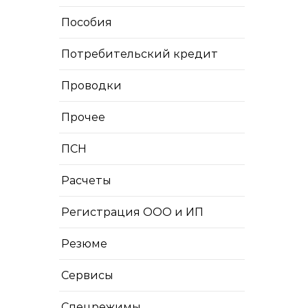
Пособия
Потребительский кредит
Проводки
Прочее
ПСН
Расчеты
Регистрация ООО и ИП
Резюме
Сервисы
Спецрежимы