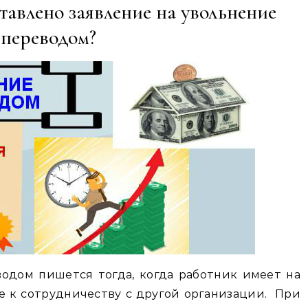
тавлено заявление на увольнение
переводом?
одом пишется тогда, когда работник имеет на
 к сотрудничеству с другой организации. При