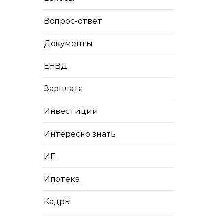
Вопрос-ответ
Документы
ЕНВД
Зарплата
Инвестиции
Интересно знать
ИП
Ипотека
Кадры