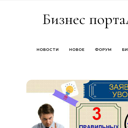
Перейти к содержимому
Бизнес порта
НОВОСТИ
НОВОЕ
ФОРУМ
БИ