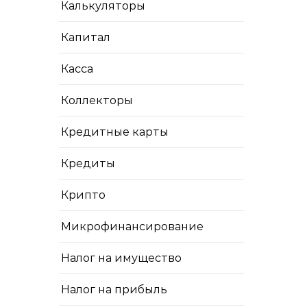
Калькуляторы
Капитал
Касса
Коллекторы
Кредитные карты
Кредиты
Крипто
Микрофинансирование
Налог на имущество
Налог на прибыль