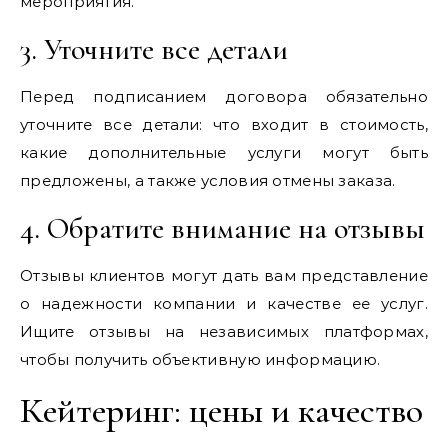
мероприятия.
3. Уточните все детали
Перед подписанием договора обязательно
уточните все детали: что входит в стоимость,
какие дополнительные услуги могут быть
предложены, а также условия отмены заказа.
4. Обратите внимание на отзывы
Отзывы клиентов могут дать вам представление
о надежности компании и качестве ее услуг.
Ищите отзывы на независимых платформах,
чтобы получить объективную информацию.
Кейтеринг: цены и качество