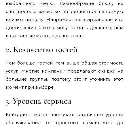
выбранного меню. Разнообразие блюд, их
сложность и качество ингредиентов напрямую
влияют на цену. Например, вегетарианские или
диетические блюда могут стоить дешевле, чем
изысканные мясные деликатесы.
2. Количество гостей
Чем больше гостей, тем выше общая стоимость
услуг. Многие компании предлагают скидки на
большие группы, поэтому стоит уточнить этот
момент при выборе.
3. Уровень сервиса
Кейтеринг может включать различные уровни
обслуживания: от простого самовывоза до