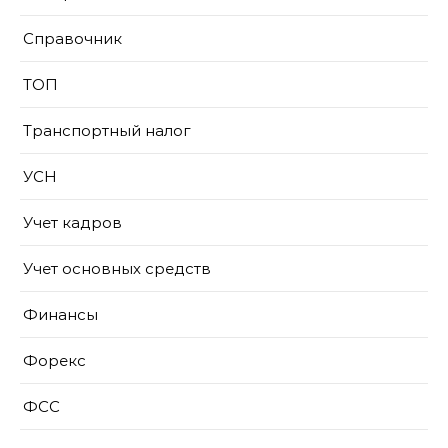
Справочник
ТОП
Транспортный налог
УСН
Учет кадров
Учет основных средств
Финансы
Форекс
ФСС