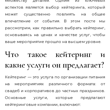
множеству деталей. Одним из ключевых
аспектов является выбор кейтеринга, который
может существенно повлиять на общее
впечатление от события. В этом посте мы
рассмотрим, как правильно выбрать кейтеринг,
основываясь на ценах и качестве услуг, чтобы
ваше мероприятие прошло на высшем уровне.
Что такое кейтеринг и
какие услуги он предлагает?
Кейтеринг — это услуга по организации питания
на мероприятиях различного формата: от
свадеб и корпоративов до частных праздников.
Основные услуги, которые предлагают
кейтеринговые компании, включают: