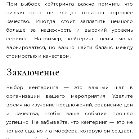
При выборе кейтеринга важно помнить, что
низкая цена не всегда означает хорошее
качество. Иногда стоит заплатить немного
больше за надежность и высокий уровень
сервиса. Например, кейтеринг цены могут
варьироваться, но важно найти баланс между
стоимостью и качеством.
Заключение
Выбор кейтеринга — это важный шаг в
организации вашего мероприятия. Уделите
время на изучение предложений, сравнение цен
и качества, чтобы ваше событие прошло
успешно. Не забывайте, что кейтеринг — это не
только еда, но и атмосфера, которую он создает.