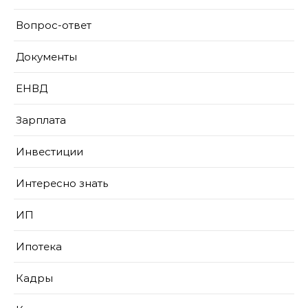
Вопрос-ответ
Документы
ЕНВД
Зарплата
Инвестиции
Интересно знать
ИП
Ипотека
Кадры