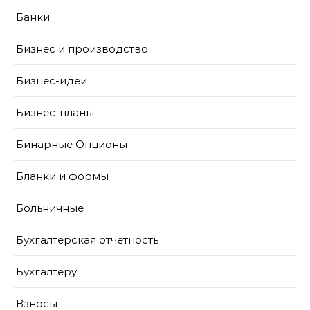
Банки
Бизнес и производство
Бизнес-идеи
Бизнес-планы
Бинарные Опционы
Бланки и формы
Больничные
Бухгалтерская отчетность
Бухгалтеру
Взносы