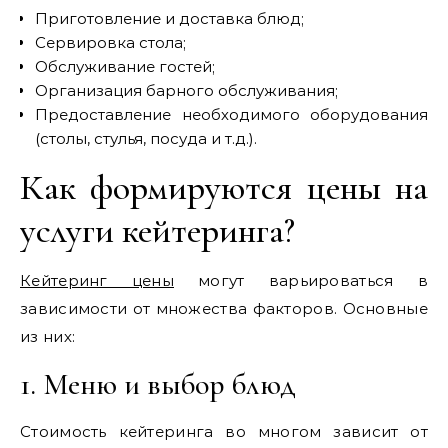
Приготовление и доставка блюд;
Сервировка стола;
Обслуживание гостей;
Организация барного обслуживания;
Предоставление необходимого оборудования
(столы, стулья, посуда и т.д.).
Как формируются цены на
услуги кейтеринга?
Кейтеринг цены
могут варьироваться в
зависимости от множества факторов. Основные
из них:
1. Меню и выбор блюд
Стоимость кейтеринга во многом зависит от