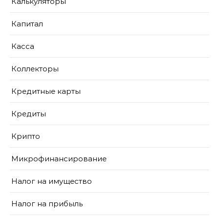
Калькуляторы
Капитал
Касса
Коллекторы
Кредитные карты
Кредиты
Крипто
Микрофинансирование
Налог на имущество
Налог на прибыль