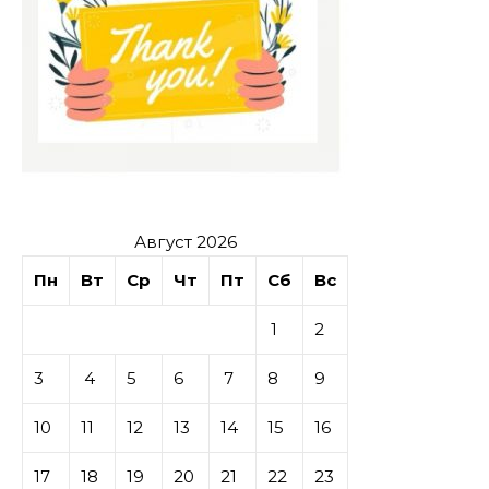
Август 2026
Пн
Вт
Ср
Чт
Пт
Сб
Вс
1
2
3
4
5
6
7
8
9
10
11
12
13
14
15
16
17
18
19
20
21
22
23