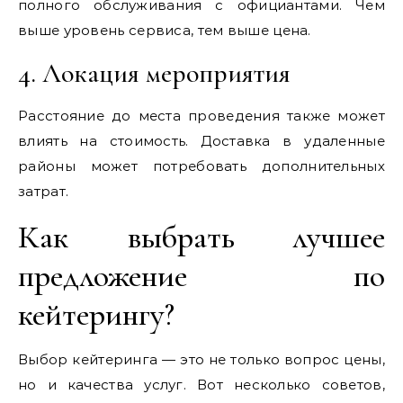
полного обслуживания с официантами. Чем
выше уровень сервиса, тем выше цена.
4. Локация мероприятия
Расстояние до места проведения также может
влиять на стоимость. Доставка в удаленные
районы может потребовать дополнительных
затрат.
Как выбрать лучшее
предложение по
кейтерингу?
Выбор кейтеринга — это не только вопрос цены,
но и качества услуг. Вот несколько советов,