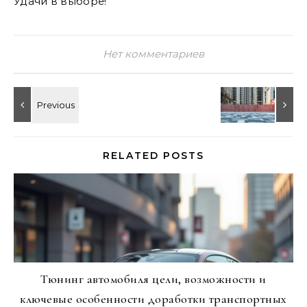
Удачи в выборе!
Нет комментариев
RELATED POSTS
Тюнинг автомобиля цели, возможности и
ключевые особенности доработки транспортных