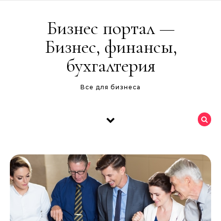
Перейти к содержимому
Бизнес портал —
Бизнес, финансы,
бухгалтерия
Все для бизнеса