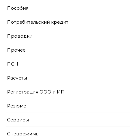
Пособия
Потребительский кредит
Проводки
Прочее
ПСН
Расчеты
Регистрация ООО и ИП
Резюме
Сервисы
Спецрежимы