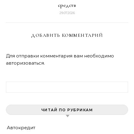
средств
29.07.2026
ДОБАВИТЬ КОММЕНТАРИЙ
Для отправки комментария вам необходимо
авторизоваться
.
Найти:
ЧИТАЙ ПО РУБРИКАМ
Автокредит