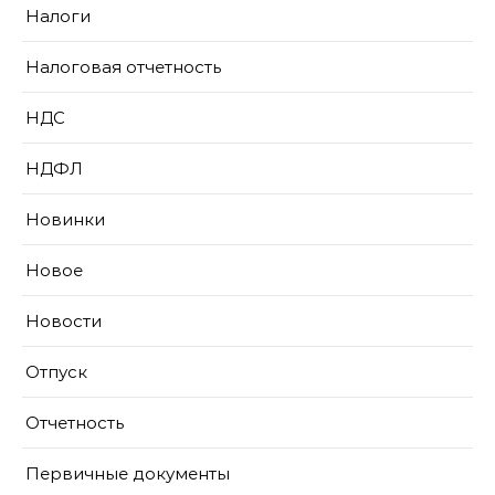
Налоги
Налоговая отчетность
НДС
НДФЛ
Новинки
Новое
Новости
Отпуск
Отчетность
Первичные документы