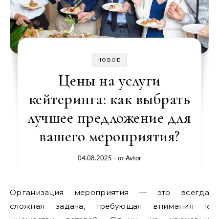
НОВОЕ
Цены на услуги
кейтеринга: как выбрать
лучшее предложение для
вашего мероприятия?
04.08.2025
- от
Avtor
Организация мероприятия — это всегда
сложная задача, требующая внимания к