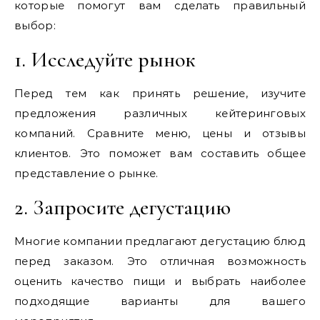
которые помогут вам сделать правильный
выбор:
1. Исследуйте рынок
Перед тем как принять решение, изучите
предложения различных кейтеринговых
компаний. Сравните меню, цены и отзывы
клиентов. Это поможет вам составить общее
представление о рынке.
2. Запросите дегустацию
Многие компании предлагают дегустацию блюд
перед заказом. Это отличная возможность
оценить качество пищи и выбрать наиболее
подходящие варианты для вашего