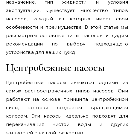
назначение, тип жидкости и условия
эксплуатации. Существует множество типов
насосов, каждый из которых имеет свои
особенности и преимущества. В этой статье мы
рассмотрим основные типы насосов и дадим
рекомендации по выбору подходящего
устройства для ваших нужд.
Центробежные насосы
Центробежные насосы являются одними из
самых распространенных типов насосов. Они
работают на основе принципа центробежной
силы, которая создается вращающимся
колесом. Эти насосы идеально подходят для
перекачивания чистой воды и других
жидкостей с низкой вязкостью.