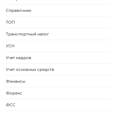
Справочник
ТОП
Транспортный налог
УСН
Учет кадров
Учет основных средств
Финансы
Форекс
ФСС