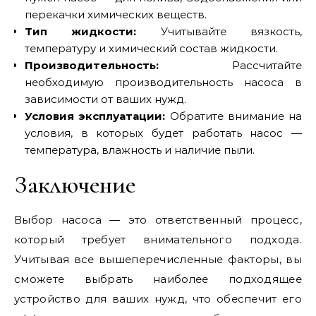
перекачки химических веществ.
Тип жидкости:
Учитывайте вязкость,
температуру и химический состав жидкости.
Производительность:
Рассчитайте
необходимую производительность насоса в
зависимости от ваших нужд.
Условия эксплуатации:
Обратите внимание на
условия, в которых будет работать насос —
температура, влажность и наличие пыли.
Заключение
Выбор насоса — это ответственный процесс,
который требует внимательного подхода.
Учитывая все вышеперечисленные факторы, вы
сможете выбрать наиболее подходящее
устройство для ваших нужд, что обеспечит его