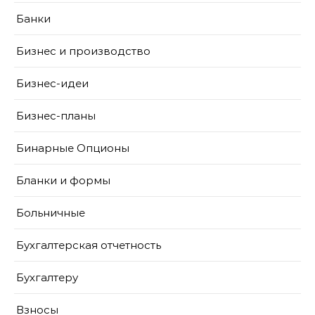
Банки
Бизнес и производство
Бизнес-идеи
Бизнес-планы
Бинарные Опционы
Бланки и формы
Больничные
Бухгалтерская отчетность
Бухгалтеру
Взносы