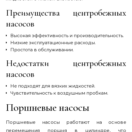
Преимущества центробежных
насосов
Высокая эффективность и производительность.
Низкие эксплуатационные расходы.
Простота в обслуживании.
Недостатки центробежных
насосов
Не подходят для вязких жидкостей.
Чувствительность к воздушным пробкам.
Поршневые насосы
Поршневые насосы работают на основе
перемещения поршня в цилиндре, что