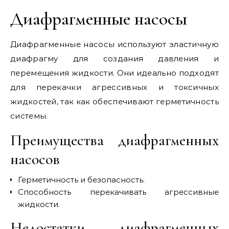
Диафрагменные насосы
Диафрагменные насосы используют эластичную
диафрагму для создания давления и
перемещения жидкости. Они идеально подходят
для перекачки агрессивных и токсичных
жидкостей, так как обеспечивают герметичность
системы.
Преимущества диафрагменных
насосов
Герметичность и безопасность.
Способность перекачивать агрессивные
жидкости.
Недостатки диафрагменных