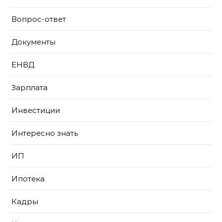
Вопрос-ответ
Документы
ЕНВД
Зарплата
Инвестиции
Интересно знать
ИП
Ипотека
Кадры