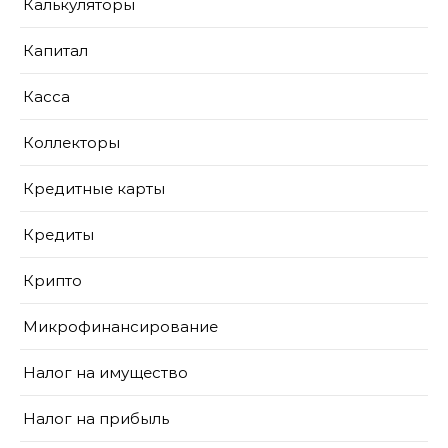
Калькуляторы
Капитал
Касса
Коллекторы
Кредитные карты
Кредиты
Крипто
Микрофинансирование
Налог на имущество
Налог на прибыль