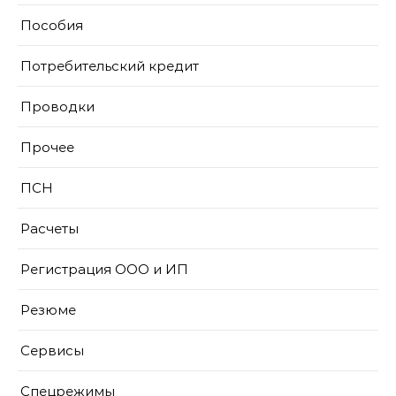
Пособия
Потребительский кредит
Проводки
Прочее
ПСН
Расчеты
Регистрация ООО и ИП
Резюме
Сервисы
Спецрежимы