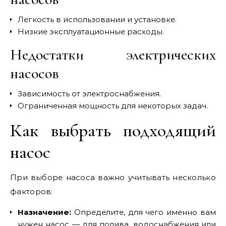
Легкость в использовании и установке.
Низкие эксплуатационные расходы.
Недостатки электрических
насосов
Зависимость от электроснабжения.
Ограниченная мощность для некоторых задач.
Как выбрать подходящий
насос
При выборе насоса важно учитывать несколько
факторов:
Назначение:
Определите, для чего именно вам
нужен насос — для полива, водоснабжения или