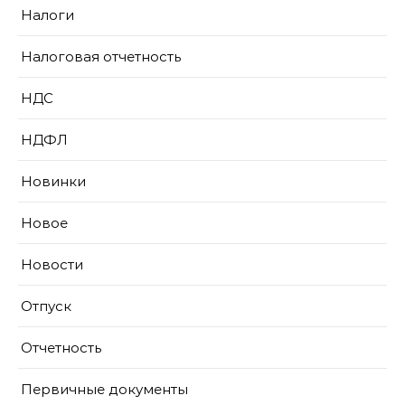
Налоги
Налоговая отчетность
НДС
НДФЛ
Новинки
Новое
Новости
Отпуск
Отчетность
Первичные документы