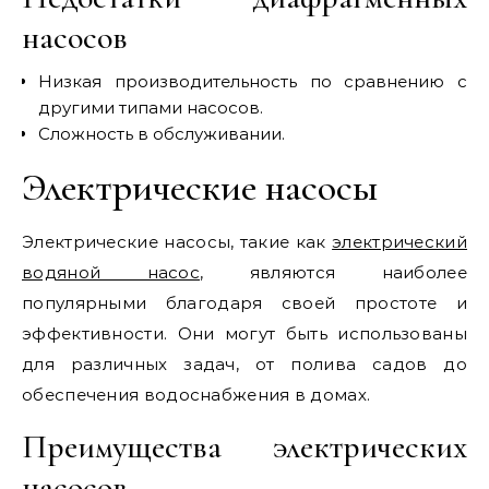
насосов
Низкая производительность по сравнению с
другими типами насосов.
Сложность в обслуживании.
Электрические насосы
Электрические насосы, такие как
электрический
водяной насос
, являются наиболее
популярными благодаря своей простоте и
эффективности. Они могут быть использованы
для различных задач, от полива садов до
обеспечения водоснабжения в домах.
Преимущества электрических
насосов