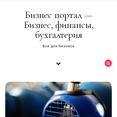
Перейти к содержимому
Бизнес портал —
Бизнес, финансы,
бухгалтерия
Все для бизнеса