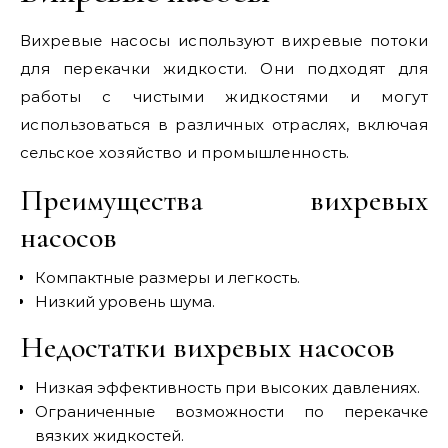
Вихревые насосы используют вихревые потоки
для перекачки жидкости. Они подходят для
работы с чистыми жидкостями и могут
использоваться в различных отраслях, включая
сельское хозяйство и промышленность.
Преимущества вихревых
насосов
Компактные размеры и легкость.
Низкий уровень шума.
Недостатки вихревых насосов
Низкая эффективность при высоких давлениях.
Ограниченные возможности по перекачке
вязких жидкостей.