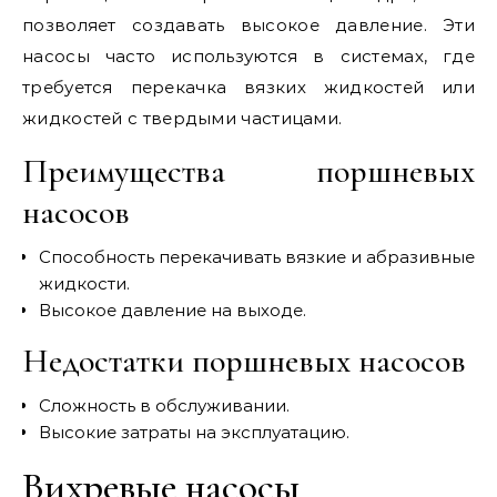
позволяет создавать высокое давление. Эти
насосы часто используются в системах, где
требуется перекачка вязких жидкостей или
жидкостей с твердыми частицами.
Преимущества поршневых
насосов
Способность перекачивать вязкие и абразивные
жидкости.
Высокое давление на выходе.
Недостатки поршневых насосов
Сложность в обслуживании.
Высокие затраты на эксплуатацию.
Вихревые насосы