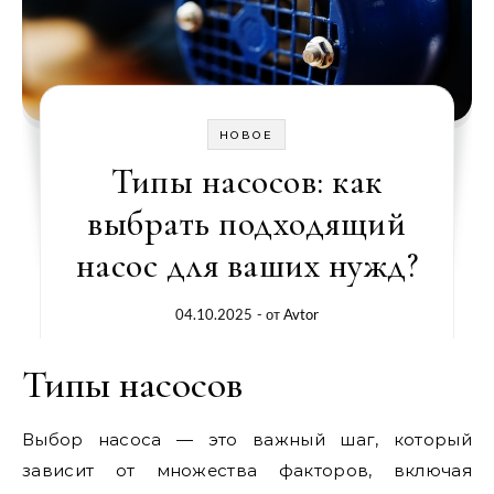
НОВОЕ
Типы насосов: как
выбрать подходящий
насос для ваших нужд?
04.10.2025
- от
Avtor
Типы насосов
Выбор насоса — это важный шаг, который
зависит от множества факторов, включая