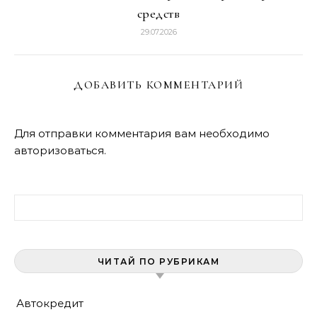
средств
29.07.2026
ДОБАВИТЬ КОММЕНТАРИЙ
Для отправки комментария вам необходимо
авторизоваться
.
Найти:
ЧИТАЙ ПО РУБРИКАМ
Автокредит