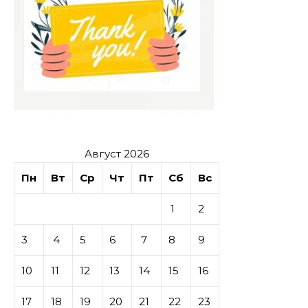
Август 2026
Пн
Вт
Ср
Чт
Пт
Сб
Вс
1
2
3
4
5
6
7
8
9
10
11
12
13
14
15
16
17
18
19
20
21
22
23