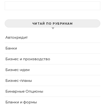
Найти:
ЧИТАЙ ПО РУБРИКАМ
Автокредит
Банки
Бизнес и производство
Бизнес-идеи
Бизнес-планы
Бинарные Опционы
Бланки и формы