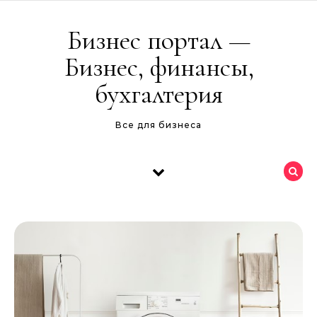
Перейти к содержимому
Бизнес портал —
Бизнес, финансы,
бухгалтерия
Все для бизнеса