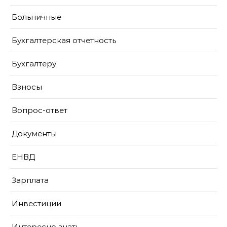
Больничные
Бухгалтерская отчетность
Бухгалтеру
Взносы
Вопрос-ответ
Документы
ЕНВД
Зарплата
Инвестиции
Интересно знать