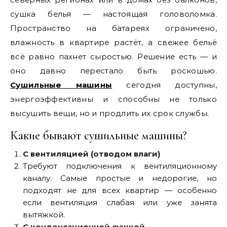
сушка белья — настоящая головоломка.
Пространство на батареях ограничено,
влажность в квартире растёт, а свежее бельё
всё равно пахнет сыростью. Решение есть — и
оно давно перестало быть роскошью.
Сушильные машины
сегодня доступны,
энергоэффективны и способны не только
высушить вещи, но и продлить их срок службы.
Какие бывают сушильные машины?
С вентиляцией (отводом влаги)
Требуют подключения к вентиляционному
каналу. Самые простые и недорогие, но
подходят не для всех квартир — особенно
если вентиляция слабая или уже занята
вытяжкой.
С конденсационной сушкой