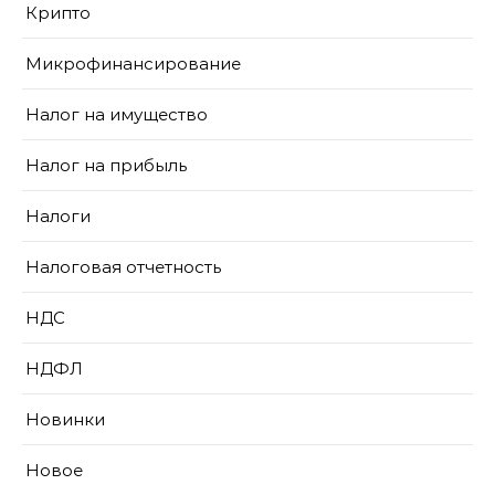
Крипто
Микрофинансирование
Налог на имущество
Налог на прибыль
Налоги
Налоговая отчетность
НДС
НДФЛ
Новинки
Новое