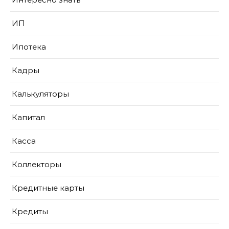
ИП
Ипотека
Кадры
Калькуляторы
Капитал
Касса
Коллекторы
Кредитные карты
Кредиты