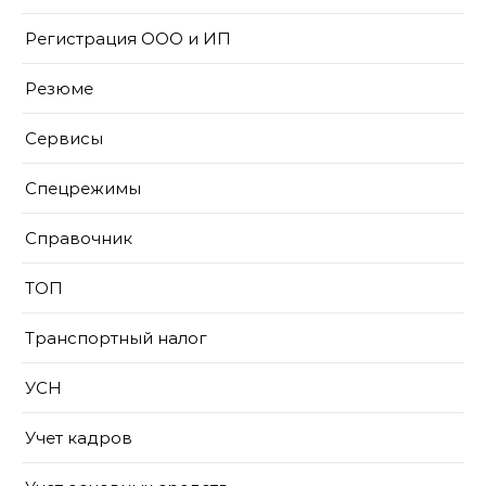
Регистрация ООО и ИП
Резюме
Сервисы
Спецрежимы
Справочник
ТОП
Транспортный налог
УСН
Учет кадров