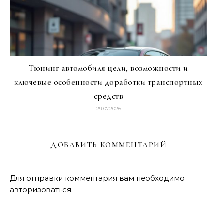
Тюнинг автомобиля цели, возможности и
ключевые особенности доработки транспортных
средств
29.07.2026
ДОБАВИТЬ КОММЕНТАРИЙ
Для отправки комментария вам необходимо
авторизоваться
.