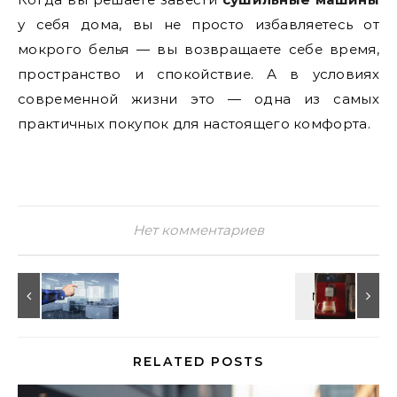
у себя дома, вы не просто избавляетесь от
мокрого белья — вы возвращаете себе время,
пространство и спокойствие. А в условиях
современной жизни это — одна из самых
практичных покупок для настоящего комфорта.
Нет комментариев
RELATED POSTS