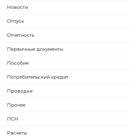
Новости
Отпуск
Отчетность
Первичные документы
Пособия
Потребительский кредит
Проводки
Прочее
ПСН
Расчеты