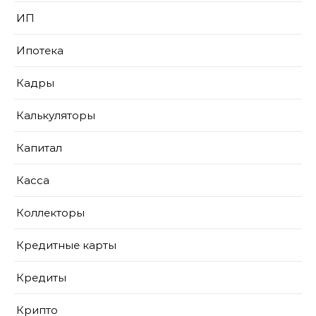
ИП
Ипотека
Кадры
Калькуляторы
Капитал
Касса
Коллекторы
Кредитные карты
Кредиты
Крипто