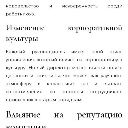
недовольство и неуверенность среди
работников.
Изменение корпоративной
культуры
Каждый руководитель имеет свой стиль
управления, который влияет на корпоративную
культуру. Новый директор может ввести новые
ценности и принципы, что может как улучшить
атмосферу в коллективе, так и вызвать
сопротивление со стороны сотрудников,
привыкших к старым порядкам.
Влияние на репутацию
компании