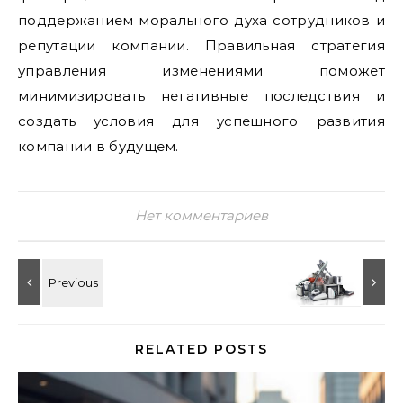
поддержанием морального духа сотрудников и
репутации компании. Правильная стратегия
управления изменениями поможет
минимизировать негативные последствия и
создать условия для успешного развития
компании в будущем.
Нет комментариев
RELATED POSTS