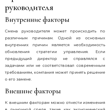
руководителя
Внутренние факторы
Смена руководителя может происходить по
различным причинам. Одной из основных
внутренних причин является необходимость
обновления стратегии управления. Если
предыдущий директор не справлялся с
задачами или не соответствовал современным
требованиям, компания может принять решение
о его замене.
Внешние факторы
К внешним факторам можно отнести изменения
в рыночной среде, такие как экономический