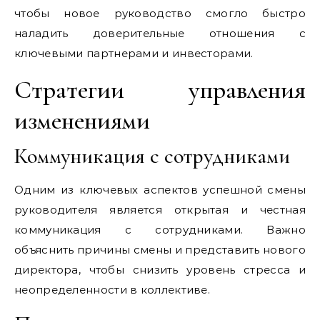
чтобы новое руководство смогло быстро
наладить доверительные отношения с
ключевыми партнерами и инвесторами.
Стратегии управления
изменениями
Коммуникация с сотрудниками
Одним из ключевых аспектов успешной смены
руководителя является открытая и честная
коммуникация с сотрудниками. Важно
объяснить причины смены и представить нового
директора, чтобы снизить уровень стресса и
неопределенности в коллективе.