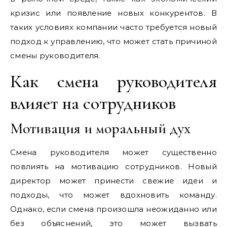
кризис или появление новых конкурентов. В
таких условиях компании часто требуется новый
подход к управлению, что может стать причиной
смены руководителя.
Как смена руководителя
влияет на сотрудников
Мотивация и моральный дух
Смена руководителя может существенно
повлиять на мотивацию сотрудников. Новый
директор может принести свежие идеи и
подходы, что может вдохновить команду.
Однако, если смена произошла неожиданно или
без объяснений, это может вызвать