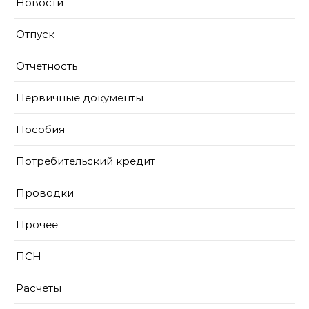
Новости
Отпуск
Отчетность
Первичные документы
Пособия
Потребительский кредит
Проводки
Прочее
ПСН
Расчеты