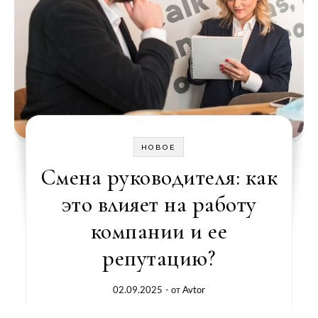
НОВОЕ
Смена руководителя: как
это влияет на работу
компании и ее
репутацию?
02.09.2025
- от
Avtor