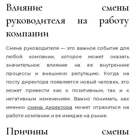
Влияние смены
руководителя на работу
компании
Смена руководителя — это важное событие для
любой компании, которое может оказать
значительное влияние на ее внутренние
процессы и внешнюю репутацию. Когда на
посту директора появляется новый человек, это
может привести как к позитивным, так и к
негативным изменениям. Важно понимать, как
именно
смена директора
может отразиться на
работе компании и ее имидже на рынке.
Причины смены