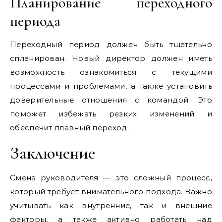
Планирование переходного
периода
Переходный период должен быть тщательно
спланирован. Новый директор должен иметь
возможность ознакомиться с текущими
процессами и проблемами, а также установить
доверительные отношения с командой. Это
поможет избежать резких изменений и
обеспечит плавный переход.
Заключение
Смена руководителя — это сложный процесс,
который требует внимательного подхода. Важно
учитывать как внутренние, так и внешние
факторы, а также активно работать над