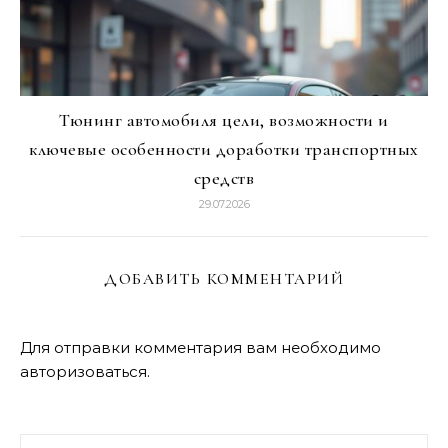
Тюнинг автомобиля цели, возможности и
ключевые особенности доработки транспортных
средств
29.07.2026
ДОБАВИТЬ КОММЕНТАРИЙ
Для отправки комментария вам необходимо
авторизоваться
.
Найти: