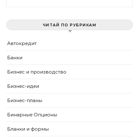
ЧИТАЙ ПО РУБРИКАМ
Автокредит
Банки
Бизнес и производство
Бизнес-идеи
Бизнес-планы
Бинарные Опционы
Бланки и формы