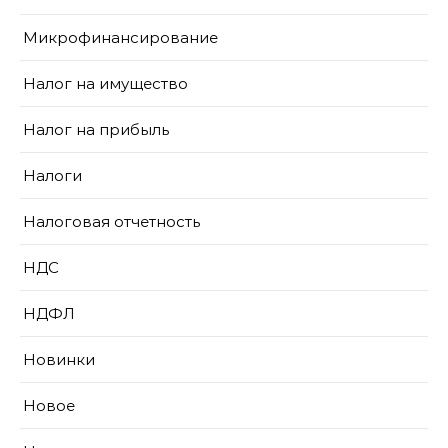
Микрофинансирование
Налог на имущество
Налог на прибыль
Налоги
Налоговая отчетность
НДС
НДФЛ
Новинки
Новое