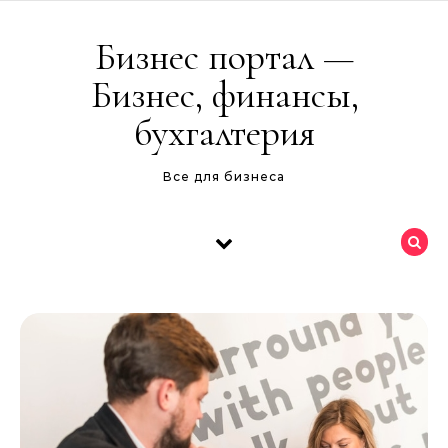
Перейти к содержимому
Бизнес портал —
Бизнес, финансы,
бухгалтерия
Все для бизнеса