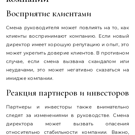
Восприятие клиентами
Смена руководителя может повлиять на то, как
клиенты воспринимают компанию. Если новый
директор имеет хорошую репутацию и опыт, это
может укрепить доверие клиентов. В противном
случае, если смена вызвана скандалом или
неудачами, это может негативно сказаться на
имидже компании.
Реакция партнеров и инвесторов
Партнеры и инвесторы также внимательно
следят за изменениями в руководстве. Смена
директора может вызвать опасения
относительно стабильности компании. Важно,