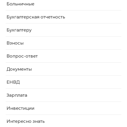
Больничные
Бухгалтерская отчетность
Бухгалтеру
Взносы
Вопрос-ответ
Документы
ЕНВД
Зарплата
Инвестиции
Интересно знать