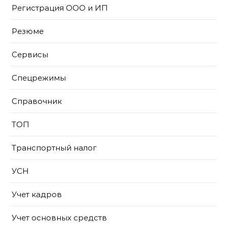
Регистрация ООО и ИП
Резюме
Сервисы
Спецрежимы
Справочник
ТОП
Транспортный налог
УСН
Учет кадров
Учет основных средств