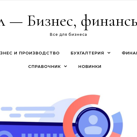
л — Бизнес, финансы
Все для бизнеса
ЗНЕС И ПРОИЗВОДСТВО
БУХГАЛТЕРИЯ
ФИНА
СПРАВОЧНИК
НОВИНКИ