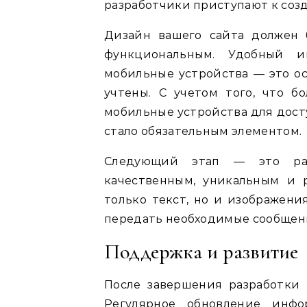
разработчики приступают к созд
Дизайн вашего сайта должен 
функциональным. Удобный и
мобильные устройства — это о
учтены. С учетом того, что б
мобильные устройства для дост
стало обязательным элементом.
Следующий этап — это раз
качественным, уникальным и 
только текст, но и изображени
передать необходимые сообщен
Поддержка и развитие
После завершения разработки
Регулярное обновление инф