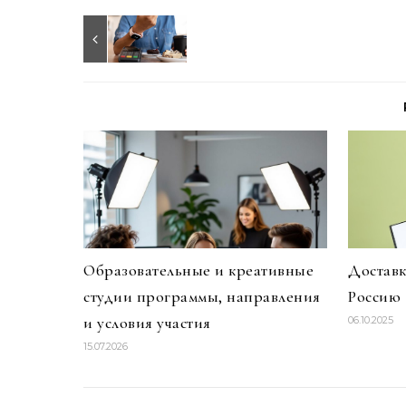
Образовательные и креативные
Доставк
студии программы, направления
Россию
и условия участия
06.10.2025
15.07.2026