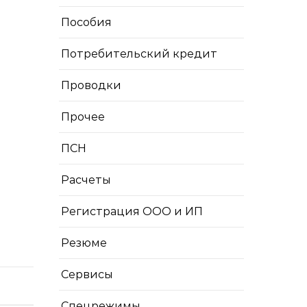
Пособия
Потребительский кредит
Проводки
Прочее
ПСН
Расчеты
Регистрация ООО и ИП
Резюме
Сервисы
Спецрежимы