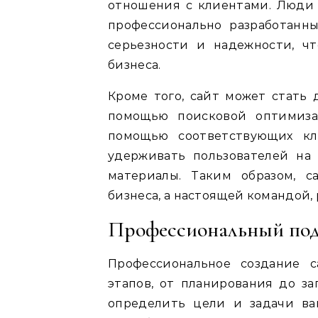
отношения с клиентами. Люди
профессионально разработанны
серьезности и надежности, ч
бизнеса.
Кроме того, сайт может стать
помощью поисковой оптимиза
помощью соответствующих клю
удерживать пользователей на
материалы. Таким образом, с
бизнеса, а настоящей командой, 
Профессиональный по
Профессиональное создание с
этапов, от планирования до за
определить цели и задачи ва