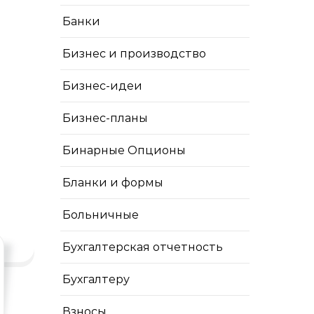
Банки
Бизнес и производство
Бизнес-идеи
Бизнес-планы
Бинарные Опционы
Бланки и формы
Больничные
Бухгалтерская отчетность
Бухгалтеру
Взносы