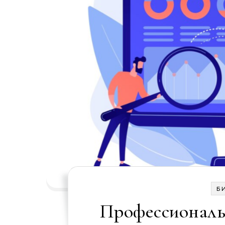
Б
Профессиональн