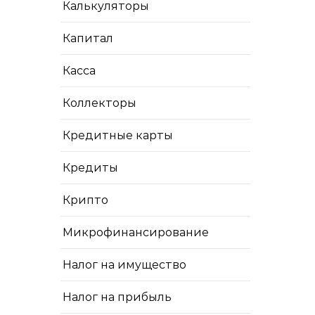
Калькуляторы
Капитал
Касса
Коллекторы
Кредитные карты
Кредиты
Крипто
Микрофинансирование
Налог на имущество
Налог на прибыль