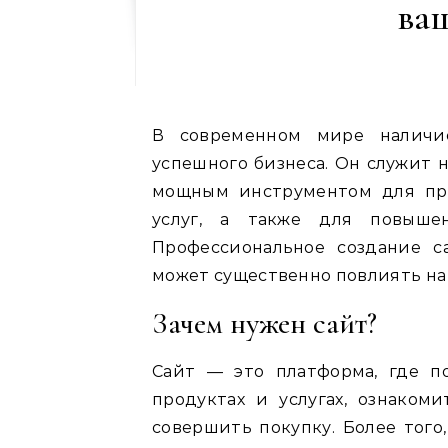
ва
В современном мире наличие
успешного бизнеса. Он служит 
мощным инструментом для при
услуг, а также для повыше
Профессиональное создание с
может существенно повлиять на 
Зачем нужен сайт?
Сайт — это платформа, где п
продуктах и услугах, ознаком
совершить покупку. Более того