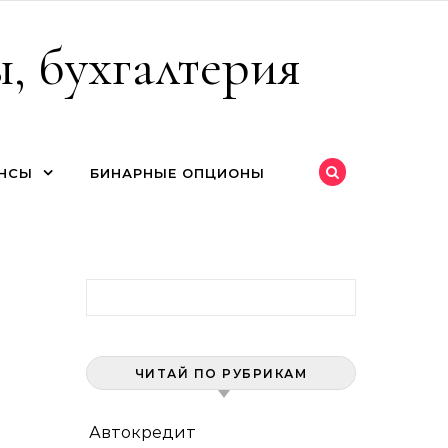
, бухгалтерия
НСЫ
БИНАРНЫЕ ОПЦИОНЫ
Найти:
ЧИТАЙ ПО РУБРИКАМ
Автокредит