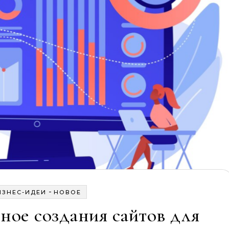
-
ИЗНЕС-ИДЕИ
НОВОЕ
ое создания сайтов для