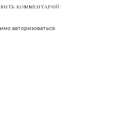
ВИТЬ КОММЕНТАРИЙ
димо
авторизоваться
.