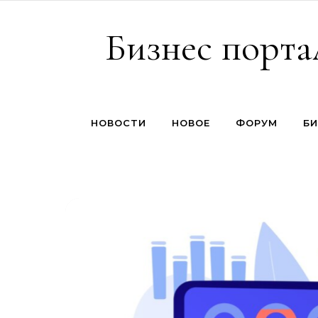
Перейти к содержимому
Бизнес порта
НОВОСТИ
НОВОЕ
ФОРУМ
БИ