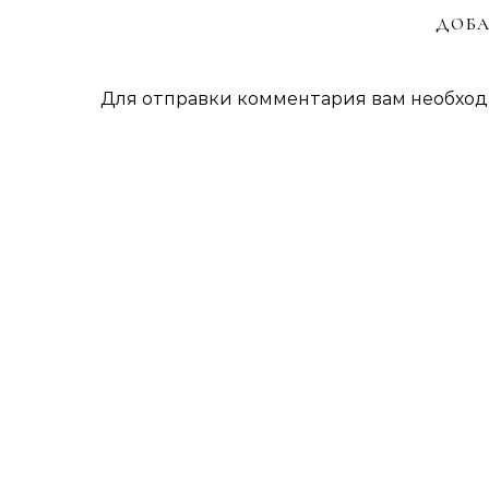
ДОБА
Для отправки комментария вам необхо