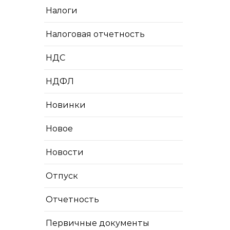
Налоги
Налоговая отчетность
НДС
НДФЛ
Новинки
Новое
Новости
Отпуск
Отчетность
Первичные документы