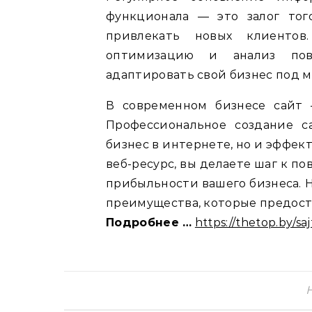
функционала — это залог тог
привлекать новых клиентов
оптимизацию и анализ пов
адаптировать свой бизнес под 
В современном бизнесе сайт 
Профессиональное создание с
бизнес в интернете, но и эффек
веб-ресурс, вы делаете шаг к 
прибыльности вашего бизнеса. 
преимущества, которые предост
Подробнее …
https://thetop.by/s