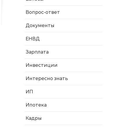
Вопрос-ответ
Документы
ЕНВД
Зарплата
Инвестиции
Интересно знать
ИП
Ипотека
Кадры