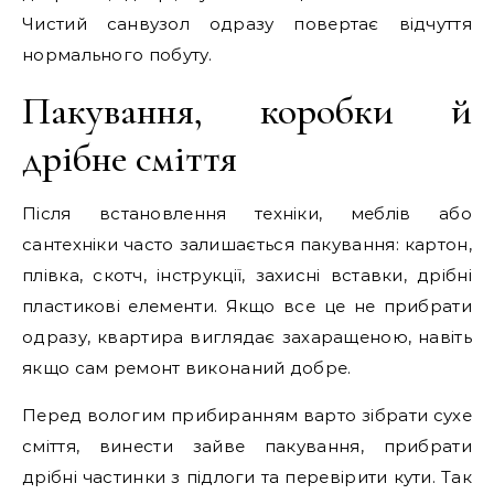
Чистий санвузол одразу повертає відчуття
нормального побуту.
Пакування, коробки й
дрібне сміття
Після встановлення техніки, меблів або
сантехніки часто залишається пакування: картон,
плівка, скотч, інструкції, захисні вставки, дрібні
пластикові елементи. Якщо все це не прибрати
одразу, квартира виглядає захаращеною, навіть
якщо сам ремонт виконаний добре.
Перед вологим прибиранням варто зібрати сухе
сміття, винести зайве пакування, прибрати
дрібні частинки з підлоги та перевірити кути. Так