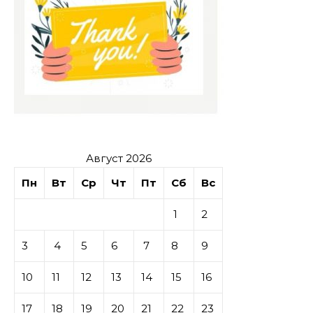
Август 2026
Пн
Вт
Ср
Чт
Пт
Сб
Вс
1
2
3
4
5
6
7
8
9
10
11
12
13
14
15
16
17
18
19
20
21
22
23