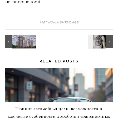
незавершеності.
Нет комментариев
RELATED POSTS
Тюнинг автомобиля цели, возможности и
ключевые особенности доработки транспортных