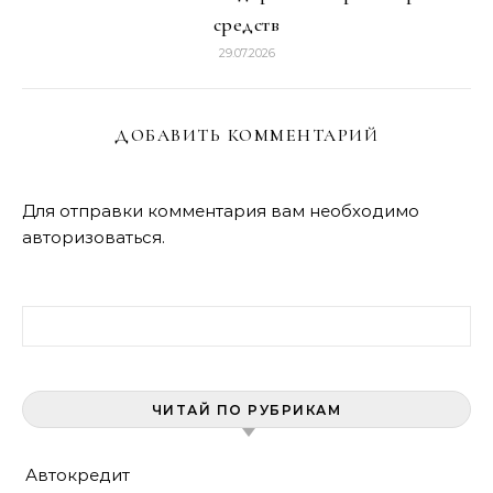
средств
29.07.2026
ДОБАВИТЬ КОММЕНТАРИЙ
Для отправки комментария вам необходимо
авторизоваться
.
Найти:
ЧИТАЙ ПО РУБРИКАМ
Автокредит