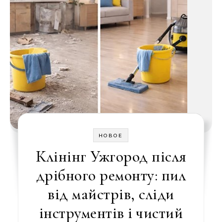
НОВОЕ
Клінінг Ужгород після
дрібного ремонту: пил
від майстрів, сліди
інструментів і чистий