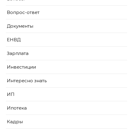
Вопрос-ответ
Документы
ЕНВД
Зарплата
Инвестиции
Интересно знать
ИП
Ипотека
Кадры