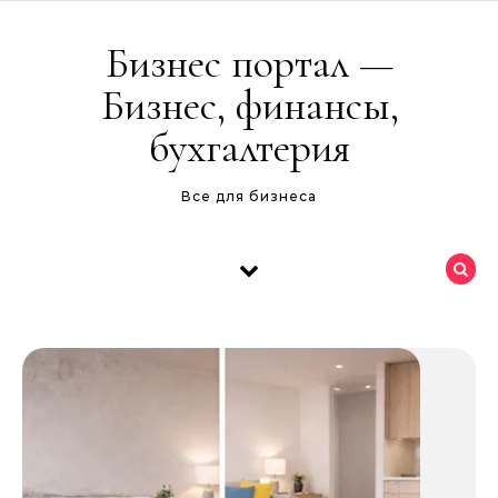
Перейти к содержимому
Бизнес портал —
Бизнес, финансы,
бухгалтерия
Все для бизнеса