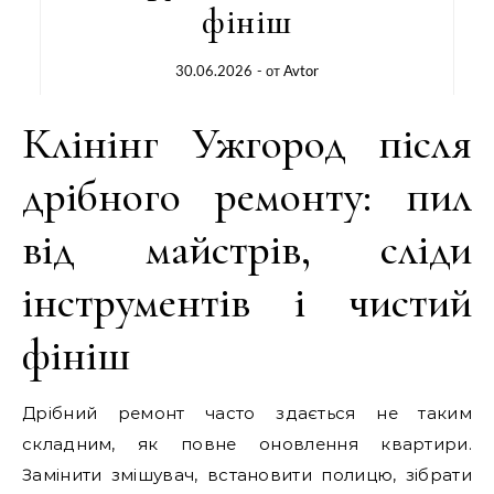
фініш
30.06.2026
- от
Avtor
Клінінг Ужгород після
дрібного ремонту: пил
від майстрів, сліди
інструментів і чистий
фініш
Дрібний ремонт часто здається не таким
складним, як повне оновлення квартири.
Замінити змішувач, встановити полицю, зібрати