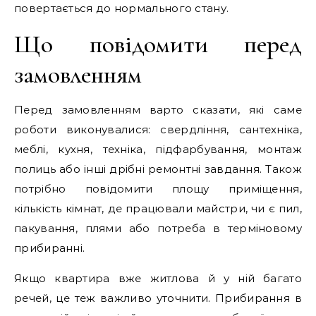
повертається до нормального стану.
Що повідомити перед
замовленням
Перед замовленням варто сказати, які саме
роботи виконувалися: свердління, сантехніка,
меблі, кухня, техніка, підфарбування, монтаж
полиць або інші дрібні ремонтні завдання. Також
потрібно повідомити площу приміщення,
кількість кімнат, де працювали майстри, чи є пил,
пакування, плями або потреба в терміновому
прибиранні.
Якщо квартира вже житлова й у ній багато
речей, це теж важливо уточнити. Прибирання в