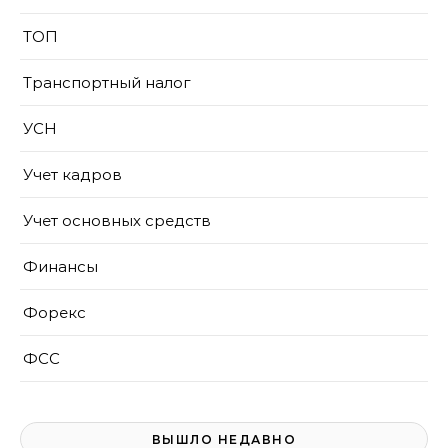
ТОП
Транспортный налог
УСН
Учет кадров
Учет основных средств
Финансы
Форекс
ФСС
ВЫШЛО НЕДАВНО