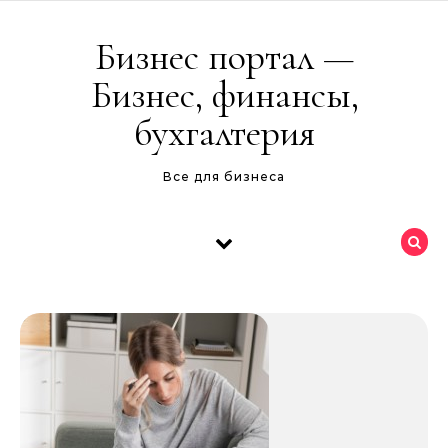
Перейти к содержимому
Бизнес портал —
Бизнес, финансы,
бухгалтерия
Все для бизнеса