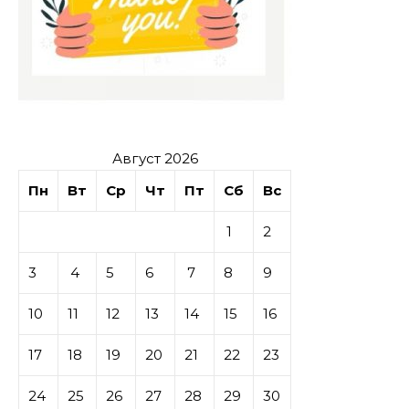
Август 2026
Пн
Вт
Ср
Чт
Пт
Сб
Вс
1
2
3
4
5
6
7
8
9
10
11
12
13
14
15
16
17
18
19
20
21
22
23
24
25
26
27
28
29
30