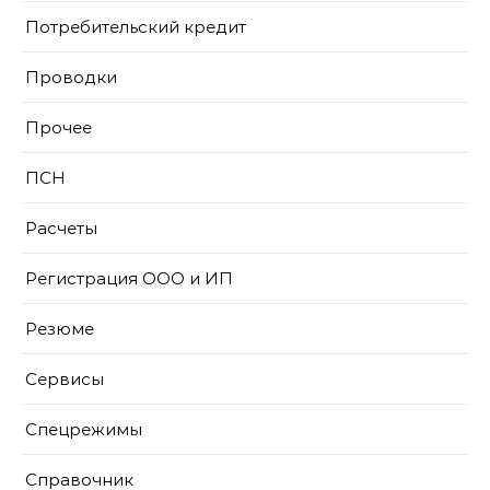
Потребительский кредит
Проводки
Прочее
ПСН
Расчеты
Регистрация ООО и ИП
Резюме
Сервисы
Спецрежимы
Справочник