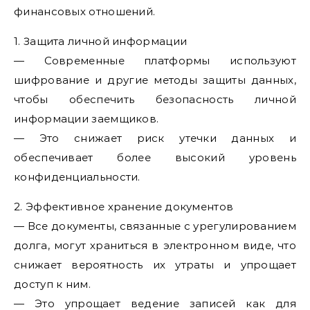
финансовых отношений.
1. Защита личной информации
— Современные платформы используют
шифрование и другие методы защиты данных,
чтобы обеспечить безопасность личной
информации заемщиков.
— Это снижает риск утечки данных и
обеспечивает более высокий уровень
конфиденциальности.
2. Эффективное хранение документов
— Все документы, связанные с урегулированием
долга, могут храниться в электронном виде, что
снижает вероятность их утраты и упрощает
доступ к ним.
— Это упрощает ведение записей как для