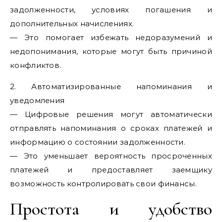
задолженности, условиях погашения и
дополнительных начислениях.
— Это помогает избежать недоразумений и
недопонимания, которые могут быть причиной
конфликтов.
2. Автоматизированные напоминания и
уведомления
— Цифровые решения могут автоматически
отправлять напоминания о сроках платежей и
информацию о состоянии задолженности.
— Это уменьшает вероятность просроченных
платежей и предоставляет заемщику
возможность контролировать свои финансы.
Простота и удобство