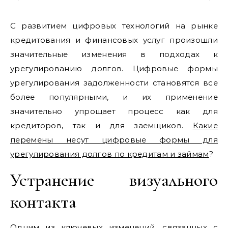
С развитием цифровых технологий на рынке
кредитования и финансовых услуг произошли
значительные изменения в подходах к
урегулированию долгов. Цифровые формы
урегулирования задолженности становятся все
более популярными, и их применение
значительно упрощает процесс как для
кредиторов, так и для заемщиков.
Какие
перемены несут цифровые формы для
урегулирования долгов по кредитам и займам
?
Устранение визуального
контакта
Одним из ключевых изменений, связанных с