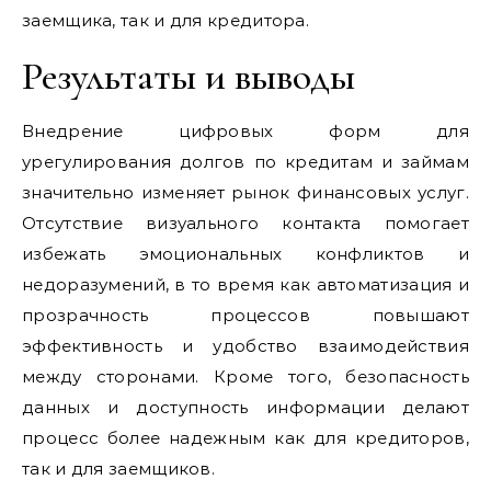
заемщика, так и для кредитора.
Результаты и выводы
Внедрение цифровых форм для
урегулирования долгов по кредитам и займам
значительно изменяет рынок финансовых услуг.
Отсутствие визуального контакта помогает
избежать эмоциональных конфликтов и
недоразумений, в то время как автоматизация и
прозрачность процессов повышают
эффективность и удобство взаимодействия
между сторонами. Кроме того, безопасность
данных и доступность информации делают
процесс более надежным как для кредиторов,
так и для заемщиков.