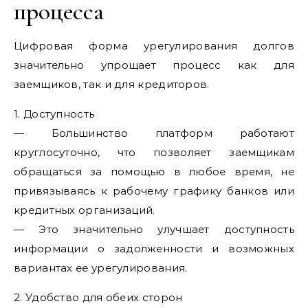
процесса
Цифровая форма урегулирования долгов
значительно упрощает процесс как для
заемщиков, так и для кредиторов.
1. Доступность
— Большинство платформ работают
круглосуточно, что позволяет заемщикам
обращаться за помощью в любое время, не
привязываясь к рабочему графику банков или
кредитных организаций.
— Это значительно улучшает доступность
информации о задолженности и возможных
вариантах ее урегулирования.
2. Удобство для обеих сторон