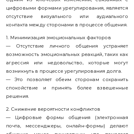
цифровыми формами урегулирования, является
отсутствие визуального или аудиального
контакта между сторонами в процессе общения.
1. Минимизация эмоциональных факторов
— Отсутствие личного общения устраняет
возможность эмоциональных реакций, таких как
агрессия или недовольство, которые могут
возникнуть в процессе урегулирования долга.
— Это позволяет обеим сторонам сохранить
спокойствие и принять более взвешенные
решения.
2. Снижение вероятности конфликтов
— Цифровые формы общения (электронная
почта, мессенджеры, онлайн-формы) делают