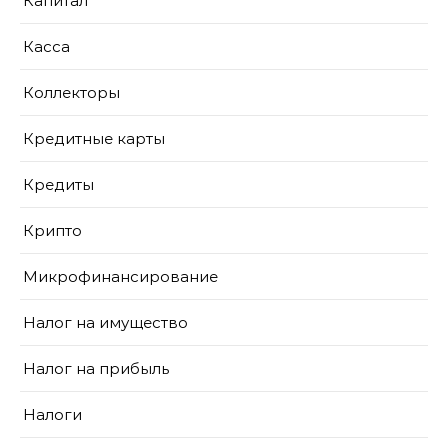
Капитал
Касса
Коллекторы
Кредитные карты
Кредиты
Крипто
Микрофинансирование
Налог на имущество
Налог на прибыль
Налоги