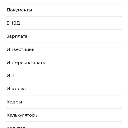
Документы
ЕНВД
Зарплата
Инвестиции
Интересно знать
ИП
Ипотека
Кадры
Калькуляторы