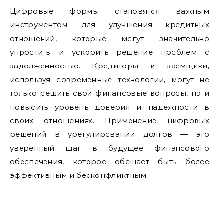
Цифровые формы становятся важным
инструментом для улучшения кредитных
отношений, которые могут значительно
упростить и ускорить решение проблем с
задолженностью. Кредиторы и заемщики,
используя современные технологии, могут не
только решить свои финансовые вопросы, но и
повысить уровень доверия и надежности в
своих отношениях. Применение цифровых
решений в урегулировании долгов — это
уверенный шаг в будущее финансового
обеспечения, которое обещает быть более
эффективным и бесконфликтным.