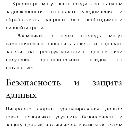
— Кредиторы могут легко следить за статусом
задолженности, отправлять уведомления и
обрабатывать запросы без необходимости
личной встречи.
— Заемщики, в свою очередь, могут
самостоятельно заполнять анкеты и подавать
заявки на реструктуризацию долгов или
получение дополнительных скидок на
погашение.
Безопасность и защита
данных
Цифровые формы урегулирования долгов
также позволяют улучшить безопасность и
защиту данных, что является важным аспектом