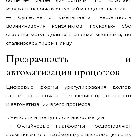
общение менее личностным, что помогает
избежать неловких ситуаций и недопонимания.
— Существенно уменьшается вероятность
возникновения конфликтов, поскольку обе
стороны могут делиться своими мнениями, не
сталкиваясь лицом к лицу.
Прозрачность и
автоматизация процессов
Цифровые формы урегулирования долгов
также способствуют повышению прозрачности
и автоматизации всего процесса.
1. Четкость и доступность информации
— Онлайновые платформы предоставляют
заемщикам всю необходимую информацию о их