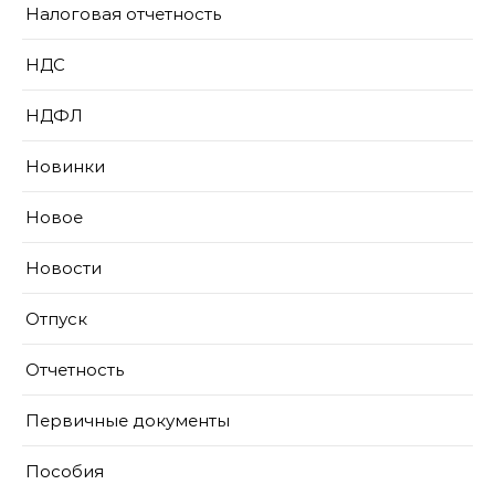
Налоговая отчетность
НДС
НДФЛ
Новинки
Новое
Новости
Отпуск
Отчетность
Первичные документы
Пособия