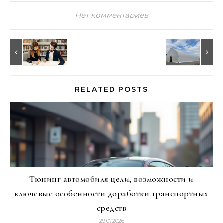
Нет комментариев
RELATED POSTS
Тюнинг автомобиля цели, возможности и
ключевые особенности доработки транспортных
средств
29.07.2026