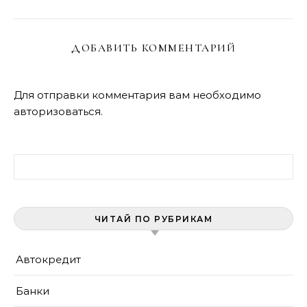
ДОБАВИТЬ КОММЕНТАРИЙ
Для отправки комментария вам необходимо
авторизоваться
.
Найти:
ЧИТАЙ ПО РУБРИКАМ
Автокредит
Банки