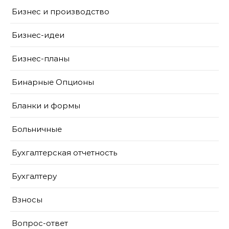
Бизнес и производство
Бизнес-идеи
Бизнес-планы
Бинарные Опционы
Бланки и формы
Больничные
Бухгалтерская отчетность
Бухгалтеру
Взносы
Вопрос-ответ